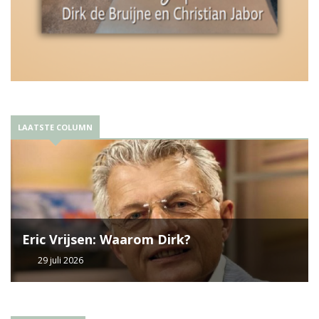
LAATSTE COLUMN
Eric Vrijsen: Waarom Dirk?
29 juli 2026