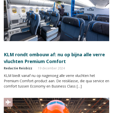
KLM rondt ombouw af: nu op bijna alle verre
vluchten Premium Comfort
Redactie Reisbizz
19 december 2024
KLM biedt vanaf nu op nagenoeg alle verre vluchten het
Premium Comfort-product aan. De reisklasse, die qua service en
comfort tussen Economy en Business Class […]