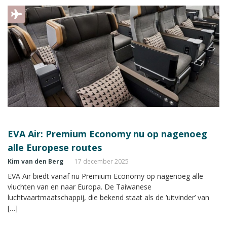
EVA Air: Premium Economy nu op nagenoeg
alle Europese routes
Kim van den Berg
17 december 2025
EVA Air biedt vanaf nu Premium Economy op nagenoeg alle
vluchten van en naar Europa. De Taiwanese
luchtvaartmaatschappij, die bekend staat als de ‘uitvinder’ van
[…]