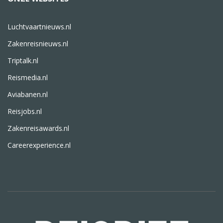
Luchtvaartnieuws.nl
Zakenreisnieuws.nl
Triptalk.nl
Reismedia.nl
Aviabanen.nl
Reisjobs.nl
Zakenreisawards.nl
Careerexperience.nl