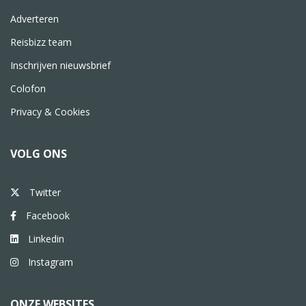
Adverteren
Reisbizz team
Inschrijven nieuwsbrief
Colofon
Privacy & Cookies
VOLG ONS
Twitter
Facebook
Linkedin
Instagram
ONZE WEBSITES