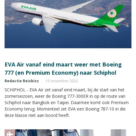
EVA Air vanaf eind maart weer met Boeing
777 (en Premium Economy) naar Schiphol
Redactie Reisbizz
15 november 2022
SCHIPHOL - EVA Air zet vanaf eind maart, bij de start van het
zomerseizoen, weer de Boeing 777-300ER in op de route van
Schiphol naar Bangkok en Taipei. Daarmee komt ook Premium
Economy terug. Momenteel zet EVA een Boeing 787-10 in die
deze klasse niet aan boord heeft.