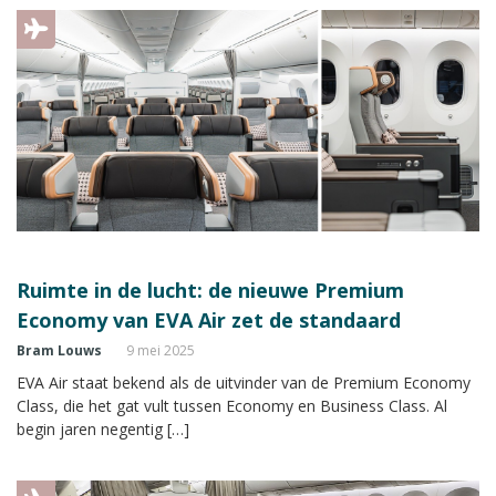
Ruimte in de lucht: de nieuwe Premium
Economy van EVA Air zet de standaard
Bram Louws
9 mei 2025
EVA Air staat bekend als de uitvinder van de Premium Economy
Class, die het gat vult tussen Economy en Business Class. Al
begin jaren negentig […]