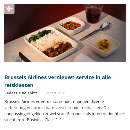
Brussels Airlines vernieuwt service in alle
reisklassen
Redactie Reisbizz
3 maart 2026
Brussels Airlines voert de komende maanden diverse
verbeteringen door in haar verschillende reisklassen. De
aanpassingen gelden zowel voor Europese als intercontinentale
vluchten. In Business Class […]