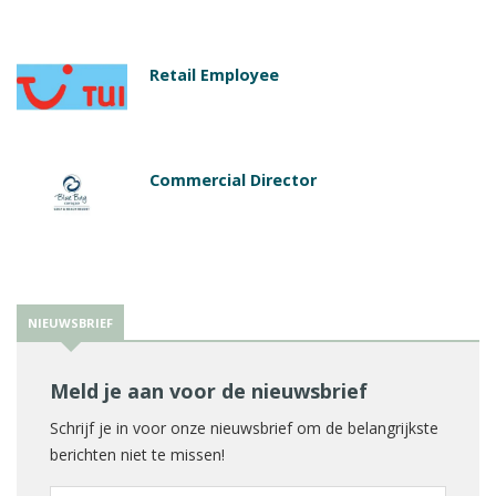
Retail Employee
Commercial Director
NIEUWSBRIEF
Meld je aan voor de nieuwsbrief
Schrijf je in voor onze nieuwsbrief om de belangrijkste
berichten niet te missen!