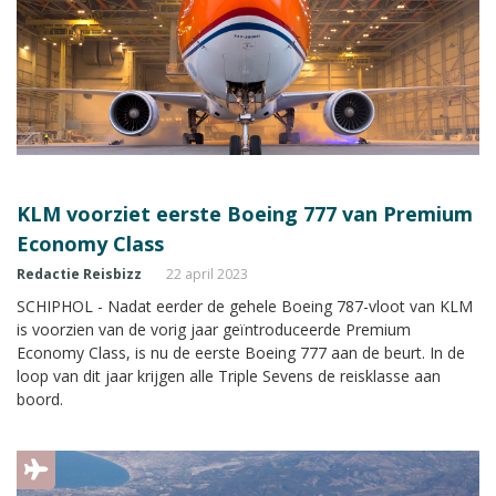
KLM voorziet eerste Boeing 777 van Premium
Economy Class
Redactie Reisbizz
22 april 2023
SCHIPHOL - Nadat eerder de gehele Boeing 787-vloot van KLM
is voorzien van de vorig jaar geïntroduceerde Premium
Economy Class, is nu de eerste Boeing 777 aan de beurt. In de
loop van dit jaar krijgen alle Triple Sevens de reisklasse aan
boord.