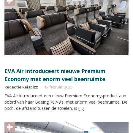
EVA Air introduceert nieuwe Premium
Economy met enorm veel beenruimte
Redactie Reisbizz
17 februari 2025
EVA Air introduceert een nieuw Premium Economy-product aan
boord van haar Boeing 787-9’s, met enorm veel beenruimte. De
pitch, de afstand tussen de stoelen, is […]