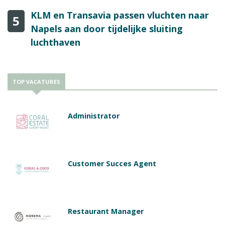
KLM en Transavia passen vluchten naar
5
Napels aan door tijdelijke sluiting
luchthaven
TOP VACATURES
Administrator
Customer Succes Agent
Restaurant Manager