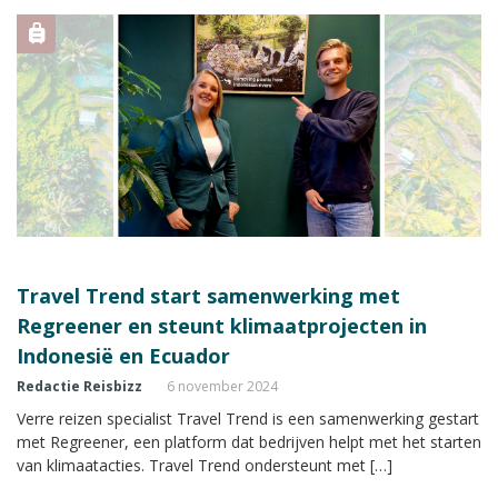
Travel Trend start samenwerking met
Regreener en steunt klimaatprojecten in
Indonesië en Ecuador
Redactie Reisbizz
6 november 2024
Verre reizen specialist Travel Trend is een samenwerking gestart
met Regreener, een platform dat bedrijven helpt met het starten
van klimaatacties. Travel Trend ondersteunt met […]