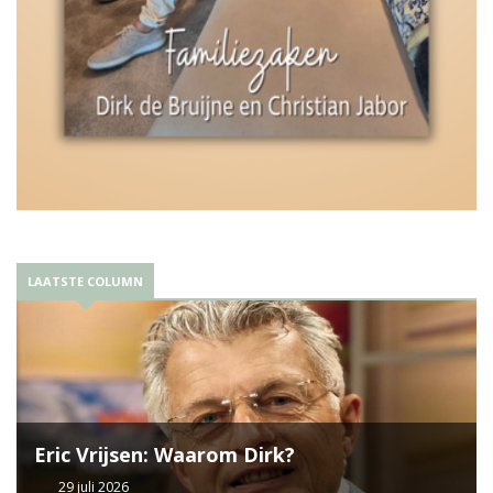
LAATSTE COLUMN
Eric Vrijsen: Waarom Dirk?
29 juli 2026