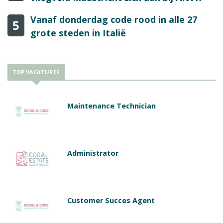
Vanaf donderdag code rood in alle 27
5
grote steden in Italië
TOP VACATURES
Maintenance Technician
Administrator
Customer Succes Agent