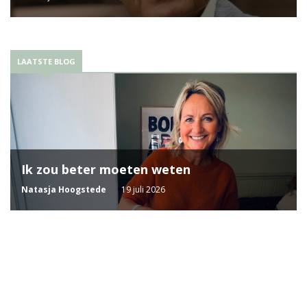
LAATSTE BLOG
Ik zou beter moeten weten
Natasja Hoogstede
19 juli 2026