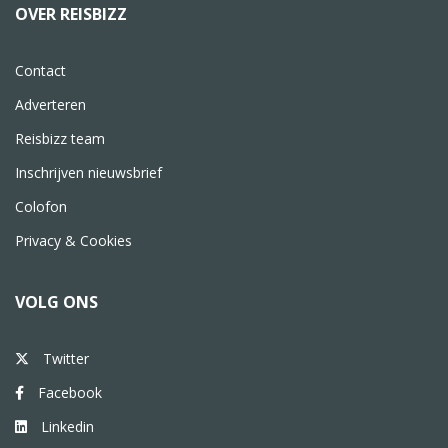
OVER REISBIZZ
Contact
Adverteren
Reisbizz team
Inschrijven nieuwsbrief
Colofon
Privacy & Cookies
VOLG ONS
Twitter
Facebook
Linkedin