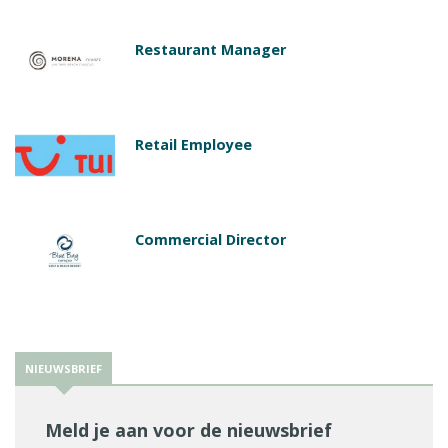
Restaurant Manager
Retail Employee
Commercial Director
NIEUWSBRIEF
Meld je aan voor de nieuwsbrief