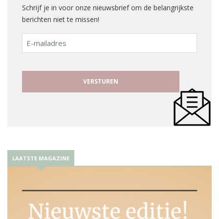
Schrijf je in voor onze nieuwsbrief om de belangrijkste
berichten niet te missen!
E-
mailadres
LAATSTE MAGAZINE