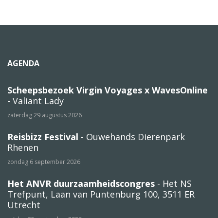
AGENDA
Scheepsbezoek Virgin Voyages x WavesOnline
- Valiant Lady
zaterdag 29 augustus 2026
Reisbizz Festival
- Ouwehands Dierenpark
Rhenen
zondag 6 september 2026
Het ANVR duurzaamheidscongres
- Het NS
Trefpunt, Laan van Puntenburg 100, 3511 ER
Utrecht