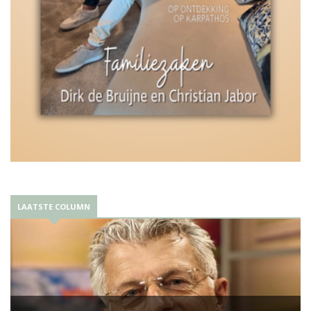
LAATSTE COLUMN