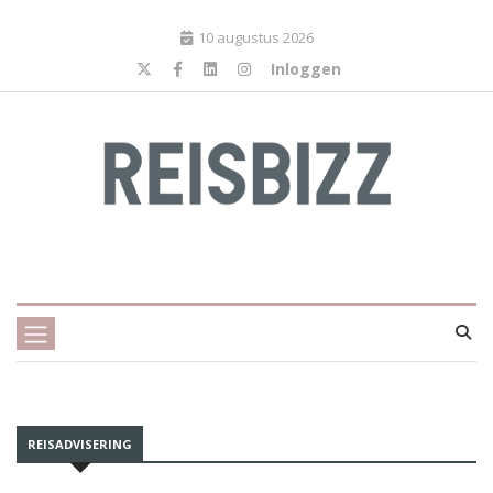
10 augustus 2026
Inloggen
REISADVISERING