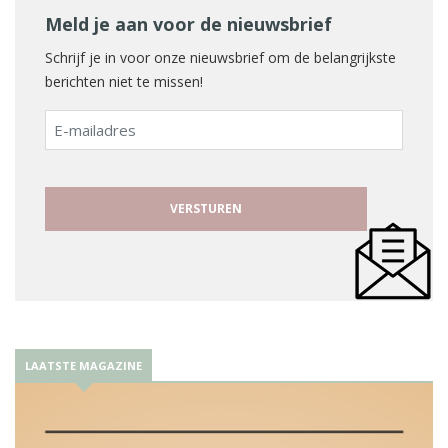
Meld je aan voor de nieuwsbrief
Schrijf je in voor onze nieuwsbrief om de belangrijkste
berichten niet te missen!
E-
mailadres
LAATSTE MAGAZINE