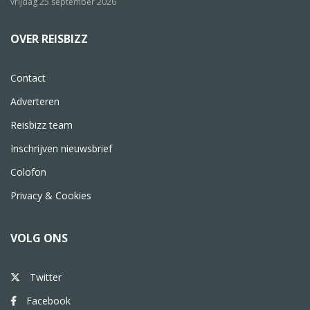
vrijdag 25 september 2026
OVER REISBIZZ
Contact
Adverteren
Reisbizz team
Inschrijven nieuwsbrief
Colofon
Privacy & Cookies
VOLG ONS
Twitter
Facebook