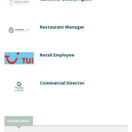
Restaurant Manager
Retail Employee
Commercial Director
NIEUWSBRIEF