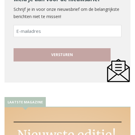
Schrijf je in voor onze nieuwsbrief om de belangrijkste
berichten niet te missen!
E-
mailadres
LAATSTE MAGAZINE