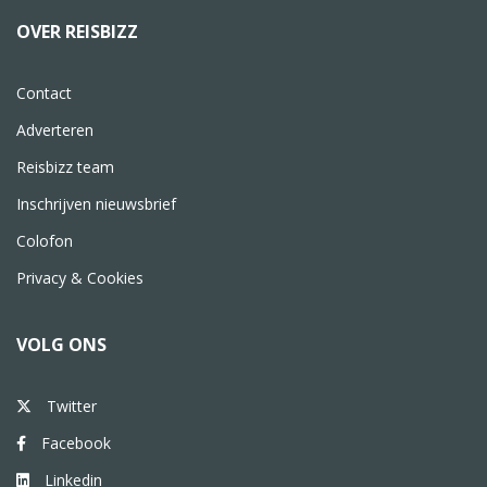
OVER REISBIZZ
Contact
Adverteren
Reisbizz team
Inschrijven nieuwsbrief
Colofon
Privacy & Cookies
VOLG ONS
Twitter
Facebook
Linkedin