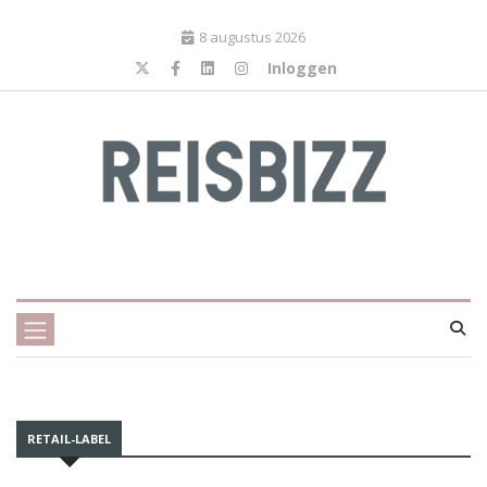
8 augustus 2026
Inloggen
RETAIL-LABEL