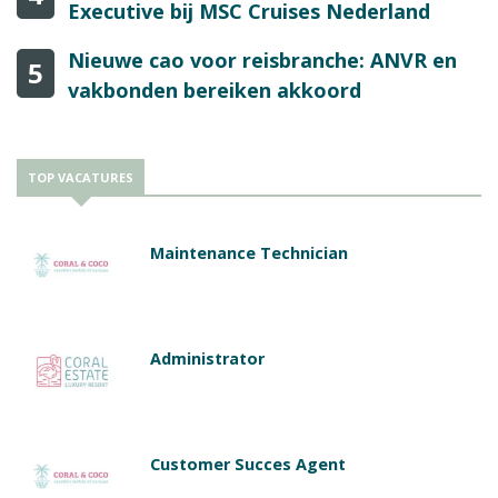
Executive bij MSC Cruises Nederland
Nieuwe cao voor reisbranche: ANVR en
5
vakbonden bereiken akkoord
TOP VACATURES
Maintenance Technician
Administrator
Customer Succes Agent