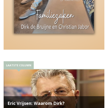
LAATSTE COLUMN
Eric Vrijsen: Waarom Dirk?