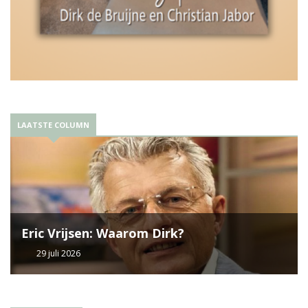
LAATSTE COLUMN
Eric Vrijsen: Waarom Dirk?
29 juli 2026