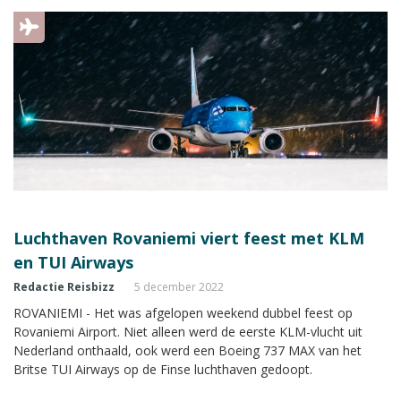
Luchthaven Rovaniemi viert feest met KLM
en TUI Airways
Redactie Reisbizz
5 december 2022
ROVANIEMI - Het was afgelopen weekend dubbel feest op
Rovaniemi Airport. Niet alleen werd de eerste KLM-vlucht uit
Nederland onthaald, ook werd een Boeing 737 MAX van het
Britse TUI Airways op de Finse luchthaven gedoopt.