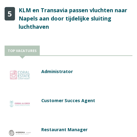
KLM en Transavia passen vluchten naar
5
Napels aan door tijdelijke sluiting
luchthaven
TOP VACATURES
Administrator
Customer Succes Agent
Restaurant Manager