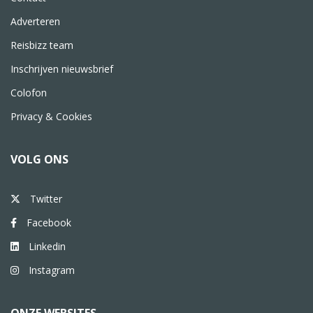
Adverteren
Reisbizz team
Inschrijven nieuwsbrief
Colofon
Privacy & Cookies
VOLG ONS
Twitter
Facebook
Linkedin
Instagram