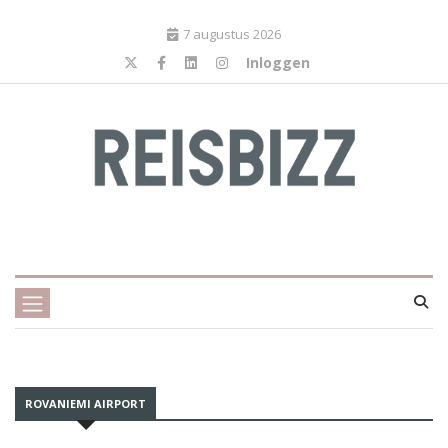
7 augustus 2026
Inloggen
ROVANIEMI AIRPORT