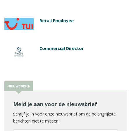
Retail Employee
Commercial Director
NIEUWSBRIEF
Meld je aan voor de nieuwsbrief
Schrijf je in voor onze nieuwsbrief om de belangrijkste
berichten niet te missen!