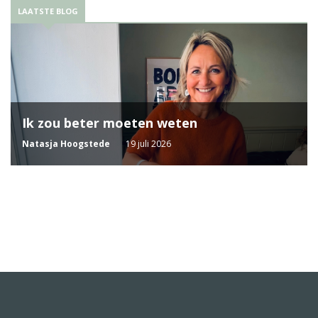
LAATSTE BLOG
Ik zou beter moeten weten
Natasja Hoogstede
19 juli 2026