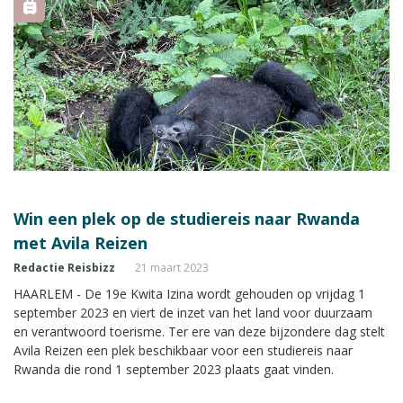
Win een plek op de studiereis naar Rwanda
met Avila Reizen
Redactie Reisbizz
21 maart 2023
HAARLEM - De 19e Kwita Izina wordt gehouden op vrijdag 1
september 2023 en viert de inzet van het land voor duurzaam
en verantwoord toerisme. Ter ere van deze bijzondere dag stelt
Avila Reizen een plek beschikbaar voor een studiereis naar
Rwanda die rond 1 september 2023 plaats gaat vinden.