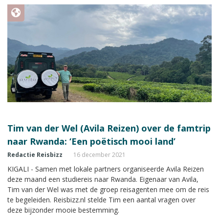
Tim van der Wel (Avila Reizen) over de famtrip
naar Rwanda: ‘Een poëtisch mooi land’
Redactie Reisbizz
16 december 2021
KIGALI - Samen met lokale partners organiseerde Avila Reizen
deze maand een studiereis naar Rwanda. Eigenaar van Avila,
Tim van der Wel was met de groep reisagenten mee om de reis
te begeleiden. Reisbizz.nl stelde Tim een aantal vragen over
deze bijzonder mooie bestemming.