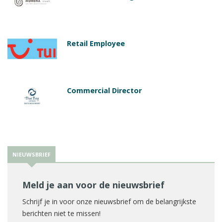
Retail Employee
Commercial Director
NIEUWSBRIEF
Meld je aan voor de nieuwsbrief
Schrijf je in voor onze nieuwsbrief om de belangrijkste
berichten niet te missen!