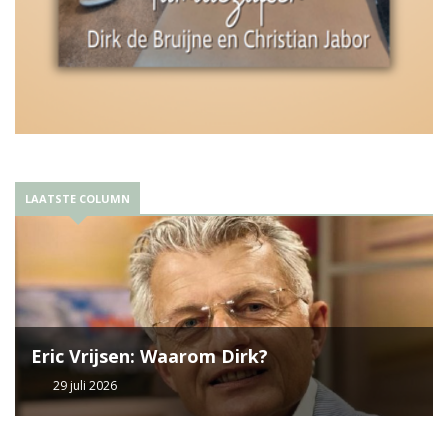
LAATSTE COLUMN
Eric Vrijsen: Waarom Dirk?
29 juli 2026