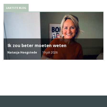
LAATSTE BLOG
Ik zou beter moeten weten
Natasja Hoogstede
19 juli 2026