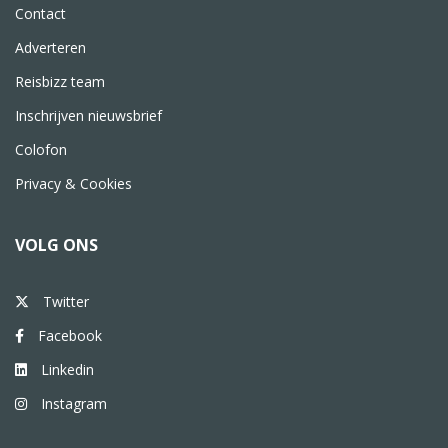
Contact
Adverteren
Reisbizz team
Inschrijven nieuwsbrief
Colofon
Privacy & Cookies
VOLG ONS
Twitter
Facebook
Linkedin
Instagram