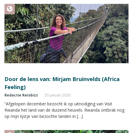
Door de lens van: Mirjam Bruinvelds (Africa
Feeling)
Redactie Reisbizz
20 januari 2026
“Afgelopen december bezocht ik op uitnodiging van Visit
Rwanda het land van de duizend heuvels. Rwanda ontbrak nog
op mijn lijstje van bezochte landen in […]