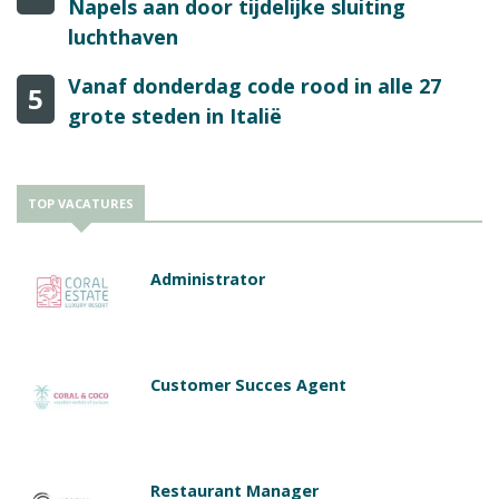
Napels aan door tijdelijke sluiting
luchthaven
Vanaf donderdag code rood in alle 27
5
grote steden in Italië
TOP VACATURES
Administrator
Customer Succes Agent
Restaurant Manager