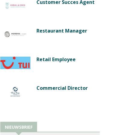
Customer Succes Agent
Restaurant Manager
Retail Employee
Commercial Director
NIEUWSBRIEF