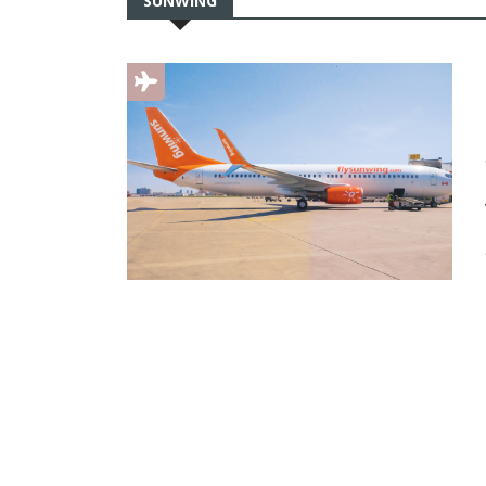
SUNWING