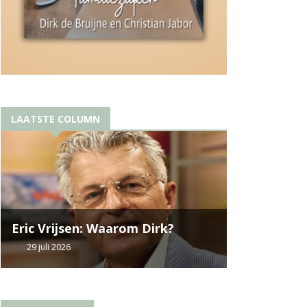
LAATSTE COLUMN
Eric Vrijsen: Waarom Dirk?
29 juli 2026