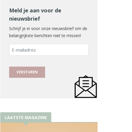
Meld je aan voor de
nieuwsbrief
Schrijf je in voor onze nieuwsbrief om de
belangrijkste berichten niet te missen!
E-
mailadres
LAATSTE MAGAZINE