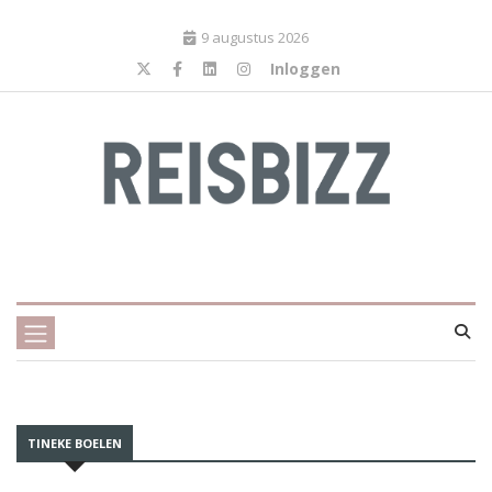
9 augustus 2026
Inloggen
TINEKE BOELEN