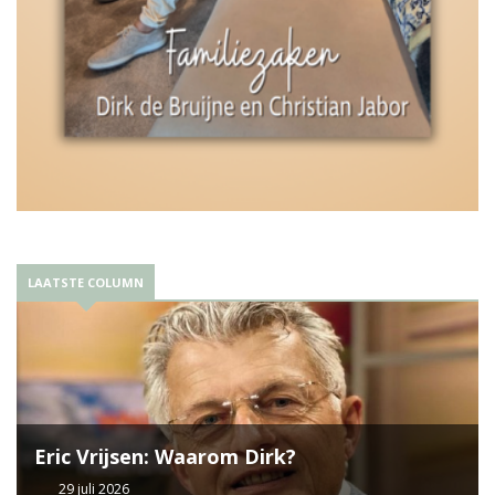
LAATSTE COLUMN
Eric Vrijsen: Waarom Dirk?
29 juli 2026