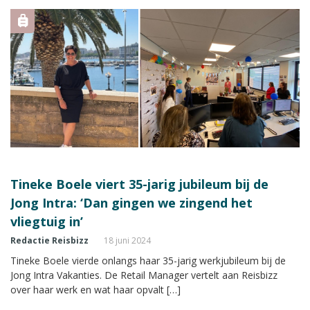
Tineke Boele viert 35-jarig jubileum bij de
Jong Intra: ‘Dan gingen we zingend het
vliegtuig in’
Redactie Reisbizz
18 juni 2024
Tineke Boele vierde onlangs haar 35-jarig werkjubileum bij de
Jong Intra Vakanties. De Retail Manager vertelt aan Reisbizz
over haar werk en wat haar opvalt […]