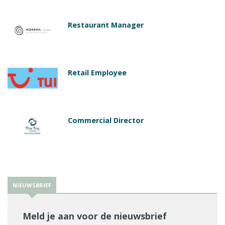
Restaurant Manager
Retail Employee
Commercial Director
NIEUWSBRIEF
Meld je aan voor de nieuwsbrief