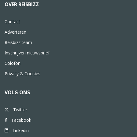
OVER REISBIZZ
Contact
Adverteren
Reisbizz team
Inschrijven nieuwsbrief
Colofon
Privacy & Cookies
VOLG ONS
Twitter
Facebook
Linkedin