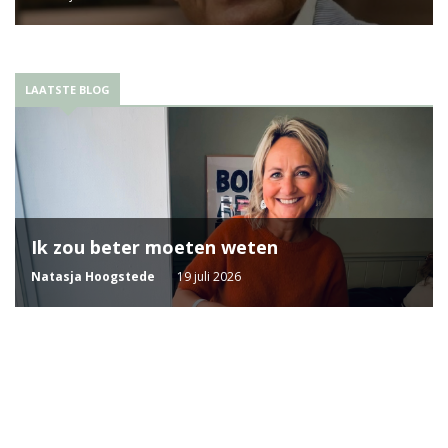
LAATSTE BLOG
Ik zou beter moeten weten
Natasja Hoogstede
19 juli 2026