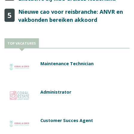
Nieuwe cao voor reisbranche: ANVR en
5
vakbonden bereiken akkoord
TOP VACATURES
Maintenance Technician
Administrator
Customer Succes Agent