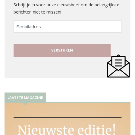
Schrijf je in voor onze nieuwsbrief om de belangrijkste
berichten niet te missen!
E-
mailadres
LAATSTE MAGAZINE