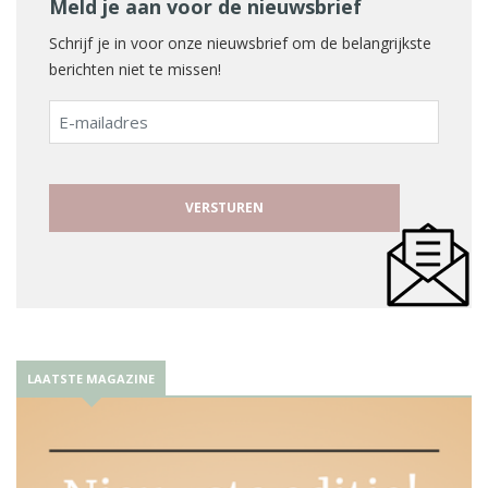
Meld je aan voor de nieuwsbrief
Schrijf je in voor onze nieuwsbrief om de belangrijkste
berichten niet te missen!
E-
mailadres
LAATSTE MAGAZINE