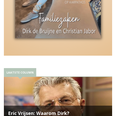
LAATSTE COLUMN
Eric Vrijsen: Waarom Dirk?