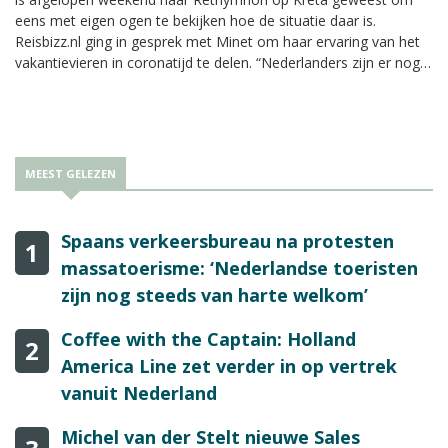
eens met eigen ogen te bekijken hoe de situatie daar is.
Reisbizz.nl ging in gesprek met Minet om haar ervaring van het
vakantievieren in coronatijd te delen. “Nederlanders zijn er nog
niet volop.”
MEEST GELEZEN
Spaans verkeersbureau na protesten
1
massatoerisme: ‘Nederlandse toeristen
zijn nog steeds van harte welkom’
Coffee with the Captain: Holland
2
America Line zet verder in op vertrek
vanuit Nederland
Michel van der Stelt nieuwe Sales