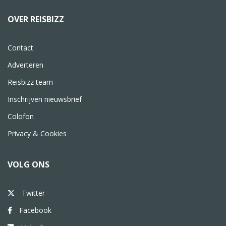
OVER REISBIZZ
Contact
Adverteren
Reisbizz team
Inschrijven nieuwsbrief
Colofon
Privacy & Cookies
VOLG ONS
Twitter
Facebook