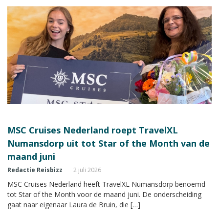
MSC Cruises Nederland roept TravelXL
Numansdorp uit tot Star of the Month van de
maand juni
Redactie Reisbizz
2 juli 2026
MSC Cruises Nederland heeft TravelXL Numansdorp benoemd
tot Star of the Month voor de maand juni. De onderscheiding
gaat naar eigenaar Laura de Bruin, die […]