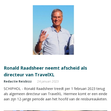
Ronald Raadsheer neemt afscheid als
directeur van TravelXL
Redactie Reisbizz
24 januari 2023
SCHIPHOL - Ronald Raadsheer treedt per 1 februari 2023 terug
als algemeen directeur van TravelXL. Hiermee komt er een einde
aan zijn 12-jarige periode aan het hoofd van de reisbureauketen.