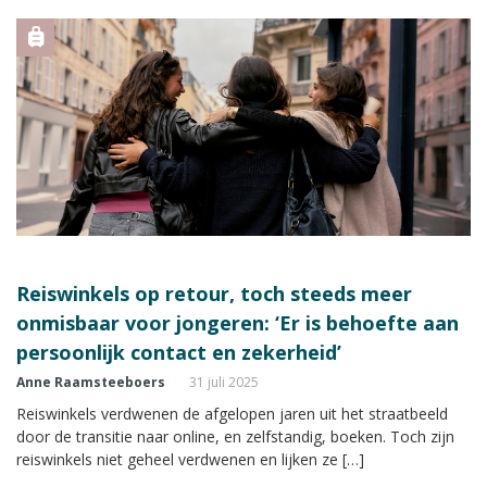
Reiswinkels op retour, toch steeds meer
onmisbaar voor jongeren: ‘Er is behoefte aan
persoonlijk contact en zekerheid’
Anne Raamsteeboers
31 juli 2025
Reiswinkels verdwenen de afgelopen jaren uit het straatbeeld
door de transitie naar online, en zelfstandig, boeken. Toch zijn
reiswinkels niet geheel verdwenen en lijken ze […]