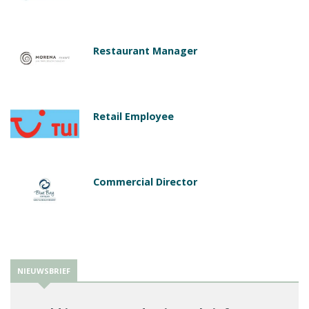
Restaurant Manager
Retail Employee
Commercial Director
NIEUWSBRIEF