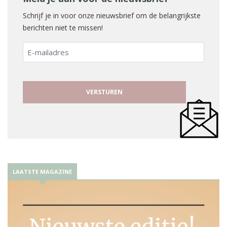
Schrijf je in voor onze nieuwsbrief om de belangrijkste
berichten niet te missen!
E-
mailadres
LAATSTE MAGAZINE