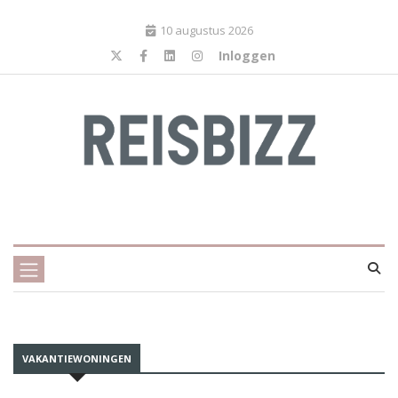
10 augustus 2026
Inloggen
VAKANTIEWONINGEN