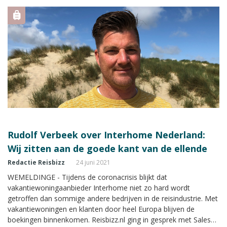
Rudolf Verbeek over Interhome Nederland:
Wij zitten aan de goede kant van de ellende
Redactie Reisbizz
24 juni 2021
WEMELDINGE - Tijdens de coronacrisis blijkt dat
vakantiewoningaanbieder Interhome niet zo hard wordt
getroffen dan sommige andere bedrijven in de reisindustrie. Met
vakantiewoningen en klanten door heel Europa blijven de
boekingen binnenkomen. Reisbizz.nl ging in gesprek met Sales