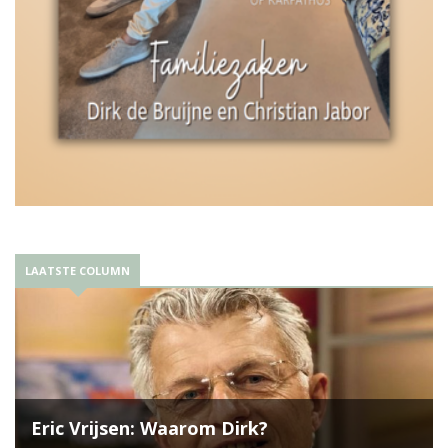
LAATSTE COLUMN
Eric Vrijsen: Waarom Dirk?