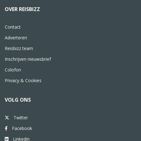
OVER REISBIZZ
Contact
Adverteren
Reisbizz team
Inschrijven nieuwsbrief
Colofon
Privacy & Cookies
VOLG ONS
Twitter
Facebook
Linkedin