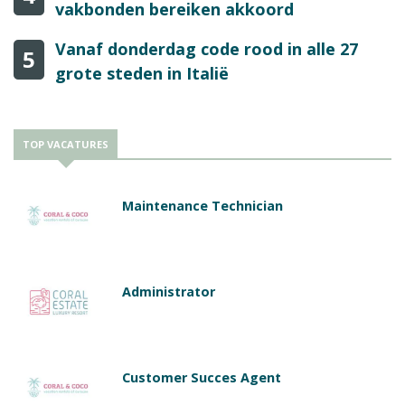
vakbonden bereiken akkoord
Vanaf donderdag code rood in alle 27
5
grote steden in Italië
TOP VACATURES
Maintenance Technician
Administrator
Customer Succes Agent