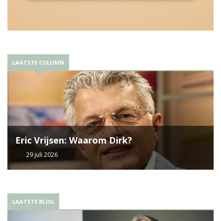
LAATSTE COLUMN
Eric Vrijsen: Waarom Dirk?
29 juli 2026
LAATSTE BLOG