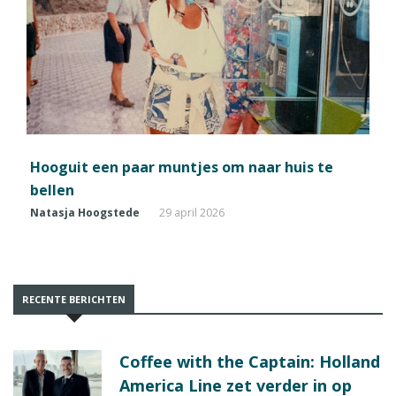
Hooguit een paar muntjes om naar huis te
bellen
Natasja Hoogstede
29 april 2026
RECENTE BERICHTEN
Coffee with the Captain: Holland
America Line zet verder in op