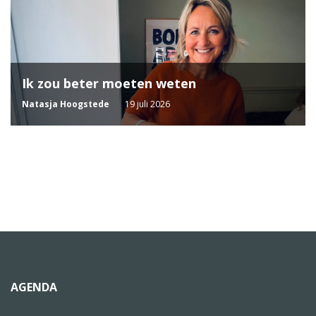
Ik zou beter moeten weten
Natasja Hoogstede
19 juli 2026
AGENDA