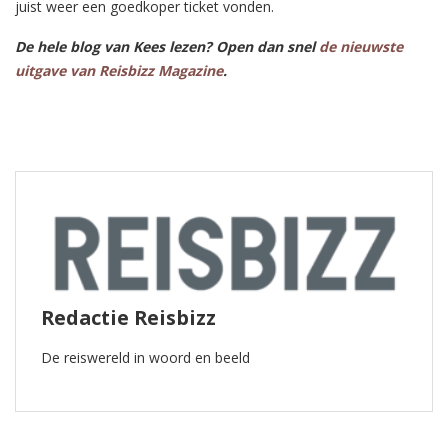
juist weer een goedkoper ticket vonden.
De hele blog van Kees lezen? Open dan snel
de nieuwste
uitgave van Reisbizz Magazine
.
Redactie Reisbizz
De reiswereld in woord en beeld