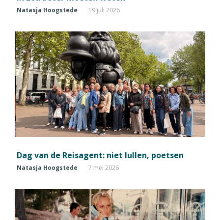
Natasja Hoogstede
19 juli 2026
Dag van de Reisagent: niet lullen, poetsen
Natasja Hoogstede
7 mei 2026