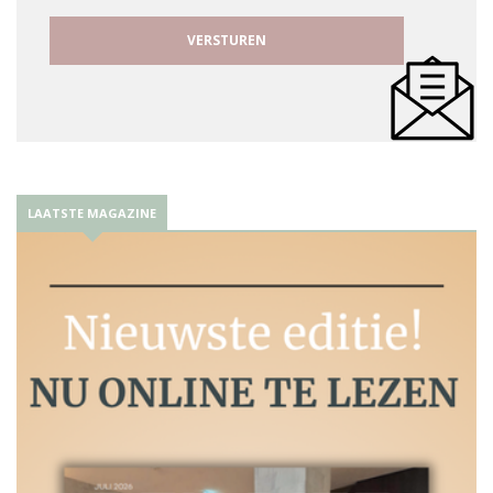
LAATSTE MAGAZINE