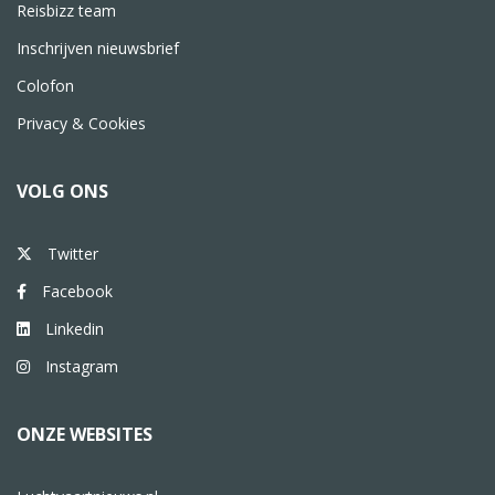
Reisbizz team
Inschrijven nieuwsbrief
Colofon
Privacy & Cookies
VOLG ONS
Twitter
Facebook
Linkedin
Instagram
ONZE WEBSITES