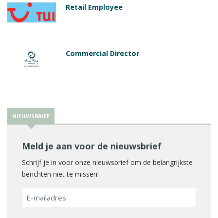
Retail Employee
Commercial Director
NIEUWSBRIEF
Meld je aan voor de nieuwsbrief
Schrijf je in voor onze nieuwsbrief om de belangrijkste
berichten niet te missen!
E-
mailadres