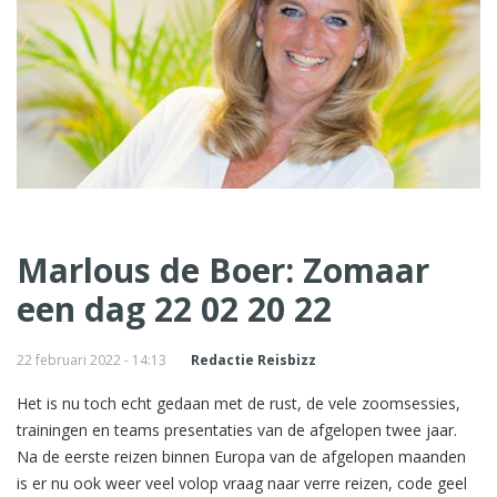
Marlous de Boer: Zomaar
een dag 22 02 20 22
22 februari 2022 - 14:13
Redactie Reisbizz
Het is nu toch echt gedaan met de rust, de vele zoomsessies,
trainingen en teams presentaties van de afgelopen twee jaar.
Na de eerste reizen binnen Europa van de afgelopen maanden
is er nu ook weer veel volop vraag naar verre reizen, code geel