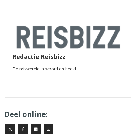
Redactie Reisbizz
De reiswereld in woord en beeld
Deel online: