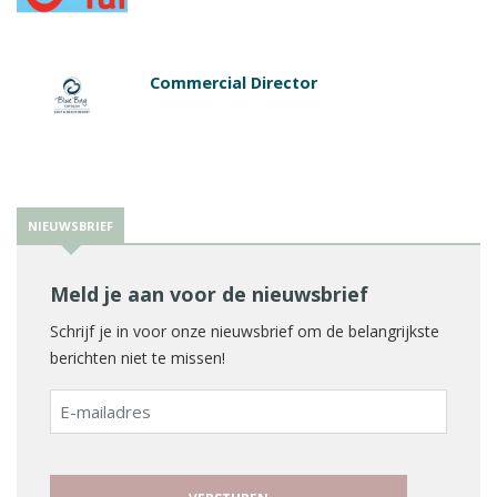
Commercial Director
NIEUWSBRIEF
Meld je aan voor de nieuwsbrief
Schrijf je in voor onze nieuwsbrief om de belangrijkste
berichten niet te missen!
E-
mailadres