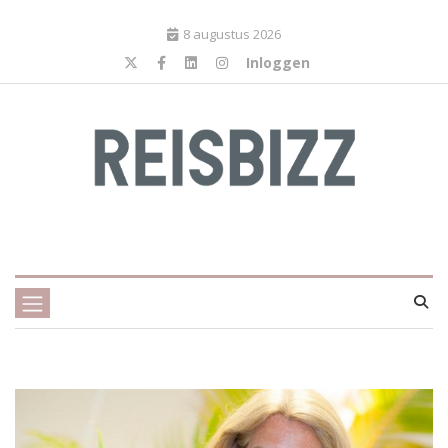
8 augustus 2026
Inloggen