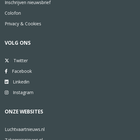
Inschrijven nieuwsbrief
Colofon
Privacy & Cookies
VOLG ONS
Twitter
Facebook
Linkedin
Instagram
ONZE WEBSITES
Luchtvaartnieuws.nl
Zakenreisnieuws.nl