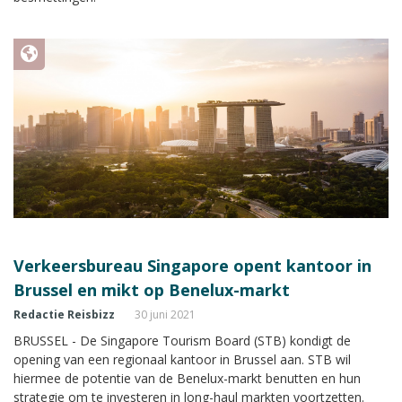
Verkeersbureau Singapore opent kantoor in
Brussel en mikt op Benelux-markt
Redactie Reisbizz
30 juni 2021
BRUSSEL - De Singapore Tourism Board (STB) kondigt de
opening van een regionaal kantoor in Brussel aan. STB wil
hiermee de potentie van de Benelux-markt benutten en hun
strategie om te investeren in long-haul markten voortzetten.