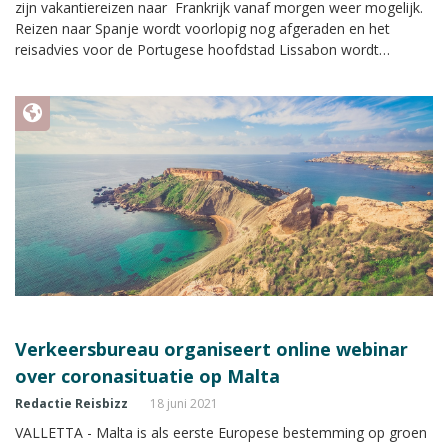
zijn vakantiereizen naar Frankrijk vanaf morgen weer mogelijk.
Reizen naar Spanje wordt voorlopig nog afgeraden en het
reisadvies voor de Portugese hoofdstad Lissabon wordt
aangescherpt.
Verkeersbureau organiseert online webinar
over coronasituatie op Malta
Redactie Reisbizz
18 juni 2021
VALLETTA - Malta is als eerste Europese bestemming op groen