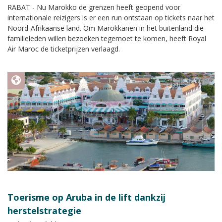
RABAT - Nu Marokko de grenzen heeft geopend voor
internationale reizigers is er een run ontstaan op tickets naar het
Noord-Afrikaanse land. Om Marokkanen in het buitenland die
familieleden willen bezoeken tegemoet te komen, heeft Royal
Air Maroc de ticketprijzen verlaagd.
Toerisme op Aruba in de lift dankzij
herstelstrategie