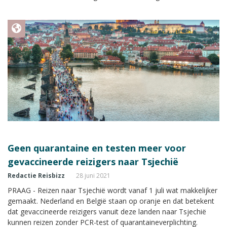
Geen quarantaine en testen meer voor
gevaccineerde reizigers naar Tsjechië
Redactie Reisbizz
28 juni 2021
PRAAG - Reizen naar Tsjechië wordt vanaf 1 juli wat makkelijker
gemaakt. Nederland en België staan op oranje en dat betekent
dat gevaccineerde reizigers vanuit deze landen naar Tsjechië
kunnen reizen zonder PCR-test of quarantaineverplichting.