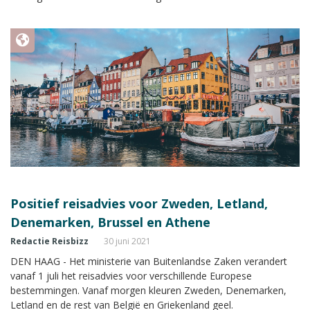
Positief reisadvies voor Zweden, Letland,
Denemarken, Brussel en Athene
Redactie Reisbizz
30 juni 2021
DEN HAAG - Het ministerie van Buitenlandse Zaken verandert
vanaf 1 juli het reisadvies voor verschillende Europese
bestemmingen. Vanaf morgen kleuren Zweden, Denemarken,
Letland en de rest van België en Griekenland geel.