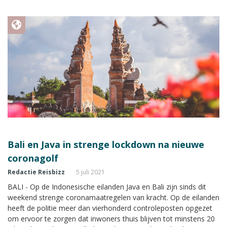
Bali en Java in strenge lockdown na nieuwe
coronagolf
Redactie Reisbizz
5 juli 2021
BALI - Op de Indonesische eilanden Java en Bali zijn sinds dit
weekend strenge coronamaatregelen van kracht. Op de eilanden
heeft de politie meer dan vierhonderd controleposten opgezet
om ervoor te zorgen dat inwoners thuis blijven tot minstens 20