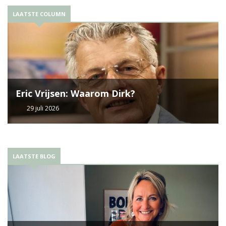
LAATSTE COLUMN
Eric Vrijsen: Waarom Dirk?
29 juli 2026
LAATSTE BLOG