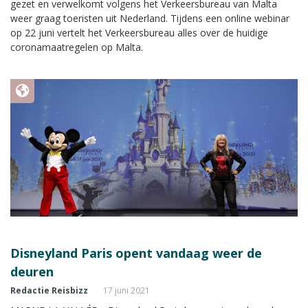
gezet en verwelkomt volgens het Verkeersbureau van Malta
weer graag toeristen uit Nederland. Tijdens een online webinar
op 22 juni vertelt het Verkeersbureau alles over de huidige
coronamaatregelen op Malta.
Disneyland Paris opent vandaag weer de
deuren
Redactie Reisbizz
17 juni 2021