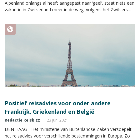
Alpenland onlangs al heeft aangepast naar ‘geel’, staat niets een
vakantie in Zwitserland meer in de weg, volgens het Zwitsers
Verkeersbureau.
Positief reisadvies voor onder andere
Frankrijk, Griekenland en België
Redactie Reisbizz
23 juni 2021
DEN HAAG - Het ministerie van Buitenlandse Zaken versoepelt
het reisadvies voor verschillende bestemmingen in Europa. Zo