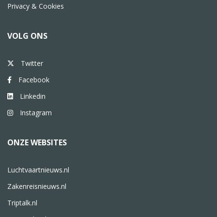
Privacy & Cookies
VOLG ONS
Twitter
Facebook
Linkedin
Instagram
ONZE WEBSITES
Luchtvaartnieuws.nl
Zakenreisnieuws.nl
Triptalk.nl