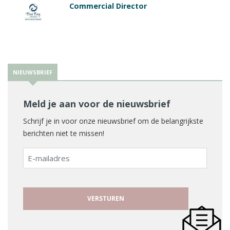
Commercial Director
NIEUWSBRIEF
Meld je aan voor de nieuwsbrief
Schrijf je in voor onze nieuwsbrief om de belangrijkste
berichten niet te missen!
E-
mailadres