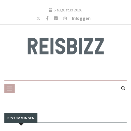
6 augustus 2026
Inloggen
BESTEMMINGEN