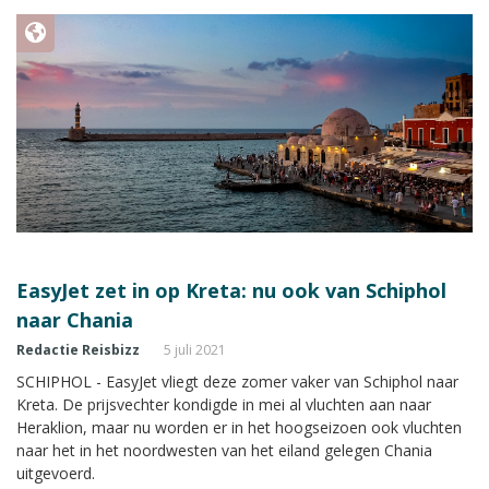
EasyJet zet in op Kreta: nu ook van Schiphol
naar Chania
Redactie Reisbizz
5 juli 2021
SCHIPHOL - EasyJet vliegt deze zomer vaker van Schiphol naar
Kreta. De prijsvechter kondigde in mei al vluchten aan naar
Heraklion, maar nu worden er in het hoogseizoen ook vluchten
naar het in het noordwesten van het eiland gelegen Chania
uitgevoerd.