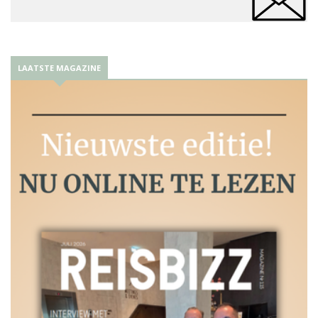
LAATSTE MAGAZINE