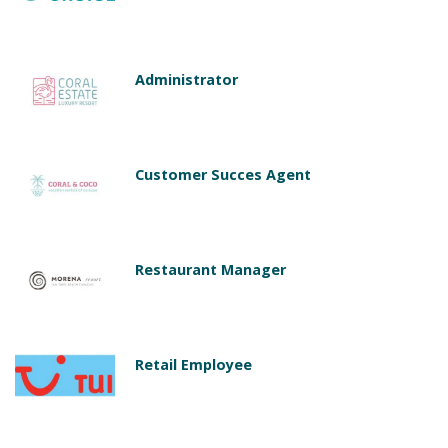
Administrator
Customer Succes Agent
Restaurant Manager
Retail Employee