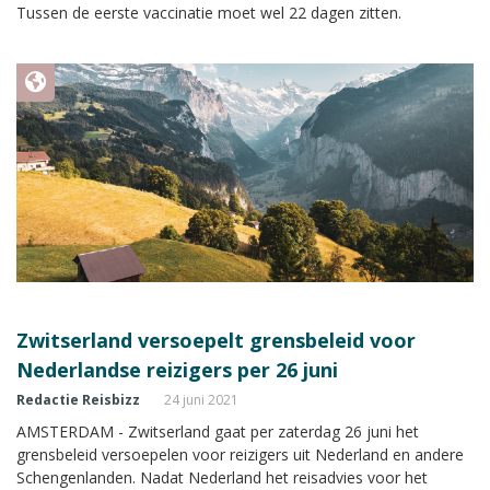
Tussen de eerste vaccinatie moet wel 22 dagen zitten.
Zwitserland versoepelt grensbeleid voor
Nederlandse reizigers per 26 juni
Redactie Reisbizz
24 juni 2021
AMSTERDAM - Zwitserland gaat per zaterdag 26 juni het
grensbeleid versoepelen voor reizigers uit Nederland en andere
Schengenlanden. Nadat Nederland het reisadvies voor het