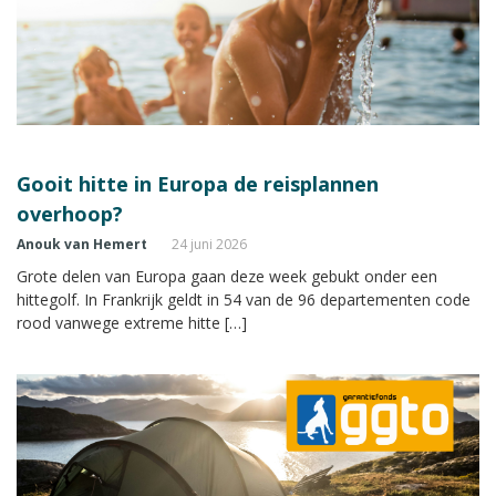
Gooit hitte in Europa de reisplannen
overhoop?
Anouk van Hemert
24 juni 2026
Grote delen van Europa gaan deze week gebukt onder een
hittegolf. In Frankrijk geldt in 54 van de 96 departementen code
rood vanwege extreme hitte […]