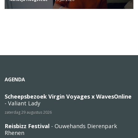
AGENDA
Scheepsbezoek Virgin Voyages x WavesOnline
- Valiant Lady
zaterdag 29 augustus 2026
Reisbizz Festival
- Ouwehands Dierenpark
Rhenen