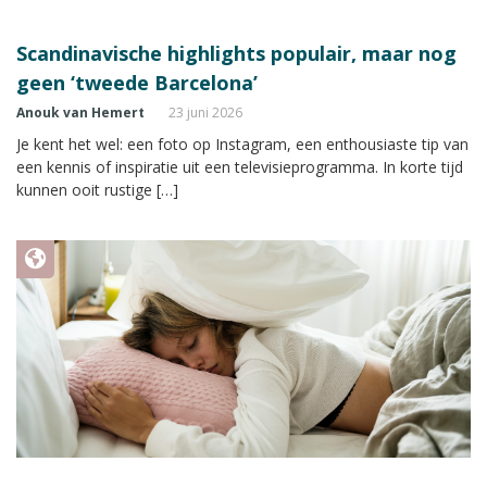
Scandinavische highlights populair, maar nog
geen ‘tweede Barcelona’
Anouk van Hemert
23 juni 2026
Je kent het wel: een foto op Instagram, een enthousiaste tip van
een kennis of inspiratie uit een televisieprogramma. In korte tijd
kunnen ooit rustige […]