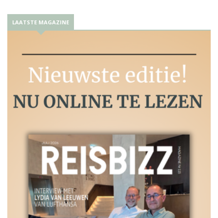
LAATSTE MAGAZINE