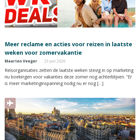
Meer reclame en acties voor reizen in laatste
weken voor zomervakantie
Maarten Veeger
23 juni 2026
Reisorganisaties zetten de laatste weken stevig in op marketing
nu boekingen voor vakanties deze zomer nog achterblijven. “Er
is meer marketinginspanning nodig nu er nog […]