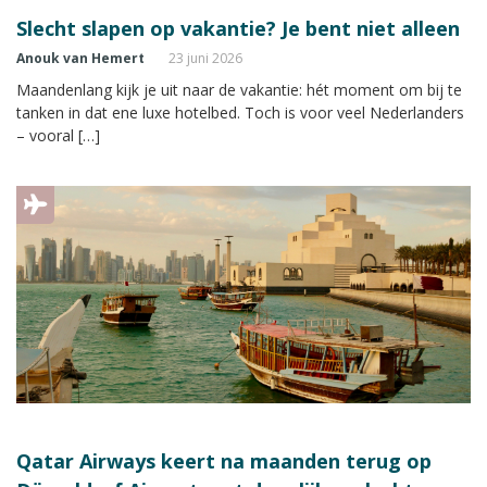
Slecht slapen op vakantie? Je bent niet alleen
Anouk van Hemert
23 juni 2026
Maandenlang kijk je uit naar de vakantie: hét moment om bij te
tanken in dat ene luxe hotelbed. Toch is voor veel Nederlanders
– vooral […]
Qatar Airways keert na maanden terug op