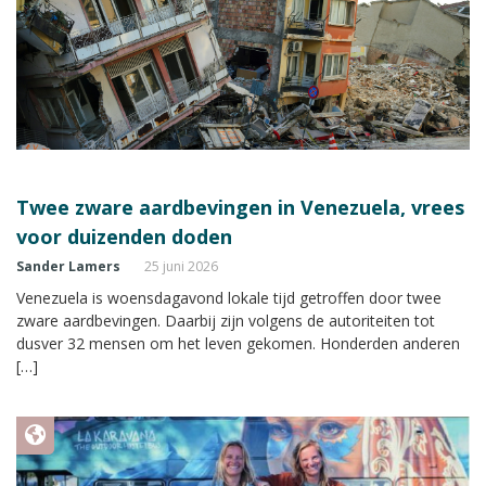
Twee zware aardbevingen in Venezuela, vrees
voor duizenden doden
Sander Lamers
25 juni 2026
Venezuela is woensdagavond lokale tijd getroffen door twee
zware aardbevingen. Daarbij zijn volgens de autoriteiten tot
dusver 32 mensen om het leven gekomen. Honderden anderen
[…]