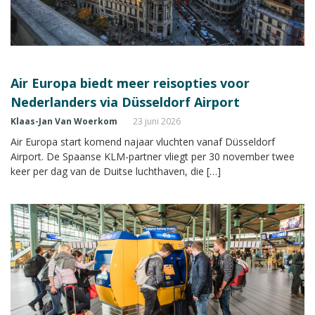
Air Europa biedt meer reisopties voor
Nederlanders via Düsseldorf Airport
Klaas-Jan Van Woerkom
23 juni 2026
Air Europa start komend najaar vluchten vanaf Düsseldorf
Airport. De Spaanse KLM-partner vliegt per 30 november twee
keer per dag van de Duitse luchthaven, die […]