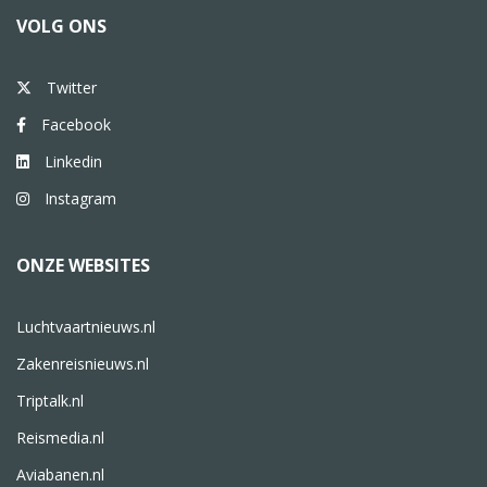
VOLG ONS
Twitter
Facebook
Linkedin
Instagram
ONZE WEBSITES
Luchtvaartnieuws.nl
Zakenreisnieuws.nl
Triptalk.nl
Reismedia.nl
Aviabanen.nl