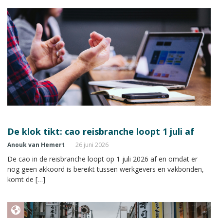
De klok tikt: cao reisbranche loopt 1 juli af
Anouk van Hemert
26 juni 2026
De cao in de reisbranche loopt op 1 juli 2026 af en omdat er
nog geen akkoord is bereikt tussen werkgevers en vakbonden,
komt de […]