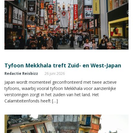
Tyfoon Mekkhala treft Zuid- en West-Japan
Redactie Reisbizz
26 juni 2026
Japan wordt momenteel geconfronteerd met twee actieve
tyfoons, waarbij vooral tyfoon Mekkhala voor aanzienlijke
verstoringen zorgt in het zuiden van het land. Het
Calamiteitenfonds heeft […]