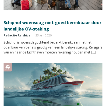
Schiphol woensdag niet goed bereikbaar door
landelijke OV-staking
Redactie Reisbizz
23 juni 2026
Schiphol is woensdagochtend beperkt bereikbaar met het
openbaar vervoer als gevolg van een landelijke staking. Reizigers
van en naar de luchthaven moeten rekening houden met […]