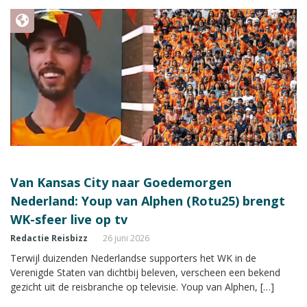
Van Kansas City naar Goedemorgen
Nederland: Youp van Alphen (Rotu25) brengt
WK-sfeer live op tv
Redactie Reisbizz
26 juni 2026
Terwijl duizenden Nederlandse supporters het WK in de
Verenigde Staten van dichtbij beleven, verscheen een bekend
gezicht uit de reisbranche op televisie. Youp van Alphen, […]