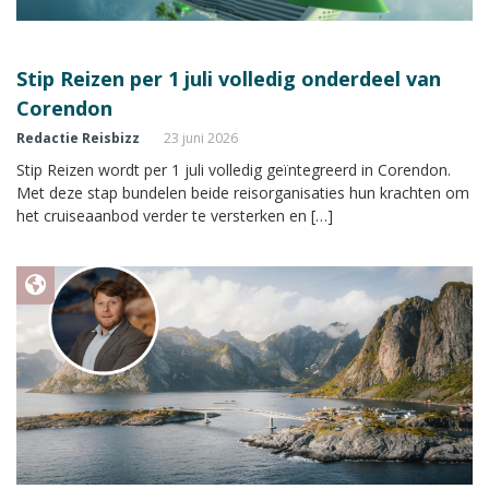
Stip Reizen per 1 juli volledig onderdeel van
Corendon
Redactie Reisbizz
23 juni 2026
Stip Reizen wordt per 1 juli volledig geïntegreerd in Corendon.
Met deze stap bundelen beide reisorganisaties hun krachten om
het cruiseaanbod verder te versterken en […]