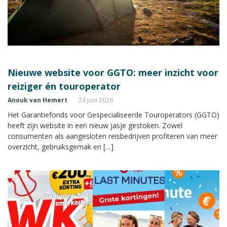
Nieuwe website voor GGTO: meer inzicht voor
reiziger én touroperator
Anouk van Hemert
24 juni 2026
Het Garantiefonds voor Gespecialiseerde Touroperators (GGTO)
heeft zijn website in een nieuw jasje gestoken. Zowel
consumenten als aangesloten reisbedrijven profiteren van meer
overzicht, gebruiksgemak en […]