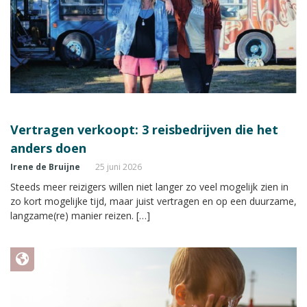
Vertragen verkoopt: 3 reisbedrijven die het
anders doen
Irene de Bruijne
25 juni 2026
Steeds meer reizigers willen niet langer zo veel mogelijk zien in
zo kort mogelijke tijd, maar juist vertragen en op een duurzame,
langzame(re) manier reizen. […]