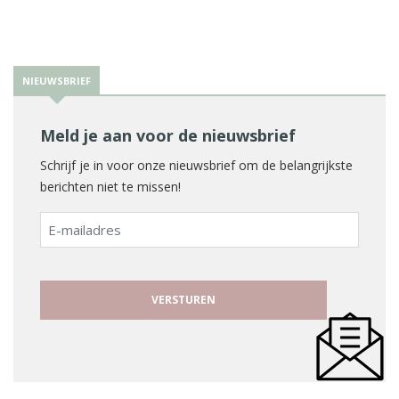
NIEUWSBRIEF
Meld je aan voor de nieuwsbrief
Schrijf je in voor onze nieuwsbrief om de belangrijkste
berichten niet te missen!
E-
mailadres