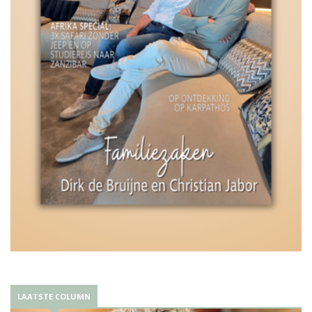
LAATSTE COLUMN