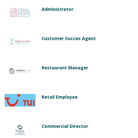
Administrator
Customer Succes Agent
Restaurant Manager
Retail Employee
Commercial Director