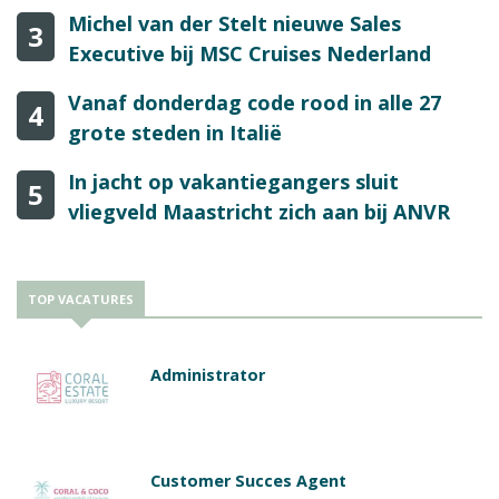
Michel van der Stelt nieuwe Sales
3
Executive bij MSC Cruises Nederland
Vanaf donderdag code rood in alle 27
4
grote steden in Italië
In jacht op vakantiegangers sluit
5
vliegveld Maastricht zich aan bij ANVR
TOP VACATURES
Administrator
Customer Succes Agent