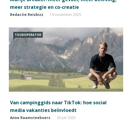
meer strategie en co-creatie
Redactie Reisbizz
19 november 2025
TOUROPERATOR
Van campinggids naar TikTok: hoe social
media vakanties beïnvloedt
Anne Raamsteeboers
30 juli 2025