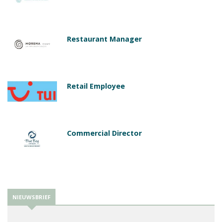
Restaurant Manager
Retail Employee
Commercial Director
NIEUWSBRIEF