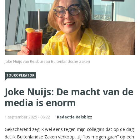
Joke Nuijs van Reisbureau Buitenlandsche Zaken
TOUROPERATOR
Joke Nuijs: De macht van de
media is enorm
1 september 2025 - 08:22
Redactie Reisbizz
Gekscherend zeg ik wel eens tegen mijn collega's dat op de dag
dat ik Buitenlandse Zaken verkoop, zij “los mogen gaan” op een