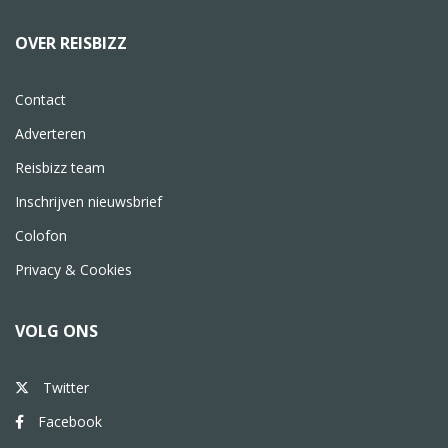
OVER REISBIZZ
Contact
Adverteren
Reisbizz team
Inschrijven nieuwsbrief
Colofon
Privacy & Cookies
VOLG ONS
Twitter
Facebook