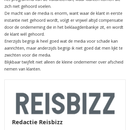
zich niet gehoord voelen.
De macht van de media is enorm, want waar de klant in eerste
instantie niet gehoord wordt, volgt er vrijwel altijd compensatie
door de onderneming die in het beklaagdenbankje zit, en wordt
de klant wél gehoord.
Enerzijds begrijp ik heel goed wat de media voor schade kan
aanrichten, maar anderzijds begrijp ik niet goed dat men lijkt te
zwichten voor die media.
Blijkbaar twijfelt niet alleen de kleine ondernemer over afscheid
nemen van klanten.
Redactie Reisbizz