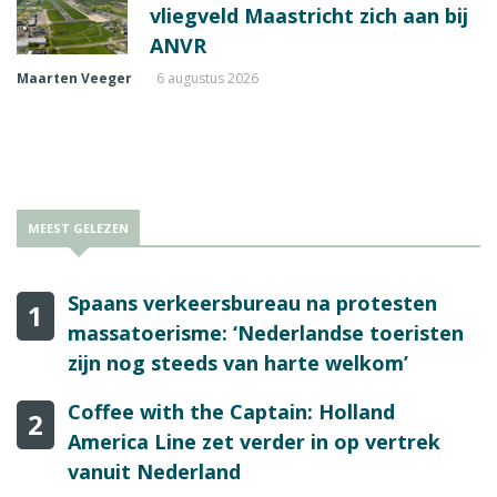
vliegveld Maastricht zich aan bij
ANVR
Maarten Veeger
6 augustus 2026
MEEST GELEZEN
Spaans verkeersbureau na protesten
1
massatoerisme: ‘Nederlandse toeristen
zijn nog steeds van harte welkom’
Coffee with the Captain: Holland
2
America Line zet verder in op vertrek
vanuit Nederland