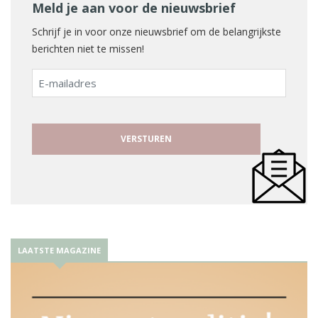
Meld je aan voor de nieuwsbrief
Schrijf je in voor onze nieuwsbrief om de belangrijkste
berichten niet te missen!
E-
mailadres
LAATSTE MAGAZINE