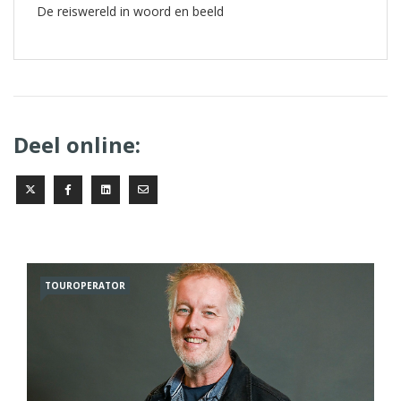
De reiswereld in woord en beeld
Deel online:
TOUROPERATOR