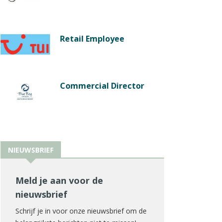
Retail Employee
Commercial Director
NIEUWSBRIEF
Meld je aan voor de
nieuwsbrief
Schrijf je in voor onze nieuwsbrief om de