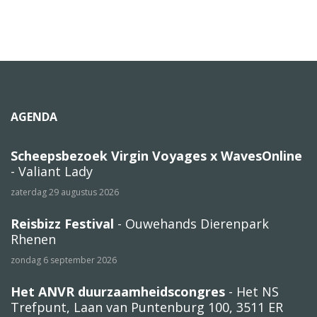
AGENDA
Scheepsbezoek Virgin Voyages x WavesOnline
- Valiant Lady
zaterdag 29 augustus 2026
Reisbizz Festival
- Ouwehands Dierenpark
Rhenen
zondag 6 september 2026
Het ANVR duurzaamheidscongres
- Het NS
Trefpunt, Laan van Puntenburg 100, 3511 ER