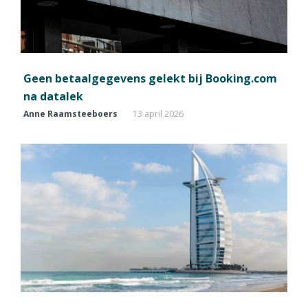
Geen betaalgegevens gelekt bij Booking.com
na datalek
Anne Raamsteeboers
13 april 2026