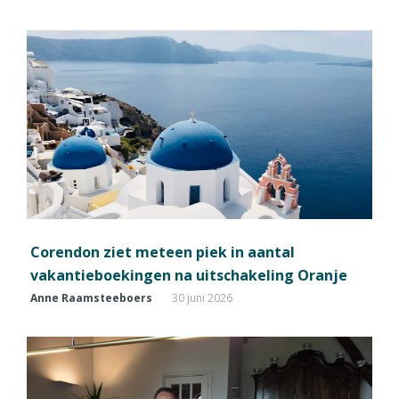
Corendon ziet meteen piek in aantal
vakantieboekingen na uitschakeling Oranje
Anne Raamsteeboers
30 juni 2026