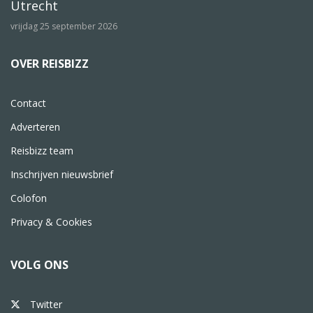
Utrecht
vrijdag 25 september 2026
OVER REISBIZZ
Contact
Adverteren
Reisbizz team
Inschrijven nieuwsbrief
Colofon
Privacy & Cookies
VOLG ONS
Twitter