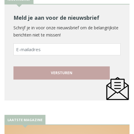
Meld je aan voor de nieuwsbrief
Schrijf je in voor onze nieuwsbrief om de belangrijkste
berichten niet te missen!
E-
mailadres
LAATSTE MAGAZINE