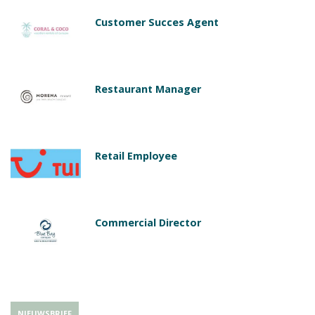
Customer Succes Agent
Restaurant Manager
Retail Employee
Commercial Director
NIEUWSBRIEF