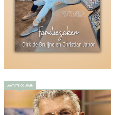
LAATSTE COLUMN