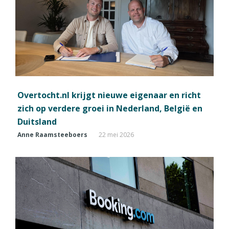
Overtocht.nl krijgt nieuwe eigenaar en richt
zich op verdere groei in Nederland, België en
Duitsland
Anne Raamsteeboers
22 mei 2026