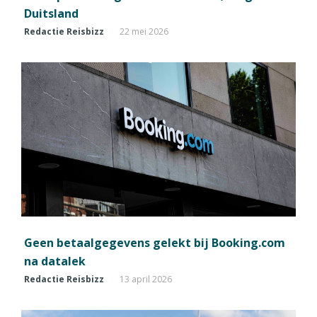
Duitsland
Redactie Reisbizz
22 mei 2026
Geen betaalgegevens gelekt bij Booking.com
na datalek
Redactie Reisbizz
13 april 2026