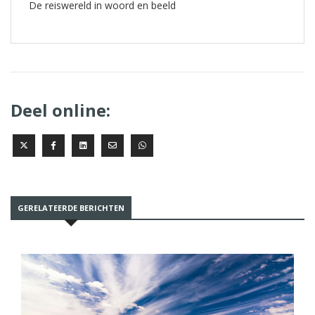
De reiswereld in woord en beeld
Deel online:
GERELATEERDE BERICHTEN