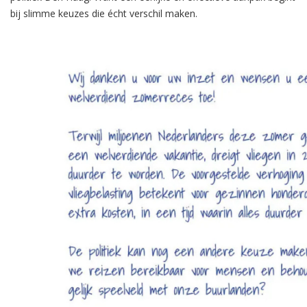
bij slimme keuzes die écht verschil maken.