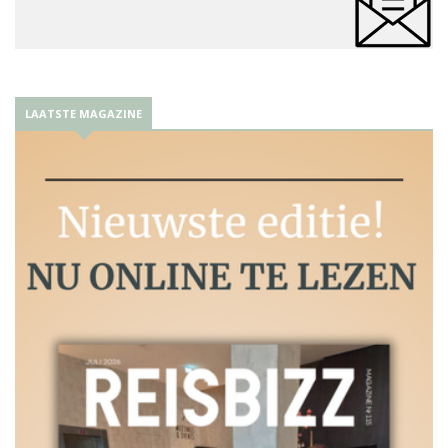
LAATSTE MAGAZINE