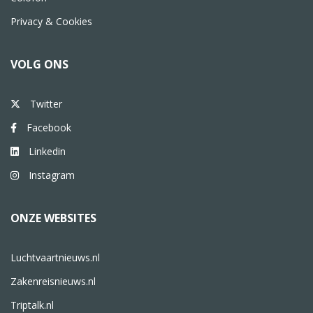
Privacy & Cookies
VOLG ONS
Twitter
Facebook
Linkedin
Instagram
ONZE WEBSITES
Luchtvaartnieuws.nl
Zakenreisnieuws.nl
Triptalk.nl