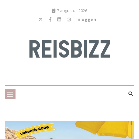
7 augustus 2026
Inloggen