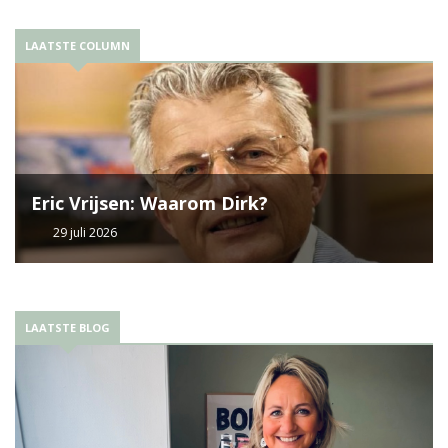
LAATSTE COLUMN
Eric Vrijsen: Waarom Dirk?
29 juli 2026
LAATSTE BLOG