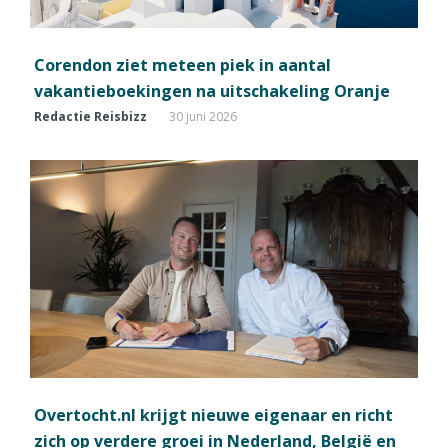
Corendon ziet meteen piek in aantal
vakantieboekingen na uitschakeling Oranje
Redactie Reisbizz
30 juni 2026
Overtocht.nl krijgt nieuwe eigenaar en richt
zich op verdere groei in Nederland, België en