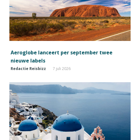
Aeroglobe lanceert per september twee
nieuwe labels
Redactie Reisbizz
7 juli 2026