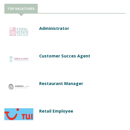
TOP VACATURES
Administrator
Customer Succes Agent
Restaurant Manager
Retail Employee