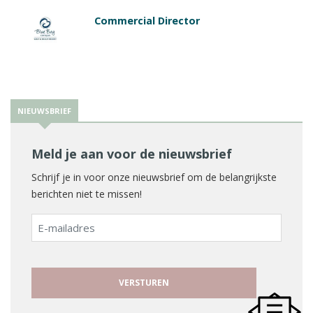
Commercial Director
NIEUWSBRIEF
Meld je aan voor de nieuwsbrief
Schrijf je in voor onze nieuwsbrief om de belangrijkste
berichten niet te missen!
E-
mailadres