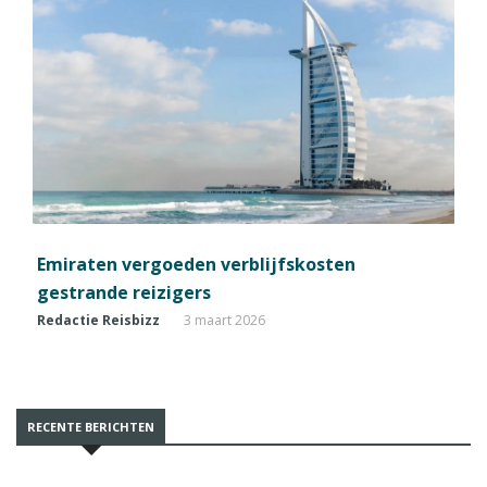
Emiraten vergoeden verblijfskosten
gestrande reizigers
Redactie Reisbizz
3 maart 2026
RECENTE BERICHTEN