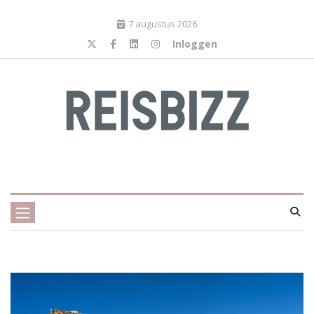
7 augustus 2026
Inloggen