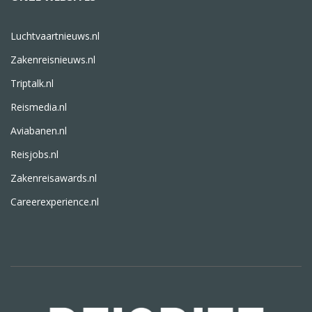
Luchtvaartnieuws.nl
Zakenreisnieuws.nl
Triptalk.nl
Reismedia.nl
Aviabanen.nl
Reisjobs.nl
Zakenreisawards.nl
Careerexperience.nl