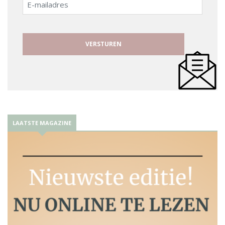
mailadres
LAATSTE MAGAZINE