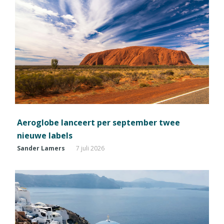
Aeroglobe lanceert per september twee
nieuwe labels
Sander Lamers
7 juli 2026