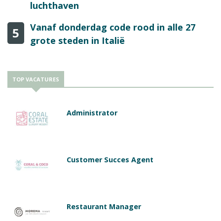
luchthaven
Vanaf donderdag code rood in alle 27
5
grote steden in Italië
TOP VACATURES
Administrator
Customer Succes Agent
Restaurant Manager