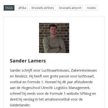
TAGS:
afrika
brussels airlines
brussels airport
routes
Sander Lamers
Sander schrijft voor Luchtvaartnieuws, Zakenreisnieuws
en Reisbizz. Hij heeft een grote passie voor luchtvaart,
voetbal en Formule 1. Hoewel hij dit jaar afstudeerde
aan de Hogeschool Utrecht Logistics Management,
schreef hij reeds voor de Formule 1-website GPblog en
deed hij verslag in het amateurvoetbal voor de
Gelderlander.