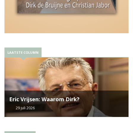
LAATSTE COLUMN
Eric Vrijsen: Waarom Dirk?
29 juli 2026