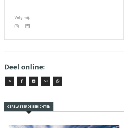
Volg mij:
Deel online:
GERELATEERDE BERICHTEN