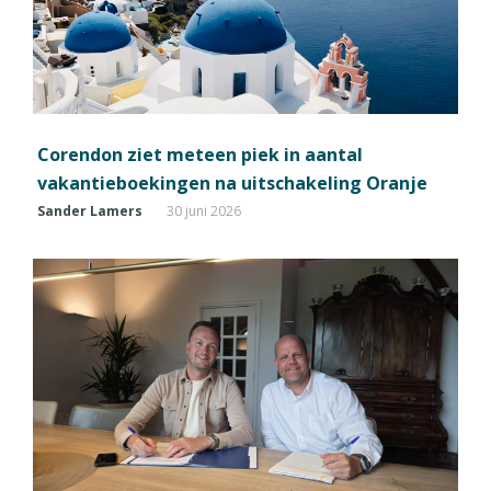
Corendon ziet meteen piek in aantal
vakantieboekingen na uitschakeling Oranje
Sander Lamers
30 juni 2026