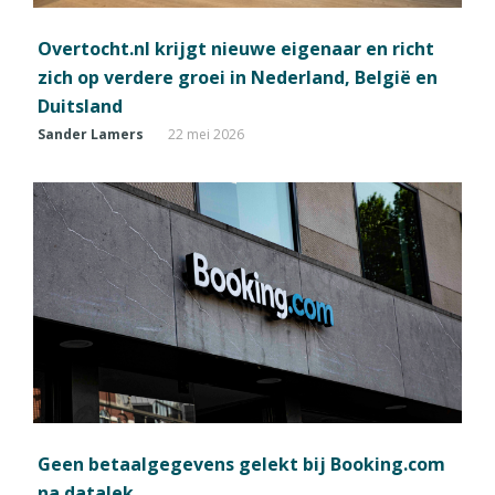
Overtocht.nl krijgt nieuwe eigenaar en richt
zich op verdere groei in Nederland, België en
Duitsland
Sander Lamers
22 mei 2026
Geen betaalgegevens gelekt bij Booking.com
na datalek