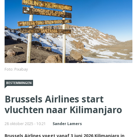
Foto: Pixabay
BESTEMMINGEN
Brussels Airlines start
vluchten naar Kilimanjaro
28 oktober 2025 - 10:21
Sander Lamers
Brussels Airlines voegt vanaf 3 juni 2026 Kilimanjaro in