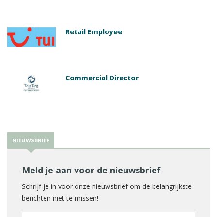
Retail Employee
Commercial Director
NIEUWSBRIEF
Meld je aan voor de nieuwsbrief
Schrijf je in voor onze nieuwsbrief om de belangrijkste
berichten niet te missen!
E-