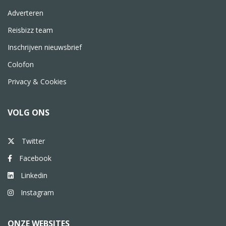
Adverteren
Reisbizz team
Inschrijven nieuwsbrief
Colofon
Privacy & Cookies
VOLG ONS
Twitter
Facebook
Linkedin
Instagram
ONZE WEBSITES