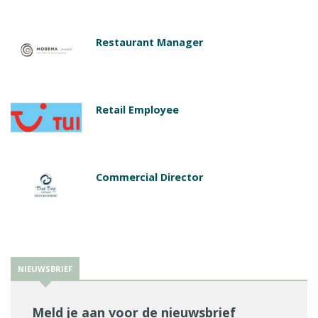
Restaurant Manager
Retail Employee
Commercial Director
NIEUWSBRIEF
Meld je aan voor de nieuwsbrief