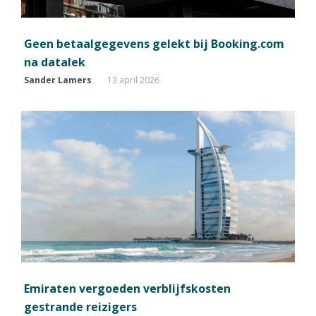
Geen betaalgegevens gelekt bij Booking.com
na datalek
Sander Lamers
13 april 2026
Emiraten vergoeden verblijfskosten
gestrande reizigers