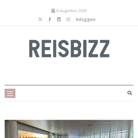
6 augustus 2026
Inloggen