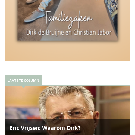
LAATSTE COLUMN
Eric Vrijsen: Waarom Dirk?