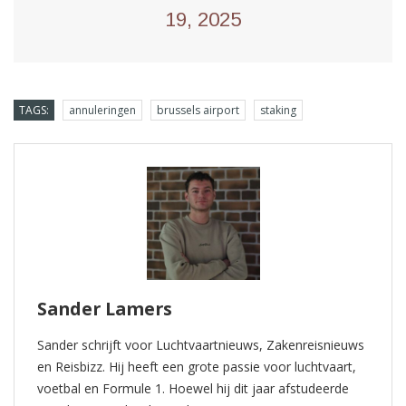
19, 2025
TAGS:
annuleringen
brussels airport
staking
Sander Lamers
Sander schrijft voor Luchtvaartnieuws, Zakenreisnieuws
en Reisbizz. Hij heeft een grote passie voor luchtvaart,
voetbal en Formule 1. Hoewel hij dit jaar afstudeerde