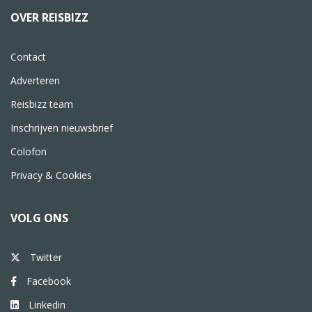
OVER REISBIZZ
Contact
Adverteren
Reisbizz team
Inschrijven nieuwsbrief
Colofon
Privacy & Cookies
VOLG ONS
Twitter
Facebook
Linkedin