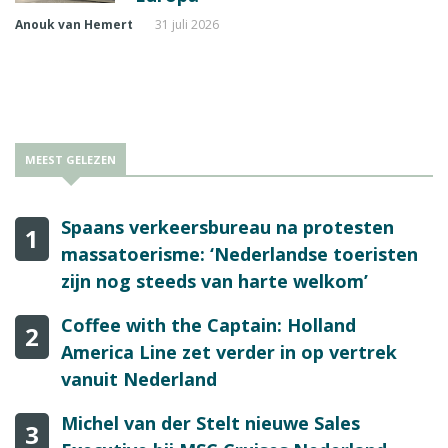
Anouk van Hemert
31 juli 2026
MEEST GELEZEN
Spaans verkeersbureau na protesten
1
massatoerisme: ‘Nederlandse toeristen
zijn nog steeds van harte welkom’
Coffee with the Captain: Holland
2
America Line zet verder in op vertrek
vanuit Nederland
Michel van der Stelt nieuwe Sales
3