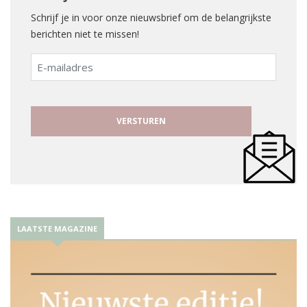
Schrijf je in voor onze nieuwsbrief om de belangrijkste
berichten niet te missen!
E-
mailadres
LAATSTE MAGAZINE