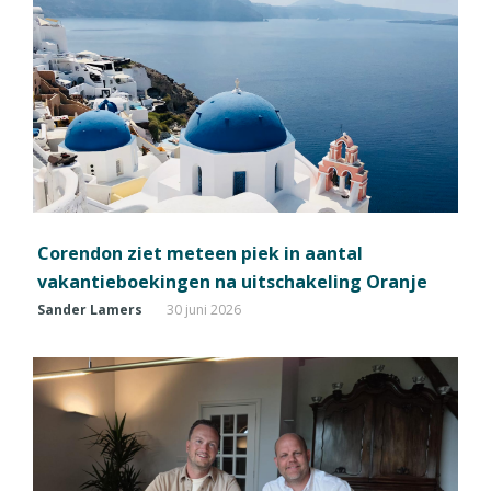
Corendon ziet meteen piek in aantal
vakantieboekingen na uitschakeling Oranje
Sander Lamers
30 juni 2026