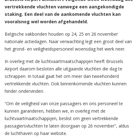
vertrekkende vluchten vanwege een aangekondigde
staking. Een deel van de aankomende vluchten kan
vooralsnog wel worden afgehandeld.
Belgische vakbonden houden op 24, 25 en 26 november
nationale actiedagen. Naar verwachting legt een groot deel van
het grond- en veiligheidspersoneel woensdag het werk neer.
In overleg met de luchtvaartmaatschappijen heeft Brussels
Airport daarom besloten alle uitgaande vluchten die dag te
schrappen. In totaal gaat het om meer dan tweehonderd
vertrekkende vluchten. Ook binnenkomende vluchten kunnen
hinder ondervinden.
“Om de veiligheid van onze passagiers en ons personeel te
kunnen garanderen, hebben we, in overleg met de
luchtvaartmaatschappijen, beslist om geen vertrekkende
passagiersvluchten te laten doorgaan op 26 november”, aldus
de luchthaven op haar website.