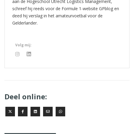
aan de Hogeschool Utrecht Logistics Management,
schreef hij reeds voor de Formule 1-website GPblog en
deed hij verslag in het amateurvoetbal voor de
Gelderlander.
Volg mij:
Deel online: