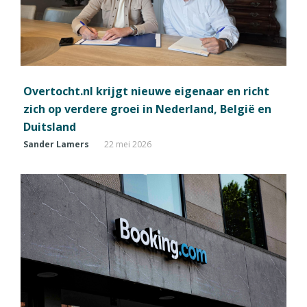
Overtocht.nl krijgt nieuwe eigenaar en richt
zich op verdere groei in Nederland, België en
Duitsland
Sander Lamers
22 mei 2026