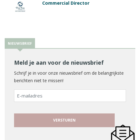
Commercial Director
NIEUWSBRIEF
Meld je aan voor de nieuwsbrief
Schrijf je in voor onze nieuwsbrief om de belangrijkste
berichten niet te missen!
E-
mailadres