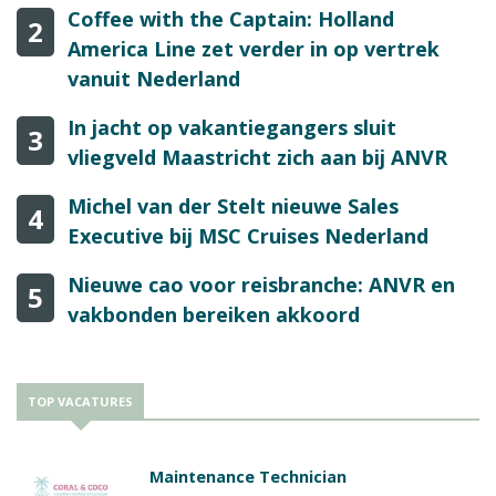
Coffee with the Captain: Holland
2
America Line zet verder in op vertrek
vanuit Nederland
In jacht op vakantiegangers sluit
3
vliegveld Maastricht zich aan bij ANVR
Michel van der Stelt nieuwe Sales
4
Executive bij MSC Cruises Nederland
Nieuwe cao voor reisbranche: ANVR en
5
vakbonden bereiken akkoord
TOP VACATURES
Maintenance Technician