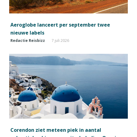
Aeroglobe lanceert per september twee
nieuwe labels
Redactie Reisbizz
7 juli 2026
Corendon ziet meteen piek in aantal