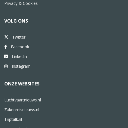
Privacy & Cookies
VOLG ONS
Twitter
Facebook
Linkedin
Instagram
ONZE WEBSITES
Luchtvaartnieuws.nl
Zakenreisnieuws.nl
Triptalk.nl