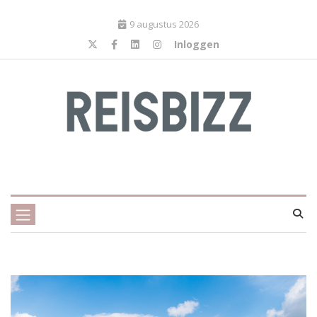
9 augustus 2026
Inloggen