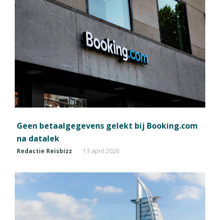
Geen betaalgegevens gelekt bij Booking.com
na datalek
Redactie Reisbizz
13 april 2026