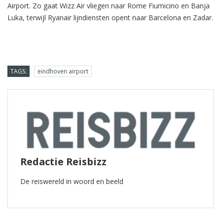
Airport. Zo gaat Wizz Air vliegen naar Rome Fiumicino en Banja
Luka, terwijl Ryanair lijndiensten opent naar Barcelona en Zadar.
TAGS:
eindhoven airport
Redactie Reisbizz
De reiswereld in woord en beeld