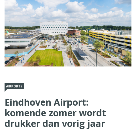
AIRPORTS
Eindhoven Airport:
komende zomer wordt
drukker dan vorig jaar