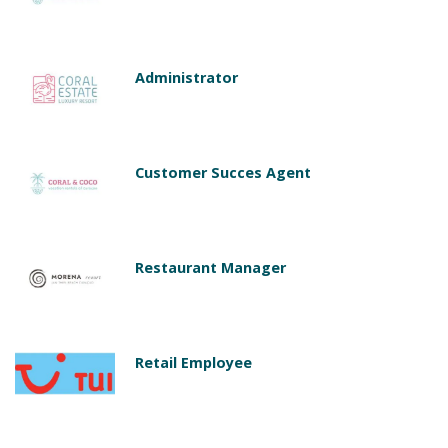
Administrator
Customer Succes Agent
Restaurant Manager
Retail Employee