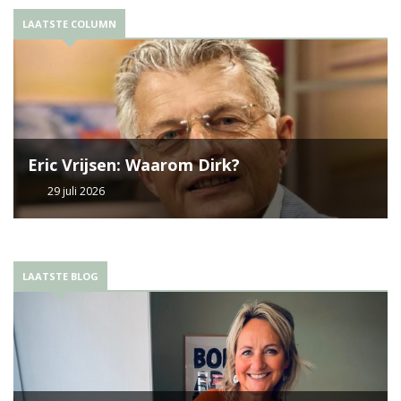
LAATSTE COLUMN
Eric Vrijsen: Waarom Dirk?
29 juli 2026
LAATSTE BLOG