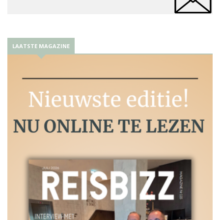
LAATSTE MAGAZINE