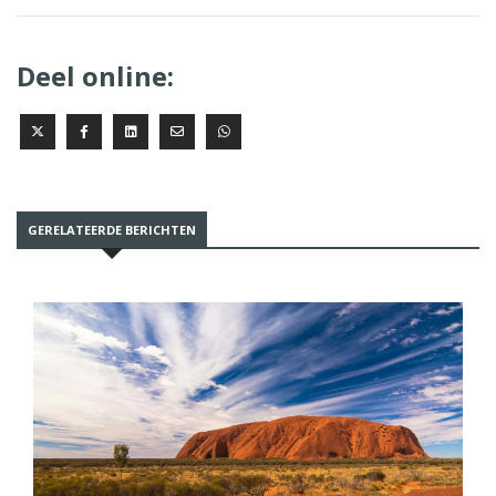
Deel online:
GERELATEERDE BERICHTEN