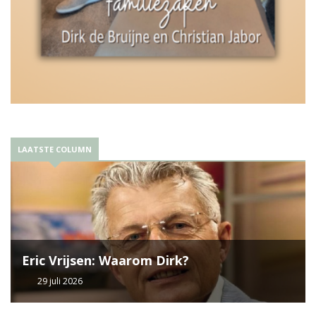
LAATSTE COLUMN
Eric Vrijsen: Waarom Dirk?
29 juli 2026