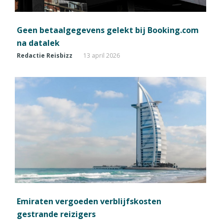
Geen betaalgegevens gelekt bij Booking.com
na datalek
Redactie Reisbizz
13 april 2026
Emiraten vergoeden verblijfskosten
gestrande reizigers