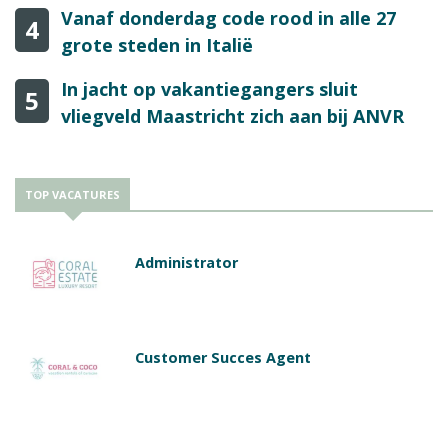
Vanaf donderdag code rood in alle 27
4
grote steden in Italië
In jacht op vakantiegangers sluit
5
vliegveld Maastricht zich aan bij ANVR
TOP VACATURES
Administrator
Customer Succes Agent