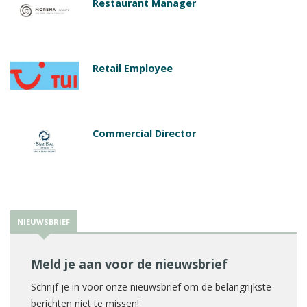
Restaurant Manager
Retail Employee
Commercial Director
NIEUWSBRIEF
Meld je aan voor de nieuwsbrief
Schrijf je in voor onze nieuwsbrief om de belangrijkste
berichten niet te missen!