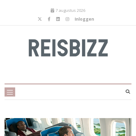
7 augustus 2026
Inloggen