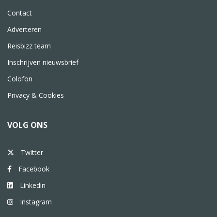
Contact
Adverteren
Reisbizz team
Inschrijven nieuwsbrief
Colofon
Privacy & Cookies
VOLG ONS
Twitter
Facebook
Linkedin
Instagram