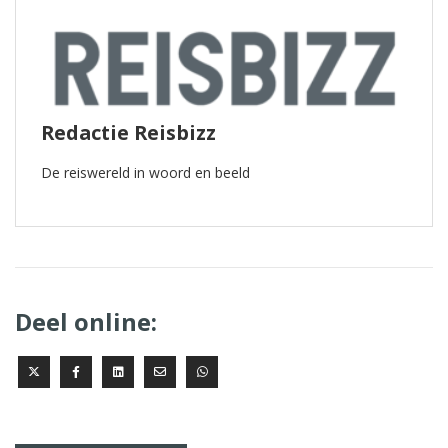
Redactie Reisbizz
De reiswereld in woord en beeld
Deel online: