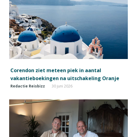
Corendon ziet meteen piek in aantal
vakantieboekingen na uitschakeling Oranje
Redactie Reisbizz
30 juni 2026