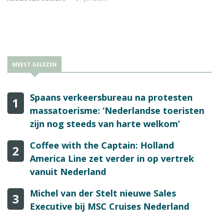
MEEST GELEZEN
Spaans verkeersbureau na protesten
1
massatoerisme: ‘Nederlandse toeristen
zijn nog steeds van harte welkom’
Coffee with the Captain: Holland
2
America Line zet verder in op vertrek
vanuit Nederland
Michel van der Stelt nieuwe Sales
3
Executive bij MSC Cruises Nederland