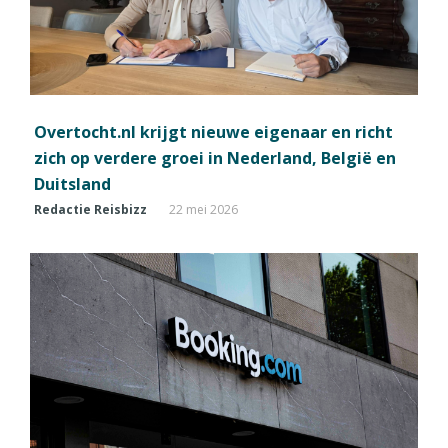
Overtocht.nl krijgt nieuwe eigenaar en richt
zich op verdere groei in Nederland, België en
Duitsland
Redactie Reisbizz
22 mei 2026