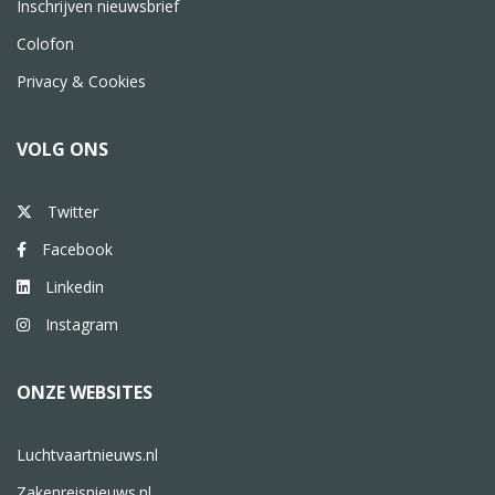
Inschrijven nieuwsbrief
Colofon
Privacy & Cookies
VOLG ONS
Twitter
Facebook
Linkedin
Instagram
ONZE WEBSITES
Luchtvaartnieuws.nl
Zakenreisnieuws.nl