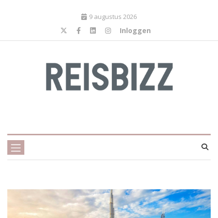
9 augustus 2026
Inloggen