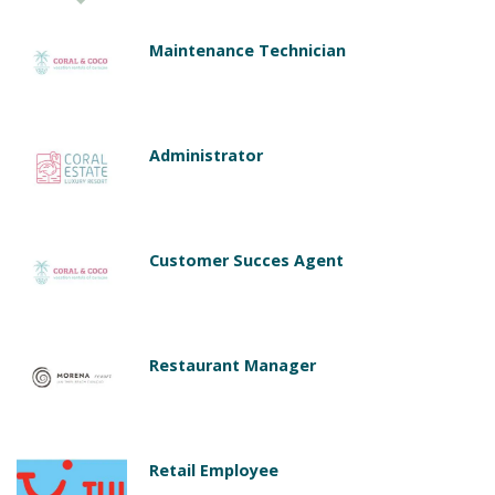
Maintenance Technician
Administrator
Customer Succes Agent
Restaurant Manager
Retail Employee