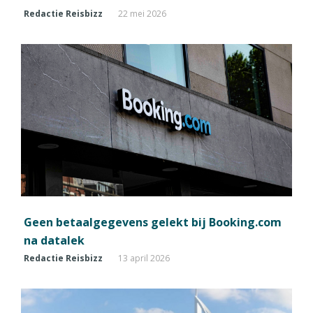
Redactie Reisbizz
22 mei 2026
Geen betaalgegevens gelekt bij Booking.com
na datalek
Redactie Reisbizz
13 april 2026