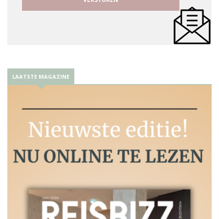
LAATSTE MAGAZINE