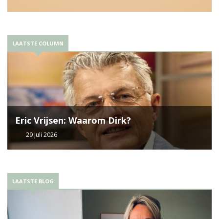
LAATSTE COLUMN
Eric Vrijsen: Waarom Dirk?
29 juli 2026
LAATSTE BLOG