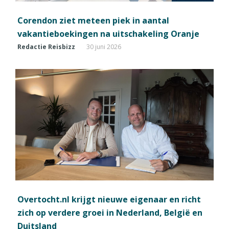
Corendon ziet meteen piek in aantal
vakantieboekingen na uitschakeling Oranje
Redactie Reisbizz
30 juni 2026
Overtocht.nl krijgt nieuwe eigenaar en richt
zich op verdere groei in Nederland, België en
Duitsland