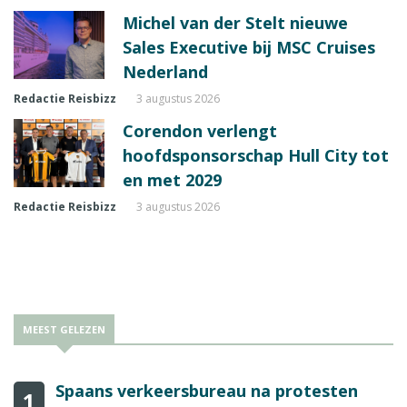
Michel van der Stelt nieuwe
Sales Executive bij MSC Cruises
Nederland
Redactie Reisbizz
3 augustus 2026
Corendon verlengt
hoofdsponsorschap Hull City tot
en met 2029
Redactie Reisbizz
3 augustus 2026
MEEST GELEZEN
Spaans verkeersbureau na protesten
1