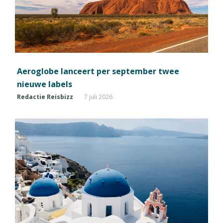
Aeroglobe lanceert per september twee
nieuwe labels
Redactie Reisbizz
7 juli 2026