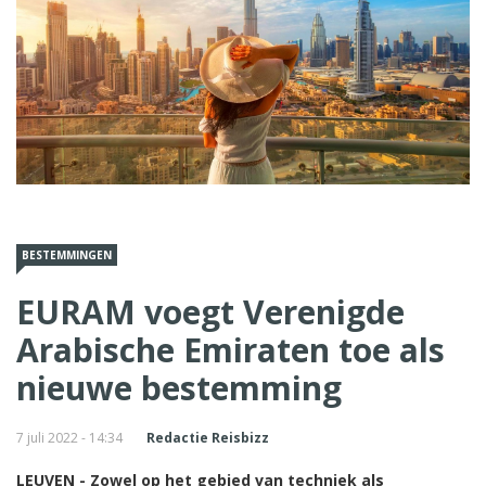
BESTEMMINGEN
EURAM voegt Verenigde
Arabische Emiraten toe als
nieuwe bestemming
7 juli 2022 - 14:34
Redactie Reisbizz
LEUVEN - Zowel op het gebied van techniek als