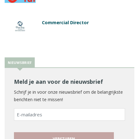
Commercial Director
NIEUWSBRIEF
Meld je aan voor de nieuwsbrief
Schrijf je in voor onze nieuwsbrief om de belangrijkste
berichten niet te missen!
E-
mailadres