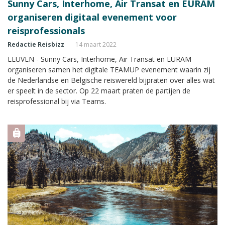
Sunny Cars, Interhome, Air Transat en EURAM
organiseren digitaal evenement voor
reisprofessionals
Redactie Reisbizz
14 maart 2022
LEUVEN - Sunny Cars, Interhome, Air Transat en EURAM
organiseren samen het digitale TEAMUP evenement waarin zij
de Nederlandse en Belgische reiswereld bijpraten over alles wat
er speelt in de sector. Op 22 maart praten de partijen de
reisprofessional bij via Teams.