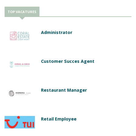
TOP VACATURES
Administrator
Customer Succes Agent
Restaurant Manager
Retail Employee