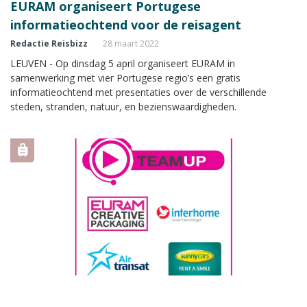
EURAM organiseert Portugese
informatieochtend voor de reisagent
Redactie Reisbizz
28 maart 2022
LEUVEN - Op dinsdag 5 april organiseert EURAM in
samenwerking met vier Portugese regio’s een gratis
informatieochtend met presentaties over de verschillende
steden, stranden, natuur, en bezienswaardigheden.