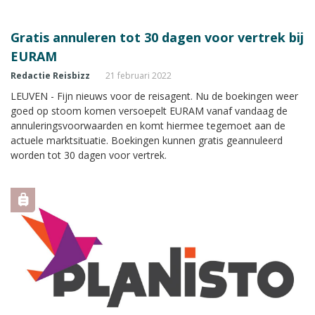
Gratis annuleren tot 30 dagen voor vertrek bij
EURAM
Redactie Reisbizz
21 februari 2022
LEUVEN - Fijn nieuws voor de reisagent. Nu de boekingen weer
goed op stoom komen versoepelt EURAM vanaf vandaag de
annuleringsvoorwaarden en komt hiermee tegemoet aan de
actuele marktsituatie. Boekingen kunnen gratis geannuleerd
worden tot 30 dagen voor vertrek.