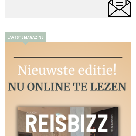
LAATSTE MAGAZINE