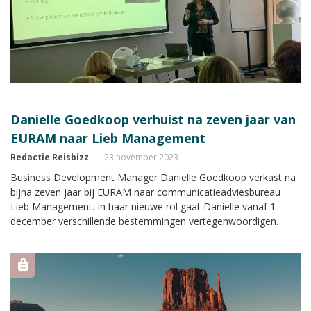
Danielle Goedkoop verhuist na zeven jaar van
EURAM naar Lieb Management
Redactie Reisbizz
23 november 2023
Business Development Manager Danielle Goedkoop verkast na
bijna zeven jaar bij EURAM naar communicatieadviesbureau
Lieb Management. In haar nieuwe rol gaat Danielle vanaf 1
december verschillende bestemmingen vertegenwoordigen.