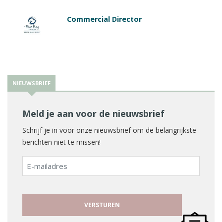
Commercial Director
NIEUWSBRIEF
Meld je aan voor de nieuwsbrief
Schrijf je in voor onze nieuwsbrief om de belangrijkste
berichten niet te missen!
E-
mailadres