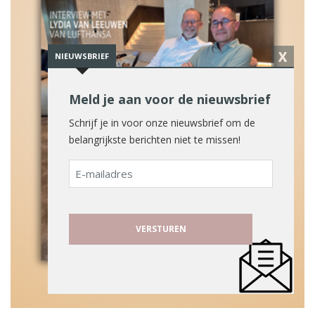
X
NIEUWSBRIEF
Meld je aan voor de nieuwsbrief
Schrijf je in voor onze nieuwsbrief om de
belangrijkste berichten niet te missen!
E-
mailadres