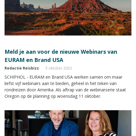
Meld je aan voor de nieuwe Webinars van
EURAM en Brand USA
Redactie Reisbizz
5 oktober 2023
SCHIPHOL - EURAM en Brand USA werken samen om maar
liefst vijf webinairs aan te bieden, geheel in het teken van
rondreizen door Amerika. Als aftrap van de webinarserie staat
Oregon op de planning op woensdag 11 oktober.