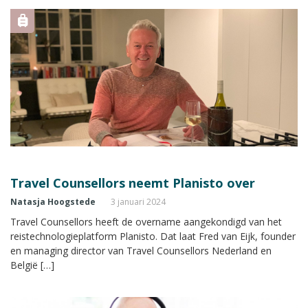
Travel Counsellors neemt Planisto over
Natasja Hoogstede
3 januari 2024
Travel Counsellors heeft de overname aangekondigd van het
reistechnologieplatform Planisto. Dat laat Fred van Eijk, founder
en managing director van Travel Counsellors Nederland en
België […]