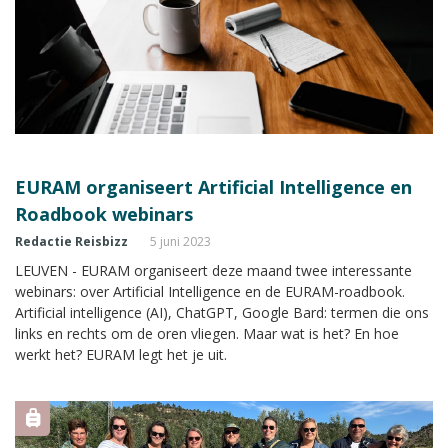
EURAM organiseert Artificial Intelligence en
Roadbook webinars
Redactie Reisbizz
5 juni 2023
LEUVEN - EURAM organiseert deze maand twee interessante
webinars: over Artificial Intelligence en de EURAM-roadbook.
Artificial intelligence (AI), ChatGPT, Google Bard: termen die ons
links en rechts om de oren vliegen. Maar wat is het? En hoe
werkt het? EURAM legt het je uit.