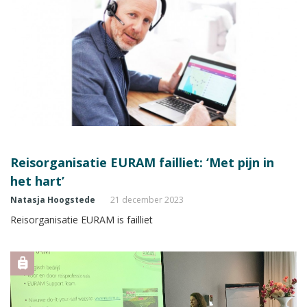
Reisorganisatie EURAM failliet: ‘Met pijn in
het hart’
Natasja Hoogstede
21 december 2023
Reisorganisatie EURAM is failliet