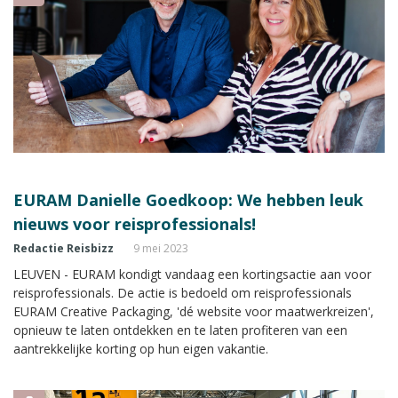
EURAM Danielle Goedkoop: We hebben leuk
nieuws voor reisprofessionals!
Redactie Reisbizz
9 mei 2023
LEUVEN - EURAM kondigt vandaag een kortingsactie aan voor
reisprofessionals. De actie is bedoeld om reisprofessionals
EURAM Creative Packaging, 'dé website voor maatwerkreizen',
opnieuw te laten ontdekken en te laten profiteren van een
aantrekkelijke korting op hun eigen vakantie.