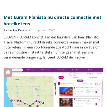
Met Euram Planisto nu directe connectie met
hotelketens
Redactie Reisbizz
3 januari 2022
LEUVEN - EURAM kondigt aan dat huurders van haar Planisto
Travel Platform nu rechtstreeks connectie kunnen maken met
hotelketens. In een voortdurende zoektocht naar innovatie om
de reisindustrie in staat te stellen om te gaan met een snel
veranderende omgeving, lanceert EURAM de nieuwe
mogelijkheid binnen hun platform.