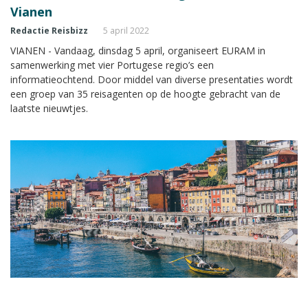
Vianen
Redactie Reisbizz
5 april 2022
VIANEN - Vandaag, dinsdag 5 april, organiseert EURAM in
samenwerking met vier Portugese regio’s een
informatieochtend. Door middel van diverse presentaties wordt
een groep van 35 reisagenten op de hoogte gebracht van de
laatste nieuwtjes.