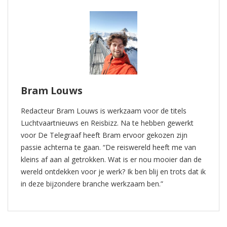
Bram Louws
Redacteur Bram Louws is werkzaam voor de titels
Luchtvaartnieuws en Reisbizz. Na te hebben gewerkt
voor De Telegraaf heeft Bram ervoor gekozen zijn
passie achterna te gaan. “De reiswereld heeft me van
kleins af aan al getrokken. Wat is er nou mooier dan de
wereld ontdekken voor je werk? Ik ben blij en trots dat ik
in deze bijzondere branche werkzaam ben.”