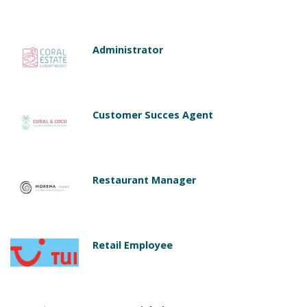
Administrator
Customer Succes Agent
Restaurant Manager
Retail Employee