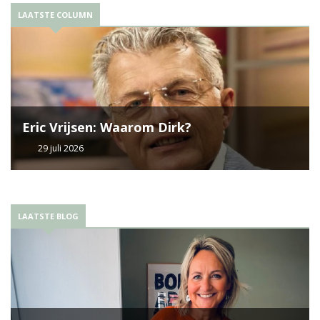
LAATSTE COLUMN
Eric Vrijsen: Waarom Dirk?
29 juli 2026
LAATSTE BLOG