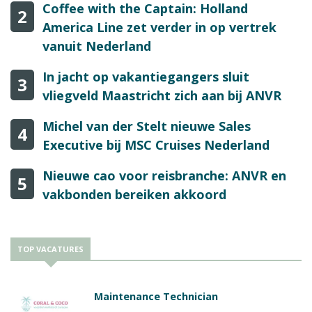
Coffee with the Captain: Holland
2
America Line zet verder in op vertrek
vanuit Nederland
In jacht op vakantiegangers sluit
3
vliegveld Maastricht zich aan bij ANVR
Michel van der Stelt nieuwe Sales
4
Executive bij MSC Cruises Nederland
Nieuwe cao voor reisbranche: ANVR en
5
vakbonden bereiken akkoord
TOP VACATURES
Maintenance Technician