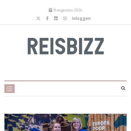
8 augustus 2026
Inloggen