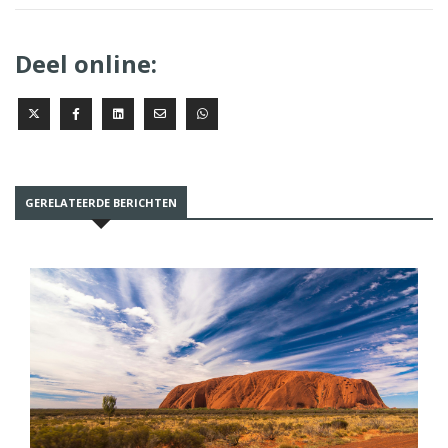
Deel online:
GERELATEERDE BERICHTEN