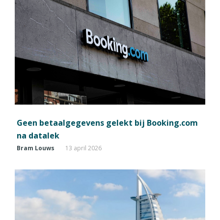
Geen betaalgegevens gelekt bij Booking.com
na datalek
Bram Louws
13 april 2026