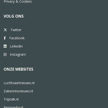
Privacy & Cookies
VOLG ONS
Twitter
Facebook
Linkedin
Instagram
ONZE WEBSITES
Luchtvaartnieuws.nl
Zakenreisnieuws.nl
Triptalk.nl
Reismedia.nl