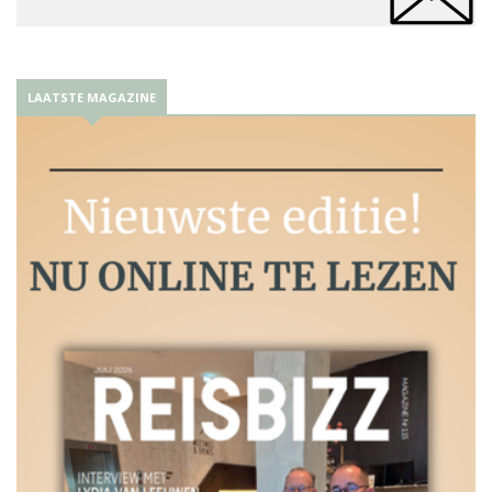
LAATSTE MAGAZINE