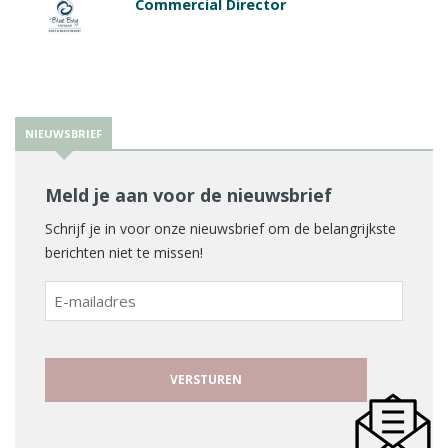
Commercial Director
NIEUWSBRIEF
Meld je aan voor de nieuwsbrief
Schrijf je in voor onze nieuwsbrief om de belangrijkste
berichten niet te missen!
E-
mailadres