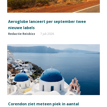
Aeroglobe lanceert per september twee
nieuwe labels
Redactie Reisbizz
7 juli 2026
Corendon ziet meteen piek in aantal