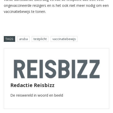
ongevaccineerde reizigers en is het ook niet meer nodig om een
vaccinatiebewijs te tonen.
TAGS:
aruba
testplicht
vaccinatiebewijs
Redactie Reisbizz
De reiswereld in woord en beeld