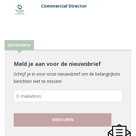
Commercial Director
NIEUWSBRIEF
Meld je aan voor de nieuwsbrief
Schrijf je in voor onze nieuwsbrief om de belangrijkste
berichten niet te missen!
E-
mailadres