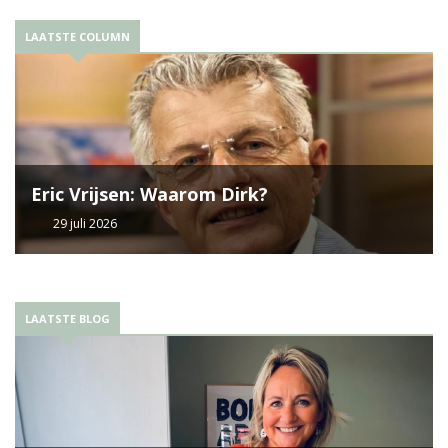
LAATSTE COLUMN
Eric Vrijsen: Waarom Dirk?
29 juli 2026
LAATSTE BLOG