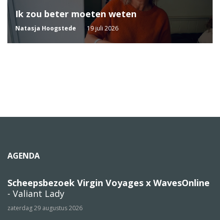
Ik zou beter moeten weten
Natasja Hoogstede
19 juli 2026
AGENDA
Scheepsbezoek Virgin Voyages x WavesOnline
- Valiant Lady
zaterdag 29 augustus 2026