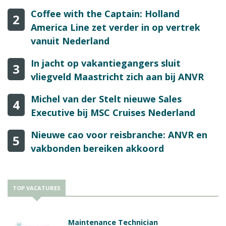
Coffee with the Captain: Holland
2
America Line zet verder in op vertrek
vanuit Nederland
In jacht op vakantiegangers sluit
3
vliegveld Maastricht zich aan bij ANVR
Michel van der Stelt nieuwe Sales
4
Executive bij MSC Cruises Nederland
Nieuwe cao voor reisbranche: ANVR en
5
vakbonden bereiken akkoord
TOP VACATURES
Maintenance Technician