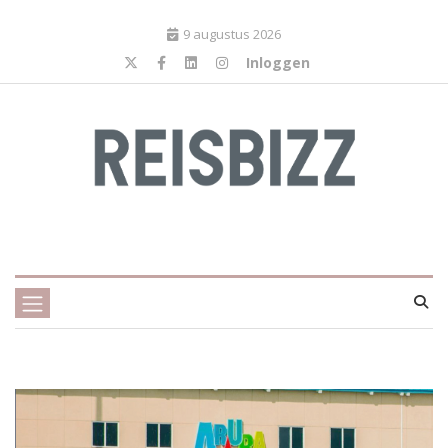
9 augustus 2026
Inloggen