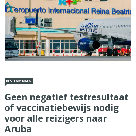
BESTEMMINGEN
Geen negatief testresultaat
of vaccinatiebewijs nodig
voor alle reizigers naar
Aruba