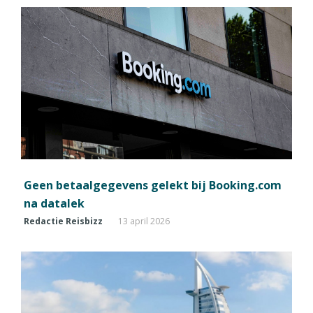
Geen betaalgegevens gelekt bij Booking.com
na datalek
Redactie Reisbizz
13 april 2026