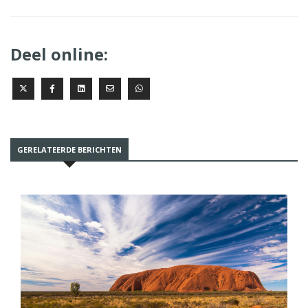
Deel online:
GERELATEERDE BERICHTEN