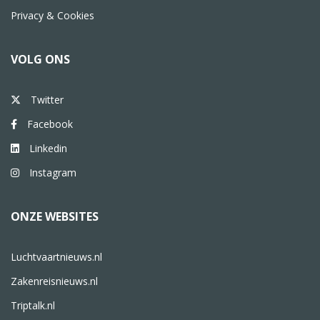
Privacy & Cookies
VOLG ONS
Twitter
Facebook
Linkedin
Instagram
ONZE WEBSITES
Luchtvaartnieuws.nl
Zakenreisnieuws.nl
Triptalk.nl