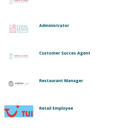
Administrator
Customer Succes Agent
Restaurant Manager
Retail Employee