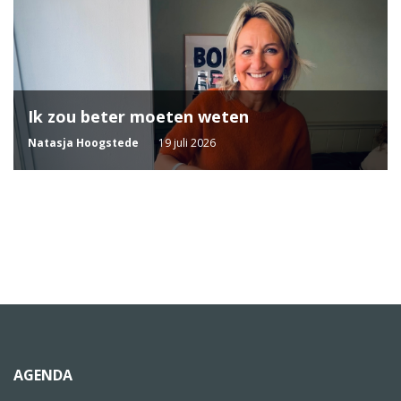
Ik zou beter moeten weten
Natasja Hoogstede
19 juli 2026
AGENDA