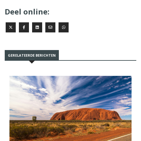
Deel online:
GERELATEERDE BERICHTEN