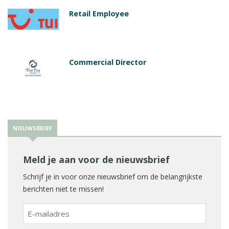
Retail Employee
Commercial Director
NIEUWSBRIEF
Meld je aan voor de nieuwsbrief
Schrijf je in voor onze nieuwsbrief om de belangrijkste
berichten niet te missen!
E-
mailadres