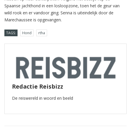
Spaanse jachthond in een losloopzone, toen het de geur van
wild rook en er vandoor ging. Senna is uiteindelijk door de
Marechaussee is opgevangen.
TAGS:
Hond
rtha
Redactie Reisbizz
De reiswereld in woord en beeld