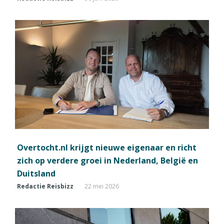
Overtocht.nl krijgt nieuwe eigenaar en richt
zich op verdere groei in Nederland, België en
Duitsland
Redactie Reisbizz
22 mei 2026