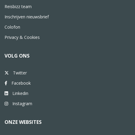
Reisbizz team
Inschrijven nieuwsbrief
Colofon
Privacy & Cookies
VOLG ONS
Twitter
Facebook
Linkedin
Instagram
ONZE WEBSITES