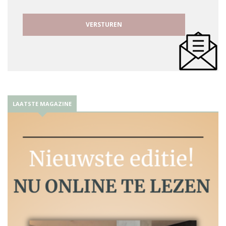
LAATSTE MAGAZINE