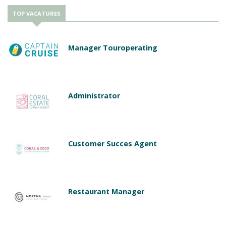
TOP VACATURES
Manager Touroperating
Administrator
Customer Succes Agent
Restaurant Manager