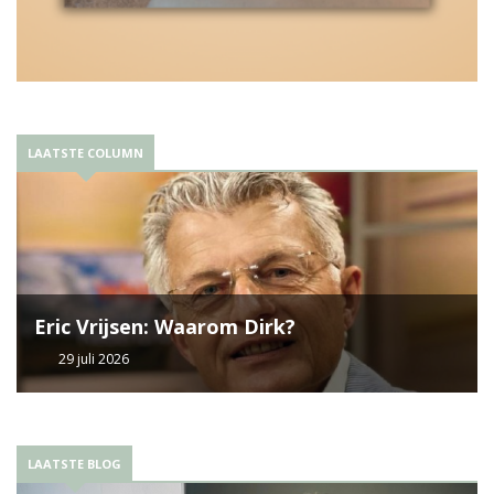
LAATSTE COLUMN
Eric Vrijsen: Waarom Dirk?
29 juli 2026
LAATSTE BLOG