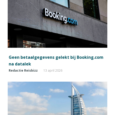
Geen betaalgegevens gelekt bij Booking.com
na datalek
Redactie Reisbizz
13 april 2026