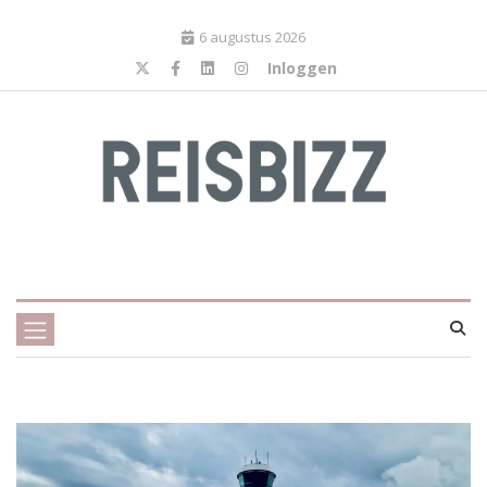
6 augustus 2026
Inloggen