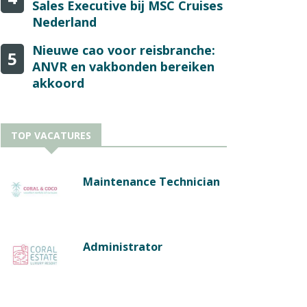
Sales Executive bij MSC Cruises
Nederland
Nieuwe cao voor reisbranche:
5
ANVR en vakbonden bereiken
akkoord
TOP VACATURES
Maintenance Technician
Administrator