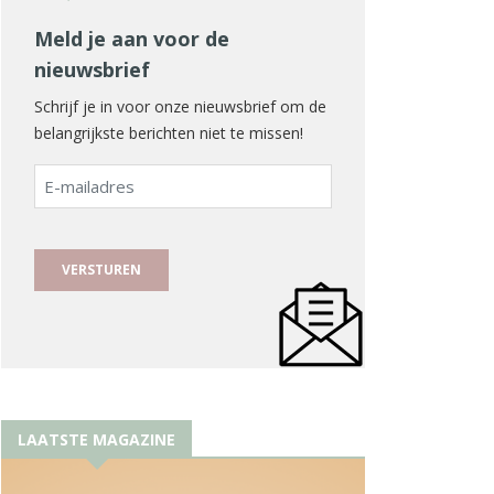
Meld je aan voor de
nieuwsbrief
Schrijf je in voor onze nieuwsbrief om de
belangrijkste berichten niet te missen!
E-
mailadres
LAATSTE MAGAZINE