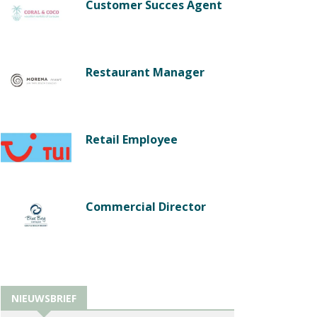
Customer Succes Agent
Restaurant Manager
Retail Employee
Commercial Director
NIEUWSBRIEF