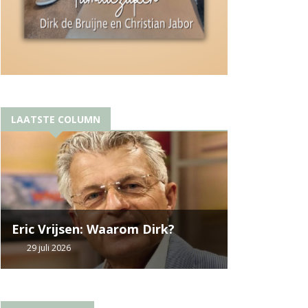
LAATSTE COLUMN
Eric Vrijsen: Waarom Dirk?
29 juli 2026