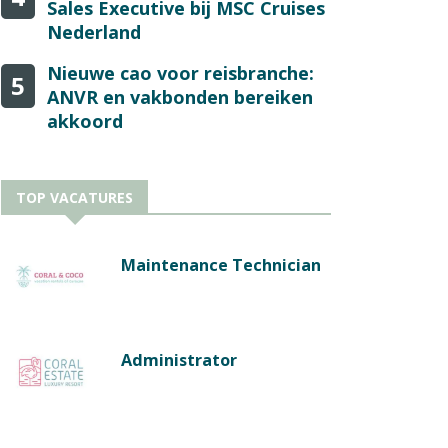
Sales Executive bij MSC Cruises
Nederland
Nieuwe cao voor reisbranche:
5
ANVR en vakbonden bereiken
akkoord
TOP VACATURES
Maintenance Technician
Administrator