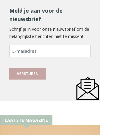
Meld je aan voor de
nieuwsbrief
Schrijf je in voor onze nieuwsbrief om de
belangrijkste berichten niet te missen!
E-
mailadres
LAATSTE MAGAZINE