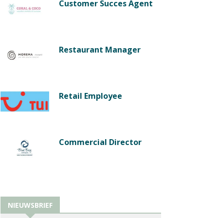
Customer Succes Agent
Restaurant Manager
Retail Employee
Commercial Director
NIEUWSBRIEF