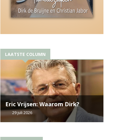
LAATSTE COLUMN
Eric Vrijsen: Waarom Dirk?
29 juli 2026