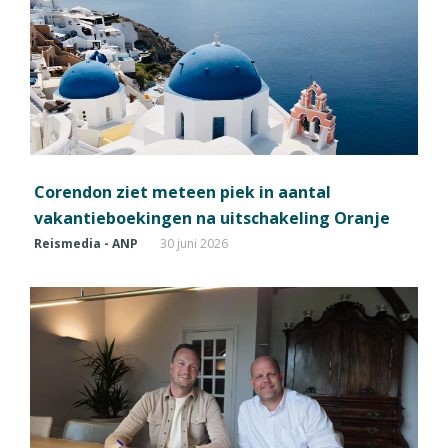
Corendon ziet meteen piek in aantal
vakantieboekingen na uitschakeling Oranje
Reismedia - ANP
30 juni 2026