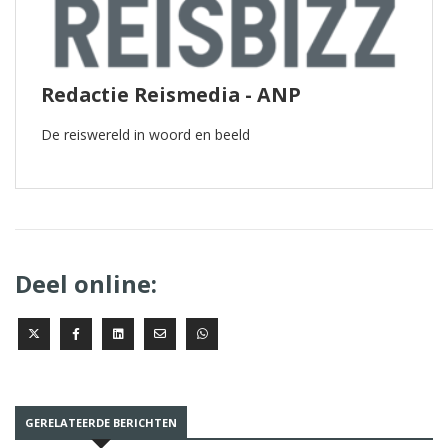
Redactie Reismedia - ANP
De reiswereld in woord en beeld
Deel online:
GERELATEERDE BERICHTEN