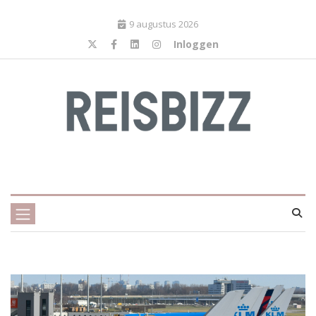
9 augustus 2026
Inloggen