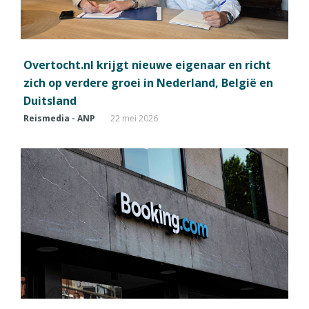
Overtocht.nl krijgt nieuwe eigenaar en richt
zich op verdere groei in Nederland, België en
Duitsland
Reismedia - ANP
22 mei 2026