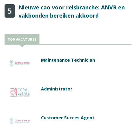
Nieuwe cao voor reisbranche: ANVR en
5
vakbonden bereiken akkoord
TOP VACATURES
Maintenance Technician
Administrator
Customer Succes Agent