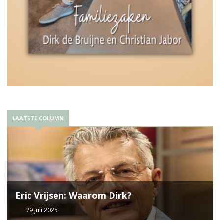
LAATSTE COLUMN
Eric Vrijsen: Waarom Dirk?
29 juli 2026