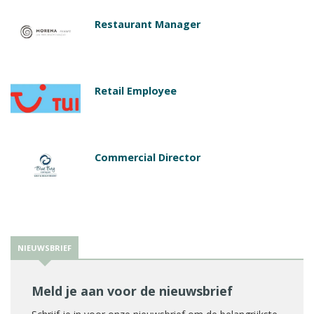
Restaurant Manager
Retail Employee
Commercial Director
NIEUWSBRIEF
Meld je aan voor de nieuwsbrief