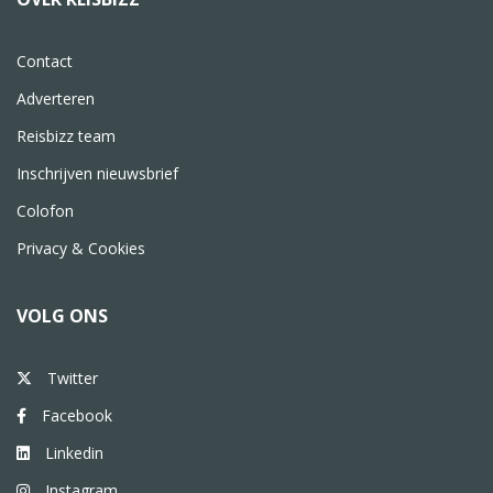
Contact
Adverteren
Reisbizz team
Inschrijven nieuwsbrief
Colofon
Privacy & Cookies
VOLG ONS
Twitter
Facebook
Linkedin
Instagram