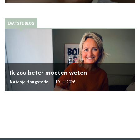
LAATSTE BLOG
Ik zou beter moeten weten
Natasja Hoogstede
19 juli 2026