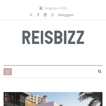
7 augustus 2026
Inloggen