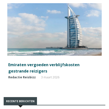
Emiraten vergoeden verblijfskosten
gestrande reizigers
Redactie Reisbizz
3 maart 2026
RECENTE BERICHTEN