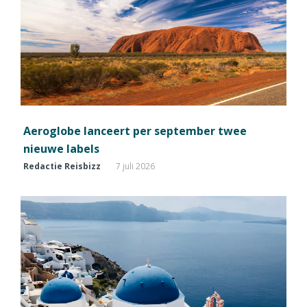
Aeroglobe lanceert per september twee
nieuwe labels
Redactie Reisbizz
7 juli 2026