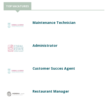
TOP VACATURES
Maintenance Technician
Administrator
Customer Succes Agent
Restaurant Manager