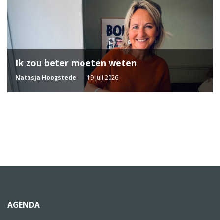
Ik zou beter moeten weten
Natasja Hoogstede
19 juli 2026
AGENDA