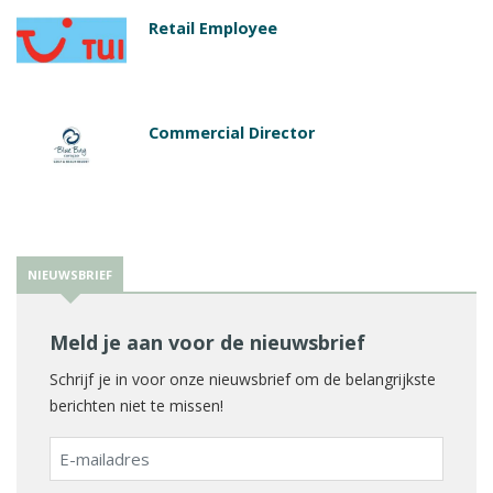
Retail Employee
Commercial Director
NIEUWSBRIEF
Meld je aan voor de nieuwsbrief
Schrijf je in voor onze nieuwsbrief om de belangrijkste
berichten niet te missen!
E-
mailadres