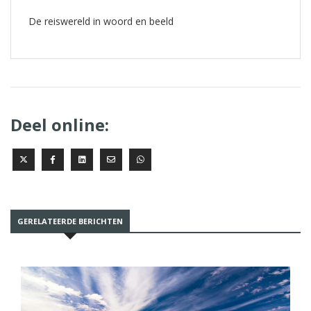
De reiswereld in woord en beeld
Deel online:
GERELATEERDE BERICHTEN