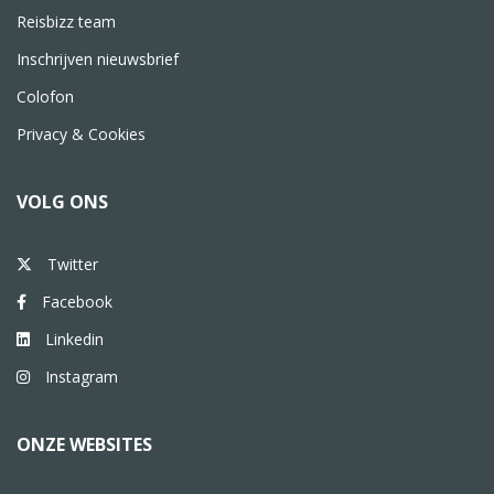
Reisbizz team
Inschrijven nieuwsbrief
Colofon
Privacy & Cookies
VOLG ONS
Twitter
Facebook
Linkedin
Instagram
ONZE WEBSITES