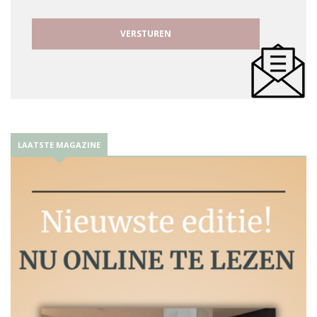
LAATSTE MAGAZINE