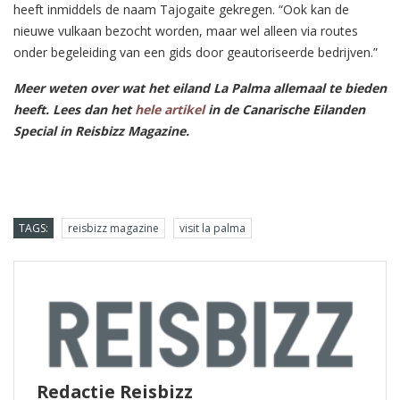
heeft inmiddels de naam Tajogaite gekregen. “Ook kan de
nieuwe vulkaan bezocht worden, maar wel alleen via routes
onder begeleiding van een gids door geautoriseerde bedrijven.”
Meer weten over wat het eiland La Palma allemaal te bieden
heeft. Lees dan het
hele artikel
in de Canarische Eilanden
Special in Reisbizz Magazine.
TAGS:
reisbizz magazine
visit la palma
Redactie Reisbizz