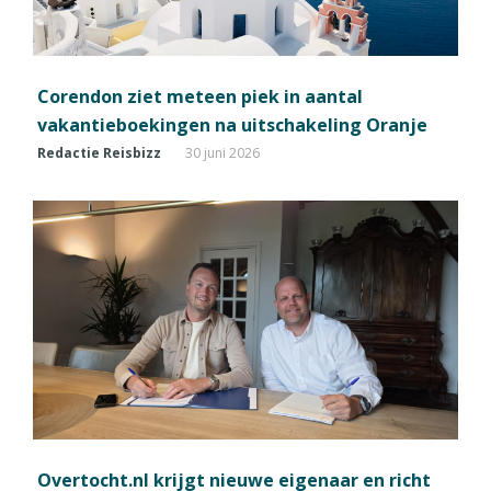
Corendon ziet meteen piek in aantal
vakantieboekingen na uitschakeling Oranje
Redactie Reisbizz
30 juni 2026
Overtocht.nl krijgt nieuwe eigenaar en richt