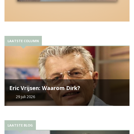
LAATSTE COLUMN
Eric Vrijsen: Waarom Dirk?
29 juli 2026
LAATSTE BLOG