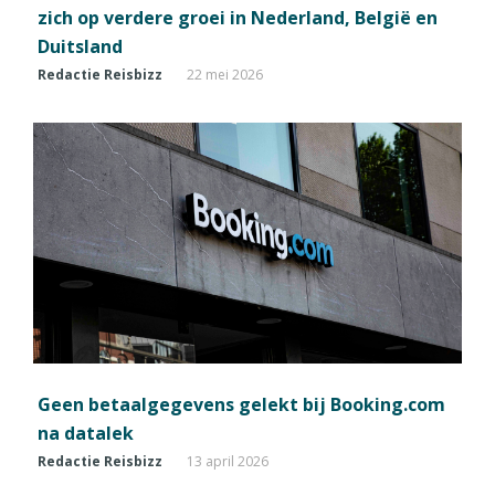
zich op verdere groei in Nederland, België en
Duitsland
Redactie Reisbizz
22 mei 2026
Geen betaalgegevens gelekt bij Booking.com
na datalek
Redactie Reisbizz
13 april 2026