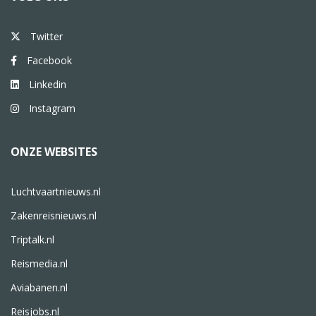
Twitter
Facebook
Linkedin
Instagram
ONZE WEBSITES
Luchtvaartnieuws.nl
Zakenreisnieuws.nl
Triptalk.nl
Reismedia.nl
Aviabanen.nl
Reisjobs.nl