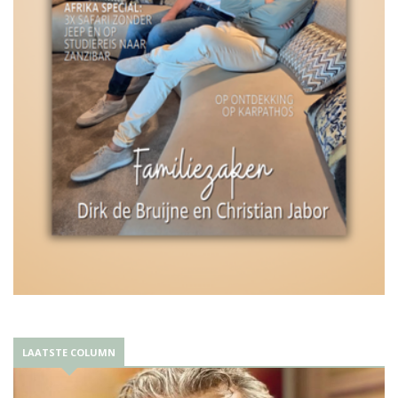
LAATSTE COLUMN