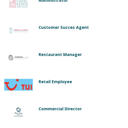
Administrator
Customer Succes Agent
Restaurant Manager
Retail Employee
Commercial Director