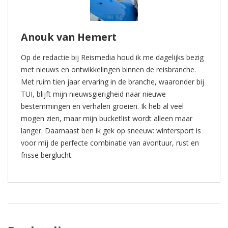
Anouk van Hemert
Op de redactie bij Reismedia houd ik me dagelijks bezig
met nieuws en ontwikkelingen binnen de reisbranche.
Met ruim tien jaar ervaring in de branche, waaronder bij
TUI, blijft mijn nieuwsgierigheid naar nieuwe
bestemmingen en verhalen groeien. Ik heb al veel
mogen zien, maar mijn bucketlist wordt alleen maar
langer. Daarnaast ben ik gek op sneeuw: wintersport is
voor mij de perfecte combinatie van avontuur, rust en
frisse berglucht.