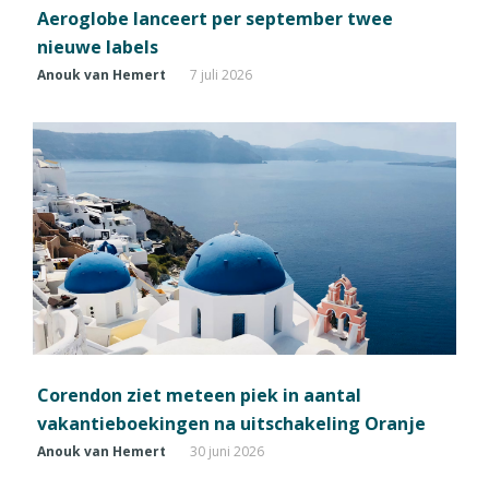
Aeroglobe lanceert per september twee
nieuwe labels
Anouk van Hemert
7 juli 2026
Corendon ziet meteen piek in aantal
vakantieboekingen na uitschakeling Oranje
Anouk van Hemert
30 juni 2026