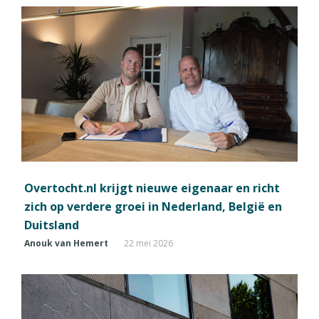
Overtocht.nl krijgt nieuwe eigenaar en richt
zich op verdere groei in Nederland, België en
Duitsland
Anouk van Hemert
22 mei 2026