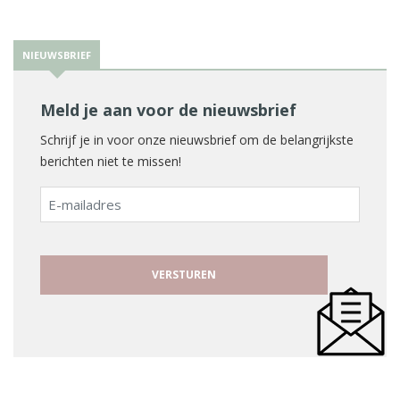
NIEUWSBRIEF
Meld je aan voor de nieuwsbrief
Schrijf je in voor onze nieuwsbrief om de belangrijkste
berichten niet te missen!
E-
mailadres