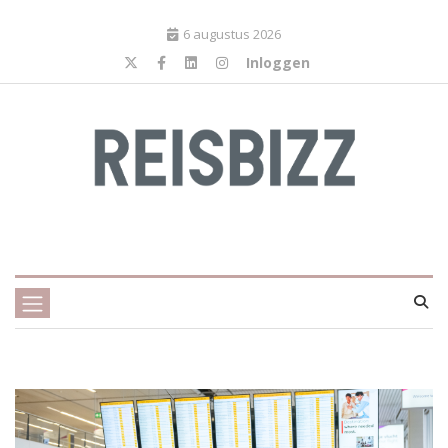
6 augustus 2026
Inloggen