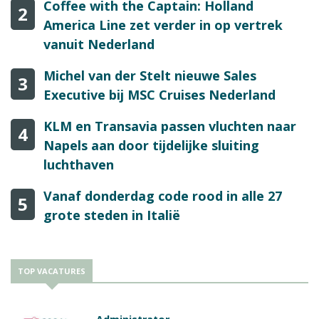
Coffee with the Captain: Holland
2
America Line zet verder in op vertrek
vanuit Nederland
Michel van der Stelt nieuwe Sales
3
Executive bij MSC Cruises Nederland
KLM en Transavia passen vluchten naar
4
Napels aan door tijdelijke sluiting
luchthaven
Vanaf donderdag code rood in alle 27
5
grote steden in Italië
TOP VACATURES