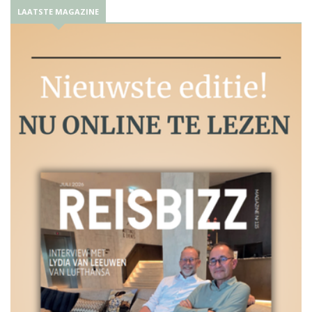
LAATSTE MAGAZINE