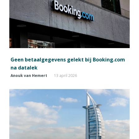
Geen betaalgegevens gelekt bij Booking.com
na datalek
Anouk van Hemert
13 april 2026