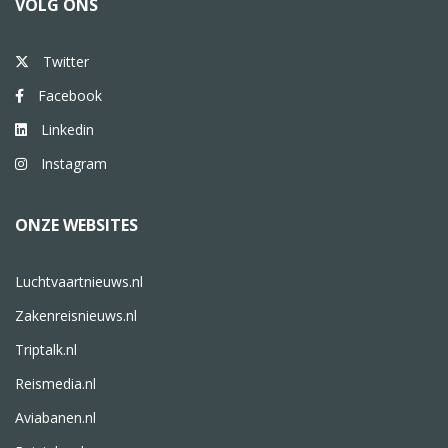
VOLG ONS
Twitter
Facebook
Linkedin
Instagram
ONZE WEBSITES
Luchtvaartnieuws.nl
Zakenreisnieuws.nl
Triptalk.nl
Reismedia.nl
Aviabanen.nl