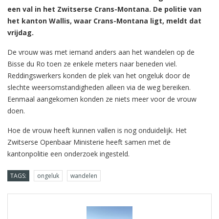
een val in het Zwitserse Crans-Montana. De politie van
het kanton Wallis, waar Crans-Montana ligt, meldt dat
vrijdag.
De vrouw was met iemand anders aan het wandelen op de
Bisse du Ro toen ze enkele meters naar beneden viel.
Reddingswerkers konden de plek van het ongeluk door de
slechte weersomstandigheden alleen via de weg bereiken.
Eenmaal aangekomen konden ze niets meer voor de vrouw
doen.
Hoe de vrouw heeft kunnen vallen is nog onduidelijk. Het
Zwitserse Openbaar Ministerie heeft samen met de
kantonpolitie een onderzoek ingesteld.
TAGS:
ongeluk
wandelen