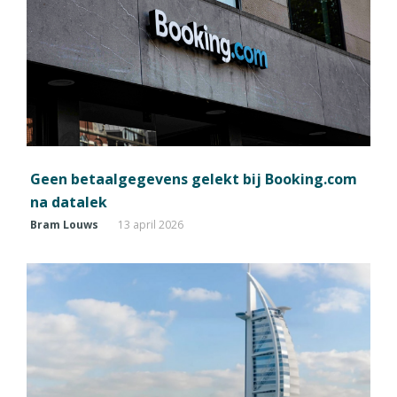
Geen betaalgegevens gelekt bij Booking.com
na datalek
Bram Louws
13 april 2026