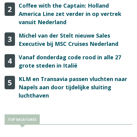
Coffee with the Captain: Holland
2
America Line zet verder in op vertrek
vanuit Nederland
Michel van der Stelt nieuwe Sales
3
Executive bij MSC Cruises Nederland
Vanaf donderdag code rood in alle 27
4
grote steden in Italië
KLM en Transavia passen vluchten naar
5
Napels aan door tijdelijke sluiting
luchthaven
TOP VACATURES