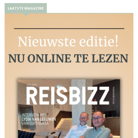
LAATSTE MAGAZINE