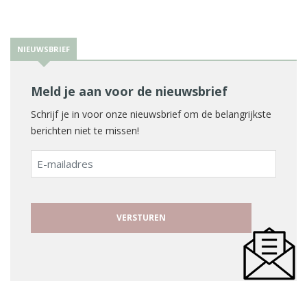
NIEUWSBRIEF
Meld je aan voor de nieuwsbrief
Schrijf je in voor onze nieuwsbrief om de belangrijkste
berichten niet te missen!
E-
mailadres