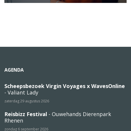
AGENDA
Scheepsbezoek Virgin Voyages x WavesOnline
- Valiant Lady
zaterdag 29 augustus 2026
Reisbizz Festival
- Ouwehands Dierenpark
Rhenen
zondag 6 september 2026