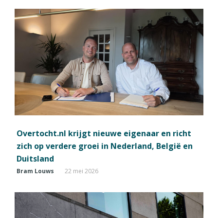
Overtocht.nl krijgt nieuwe eigenaar en richt
zich op verdere groei in Nederland, België en
Duitsland
Bram Louws
22 mei 2026