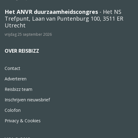
Het ANVR duurzaamheidscongres
- Het NS
Trefpunt, Laan van Puntenburg 100, 3511 ER
Utrecht
vrijdag 25 september 2026
OVER REISBIZZ
Contact
Adverteren
Reisbizz team
Inschrijven nieuwsbrief
Colofon
Privacy & Cookies