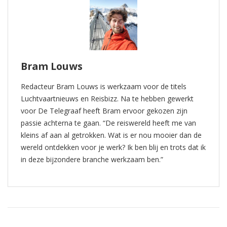
Bram Louws
Redacteur Bram Louws is werkzaam voor de titels
Luchtvaartnieuws en Reisbizz. Na te hebben gewerkt
voor De Telegraaf heeft Bram ervoor gekozen zijn
passie achterna te gaan. “De reiswereld heeft me van
kleins af aan al getrokken. Wat is er nou mooier dan de
wereld ontdekken voor je werk? Ik ben blij en trots dat ik
in deze bijzondere branche werkzaam ben.”