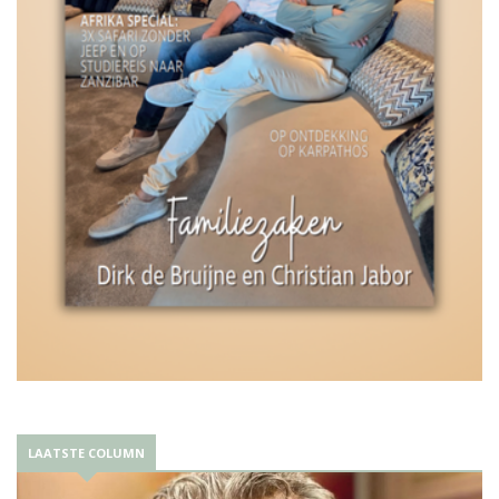
LAATSTE COLUMN