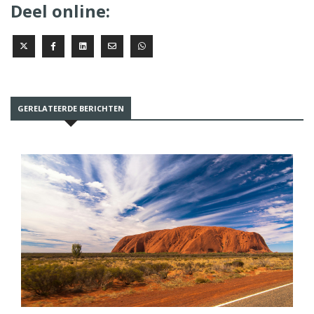
Deel online:
GERELATEERDE BERICHTEN