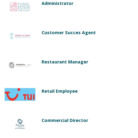
Administrator
Customer Succes Agent
Restaurant Manager
Retail Employee
Commercial Director