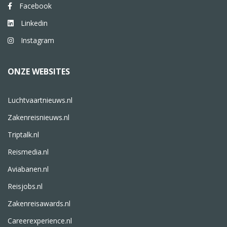
Facebook
Linkedin
Instagram
ONZE WEBSITES
Luchtvaartnieuws.nl
Zakenreisnieuws.nl
Triptalk.nl
Reismedia.nl
Aviabanen.nl
Reisjobs.nl
Zakenreisawards.nl
Careerexperience.nl