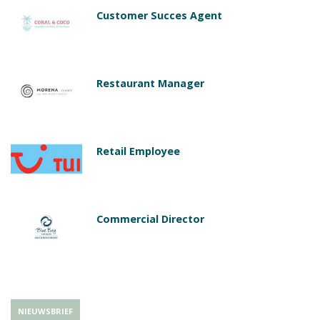
Customer Succes Agent
Restaurant Manager
Retail Employee
Commercial Director
NIEUWSBRIEF