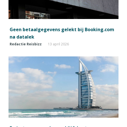
Geen betaalgegevens gelekt bij Booking.com
na datalek
Redactie Reisbizz
13 april 2026