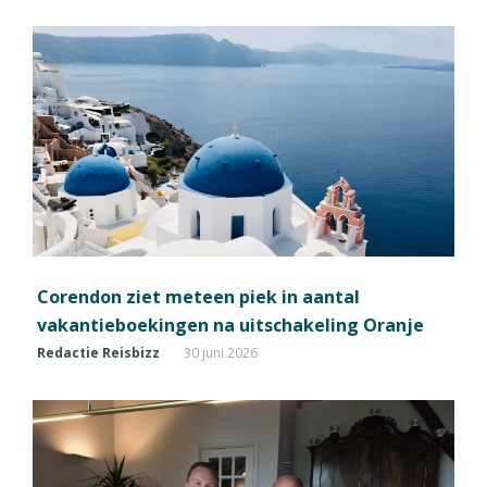
Corendon ziet meteen piek in aantal
vakantieboekingen na uitschakeling Oranje
Redactie Reisbizz
30 juni 2026