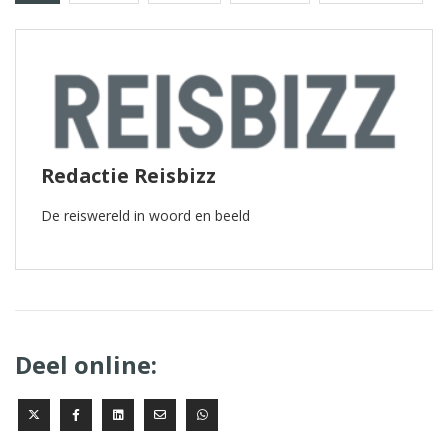
Redactie Reisbizz
De reiswereld in woord en beeld
Deel online: