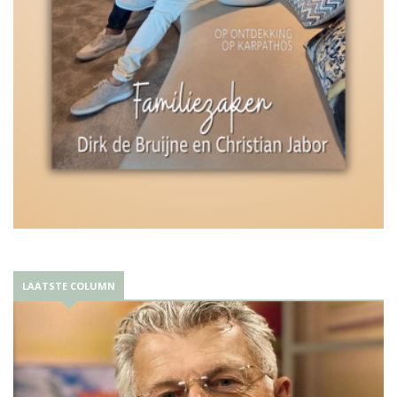
LAATSTE COLUMN