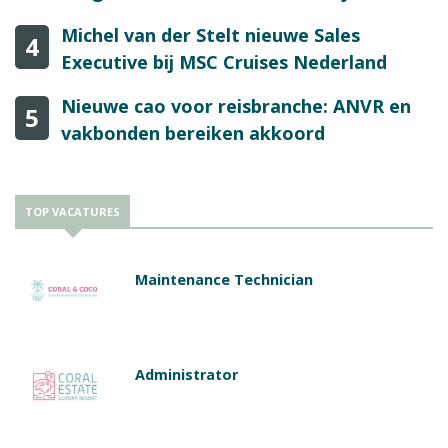
Michel van der Stelt nieuwe Sales
4
Executive bij MSC Cruises Nederland
Nieuwe cao voor reisbranche: ANVR en
5
vakbonden bereiken akkoord
TOP VACATURES
Maintenance Technician
Administrator