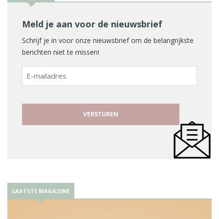
Meld je aan voor de nieuwsbrief
Schrijf je in voor onze nieuwsbrief om de belangrijkste
berichten niet te missen!
E-
mailadres
LAATSTE MAGAZINE