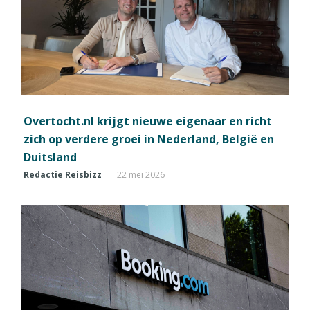
Overtocht.nl krijgt nieuwe eigenaar en richt
zich op verdere groei in Nederland, België en
Duitsland
Redactie Reisbizz
22 mei 2026