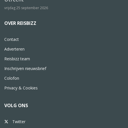
vrijdag 25 september 2026
OVER REISBIZZ
Contact
Adverteren
Reisbizz team
Inschrijven nieuwsbrief
Colofon
Privacy & Cookies
VOLG ONS
Twitter