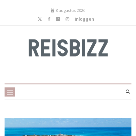
8 augustus 2026
Inloggen