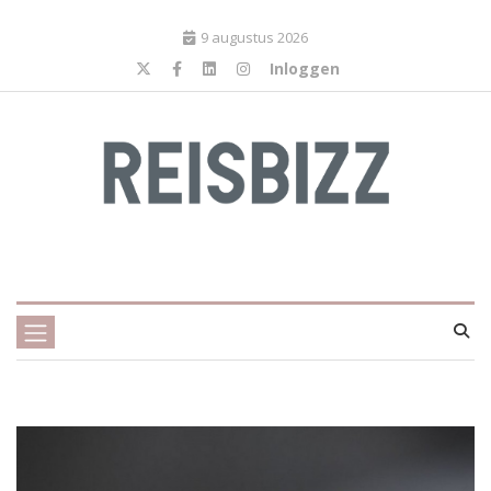
9 augustus 2026
Inloggen