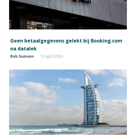
Geen betaalgegevens gelekt bij Booking.com
na datalek
Rob Somsen
13 april 2026