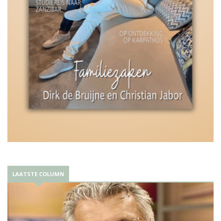
LAATSTE COLUMN