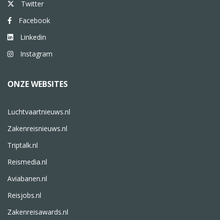
Twitter
Facebook
Linkedin
Instagram
ONZE WEBSITES
Luchtvaartnieuws.nl
Zakenreisnieuws.nl
Triptalk.nl
Reismedia.nl
Aviabanen.nl
Reisjobs.nl
Zakenreisawards.nl