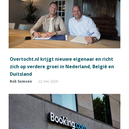
Overtocht.nl krijgt nieuwe eigenaar en richt
zich op verdere groei in Nederland, België en
Duitsland
Rob Somsen
22 mei 2026