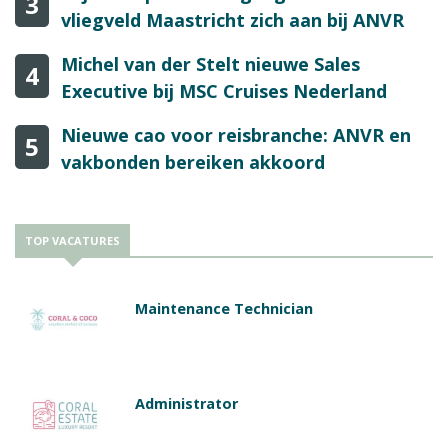
3
vliegveld Maastricht zich aan bij ANVR
Michel van der Stelt nieuwe Sales
4
Executive bij MSC Cruises Nederland
Nieuwe cao voor reisbranche: ANVR en
5
vakbonden bereiken akkoord
TOP VACATURES
Maintenance Technician
Administrator