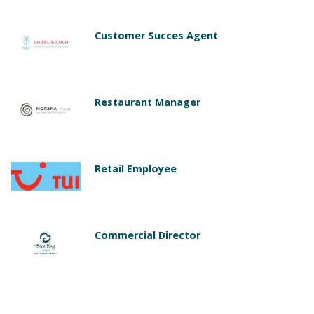
Customer Succes Agent
Restaurant Manager
Retail Employee
Commercial Director