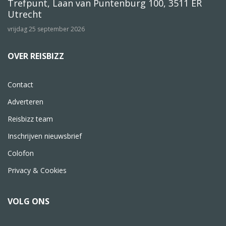
Trefpunt, Laan van Puntenburg 100, 3511 ER
Utrecht
vrijdag 25 september 2026
OVER REISBIZZ
Contact
Adverteren
Reisbizz team
Inschrijven nieuwsbrief
Colofon
Privacy & Cookies
VOLG ONS