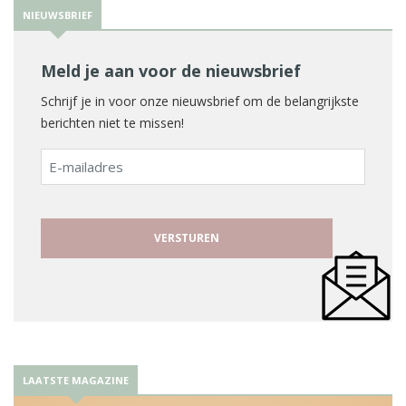
NIEUWSBRIEF
Meld je aan voor de nieuwsbrief
Schrijf je in voor onze nieuwsbrief om de belangrijkste
berichten niet te missen!
E-
mailadres
LAATSTE MAGAZINE