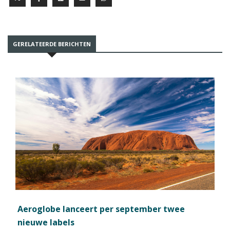
GERELATEERDE BERICHTEN
Aeroglobe lanceert per september twee
nieuwe labels