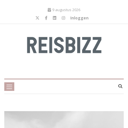
9 augustus 2026
Inloggen