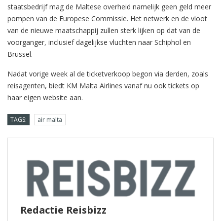
staatsbedrijf mag de Maltese overheid namelijk geen geld meer
pompen van de Europese Commissie. Het netwerk en de vloot
van de nieuwe maatschappij zullen sterk lijken op dat van de
voorganger, inclusief dagelijkse vluchten naar Schiphol en
Brussel.
Nadat vorige week al de ticketverkoop begon via derden, zoals
reisagenten, biedt KM Malta Airlines vanaf nu ook tickets op
haar eigen website aan.
TAGS:
air malta
Redactie Reisbizz