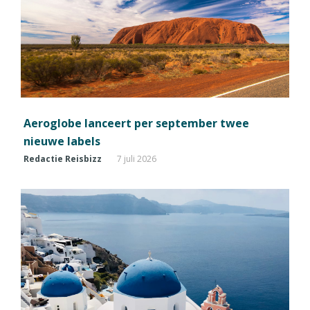
Aeroglobe lanceert per september twee
nieuwe labels
Redactie Reisbizz
7 juli 2026