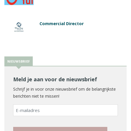
Commercial Director
NIEUWSBRIEF
Meld je aan voor de nieuwsbrief
Schrijf je in voor onze nieuwsbrief om de belangrijkste
berichten niet te missen!
E-
mailadres