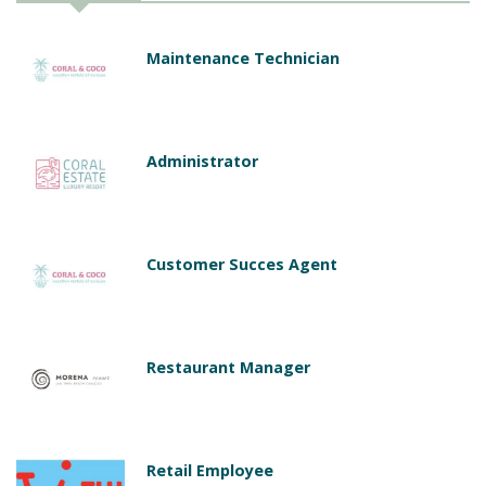
Maintenance Technician
Administrator
Customer Succes Agent
Restaurant Manager
Retail Employee