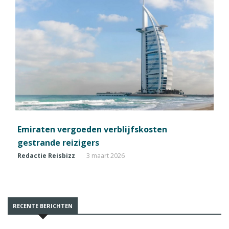
Emiraten vergoeden verblijfskosten
gestrande reizigers
Redactie Reisbizz
3 maart 2026
RECENTE BERICHTEN