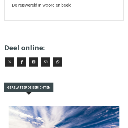
De reiswereld in woord en beeld
Deel online:
GERELATEERDE BERICHTEN