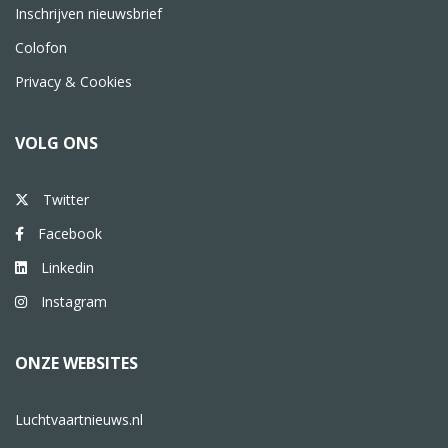
Inschrijven nieuwsbrief
Colofon
Privacy & Cookies
VOLG ONS
Twitter
Facebook
Linkedin
Instagram
ONZE WEBSITES
Luchtvaartnieuws.nl