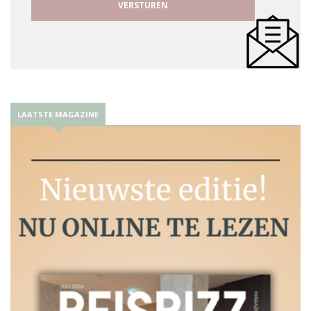
LAATSTE MAGAZINE