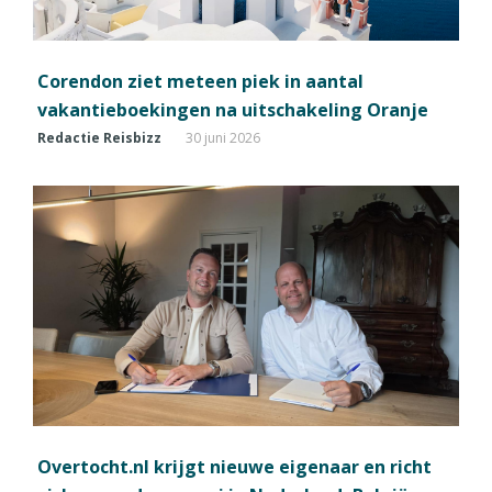
Corendon ziet meteen piek in aantal
vakantieboekingen na uitschakeling Oranje
Redactie Reisbizz
30 juni 2026
Overtocht.nl krijgt nieuwe eigenaar en richt