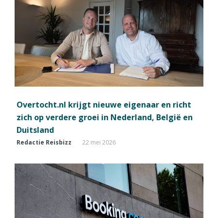
Overtocht.nl krijgt nieuwe eigenaar en richt
zich op verdere groei in Nederland, België en
Duitsland
Redactie Reisbizz
22 mei 2026