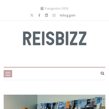
9 augustus 2026
Inloggen