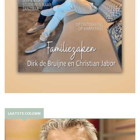
LAATSTE COLUMN