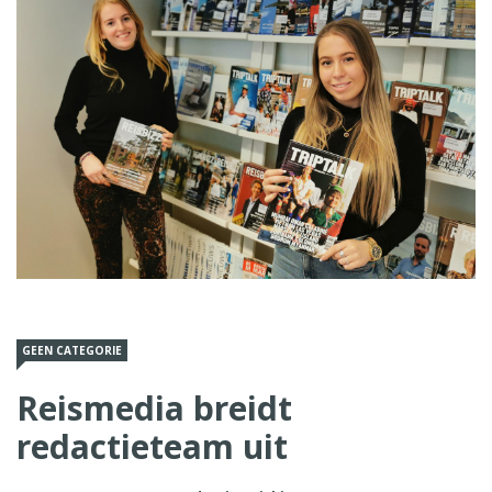
GEEN CATEGORIE
Reismedia breidt
redactieteam uit