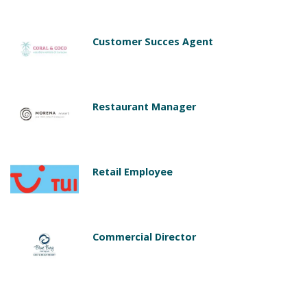
Customer Succes Agent
Restaurant Manager
Retail Employee
Commercial Director