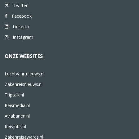
Twitter
Facebook
Linkedin
Instagram
ONZE WEBSITES
Luchtvaartnieuws.nl
Zakenreisnieuws.nl
Triptalk.nl
Reismedia.nl
Aviabanen.nl
Reisjobs.nl
Zakenreisawards.nl