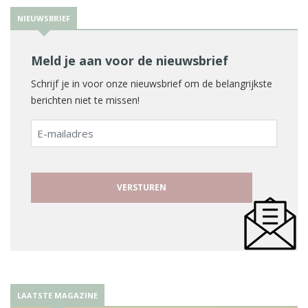
NIEUWSBRIEF
Meld je aan voor de nieuwsbrief
Schrijf je in voor onze nieuwsbrief om de belangrijkste
berichten niet te missen!
E-
mailadres
LAATSTE MAGAZINE