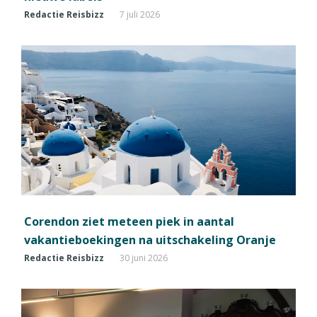
Redactie Reisbizz
7 juli 2026
Corendon ziet meteen piek in aantal
vakantieboekingen na uitschakeling Oranje
Redactie Reisbizz
30 juni 2026