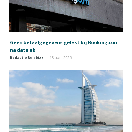
Geen betaalgegevens gelekt bij Booking.com
na datalek
Redactie Reisbizz
13 april 2026