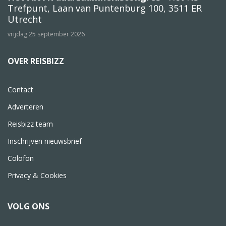
Trefpunt, Laan van Puntenburg 100, 3511 ER
Utrecht
vrijdag 25 september 2026
OVER REISBIZZ
Contact
Adverteren
Reisbizz team
Inschrijven nieuwsbrief
Colofon
Privacy & Cookies
VOLG ONS