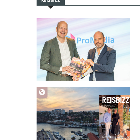
REISBIZZ