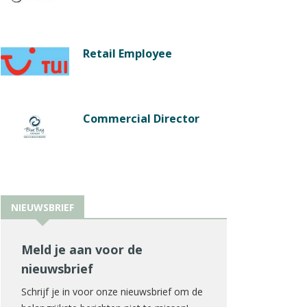
Retail Employee
Commercial Director
NIEUWSBRIEF
Meld je aan voor de
nieuwsbrief
Schrijf je in voor onze nieuwsbrief om de