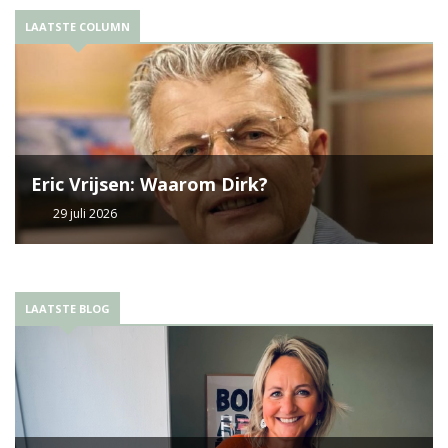
LAATSTE COLUMN
Eric Vrijsen: Waarom Dirk?
29 juli 2026
LAATSTE BLOG