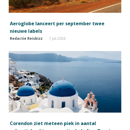
Aeroglobe lanceert per september twee
nieuwe labels
Redactie Reisbizz
7 juli 2026
Corendon ziet meteen piek in aantal