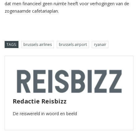
dat men financieel geen ruimte heeft voor verhogingen van de
zogenaamde cafetariaplan.
TAGS:
brussels airlines
brussels airport
ryanair
Redactie Reisbizz
De reiswereld in woord en beeld