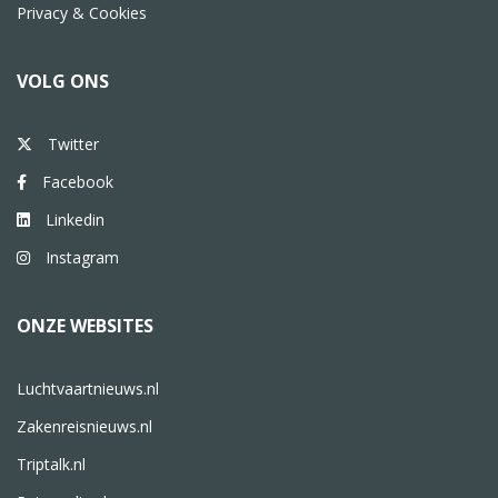
Privacy & Cookies
VOLG ONS
Twitter
Facebook
Linkedin
Instagram
ONZE WEBSITES
Luchtvaartnieuws.nl
Zakenreisnieuws.nl
Triptalk.nl