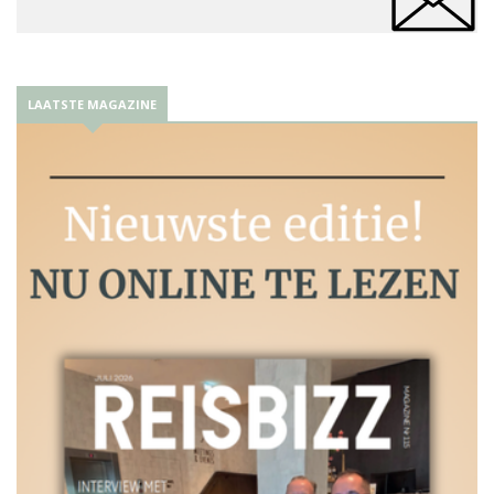
LAATSTE MAGAZINE