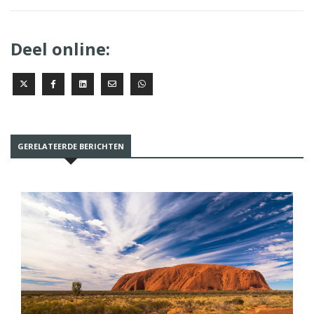
Deel online:
GERELATEERDE BERICHTEN