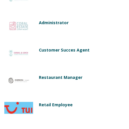
Administrator
Customer Succes Agent
Restaurant Manager
Retail Employee