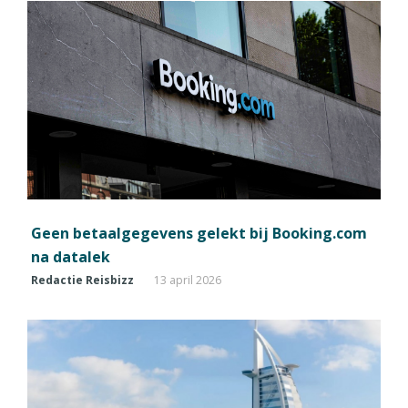
Geen betaalgegevens gelekt bij Booking.com
na datalek
Redactie Reisbizz
13 april 2026