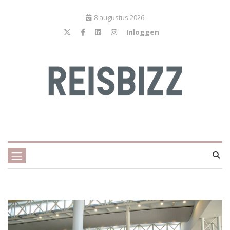
8 augustus 2026
Inloggen