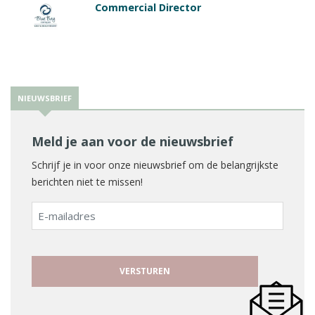
Commercial Director
NIEUWSBRIEF
Meld je aan voor de nieuwsbrief
Schrijf je in voor onze nieuwsbrief om de belangrijkste
berichten niet te missen!
E-
mailadres