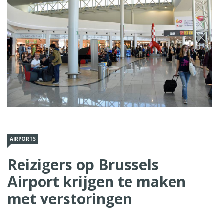
AIRPORTS
Reizigers op Brussels
Airport krijgen te maken
met verstoringen