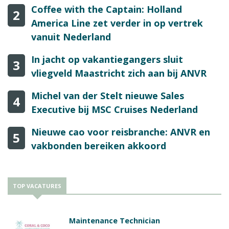
Coffee with the Captain: Holland
2
America Line zet verder in op vertrek
vanuit Nederland
In jacht op vakantiegangers sluit
3
vliegveld Maastricht zich aan bij ANVR
Michel van der Stelt nieuwe Sales
4
Executive bij MSC Cruises Nederland
Nieuwe cao voor reisbranche: ANVR en
5
vakbonden bereiken akkoord
TOP VACATURES
Maintenance Technician