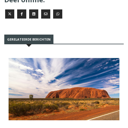
GERELATEERDE BERICHTEN