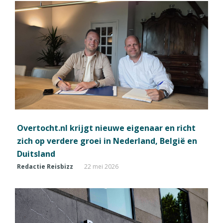
Overtocht.nl krijgt nieuwe eigenaar en richt
zich op verdere groei in Nederland, België en
Duitsland
Redactie Reisbizz
22 mei 2026