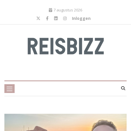
7 augustus 2026
Inloggen