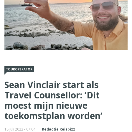
TOUROPERATOR
Sean Vinclair start als
Travel Counsellor: ‘Dit
moest mijn nieuwe
toekomstplan worden’
18 juli 2022 - 07:04
Redactie Reisbizz