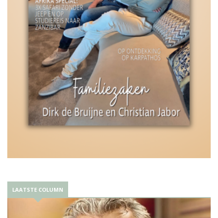
LAATSTE COLUMN