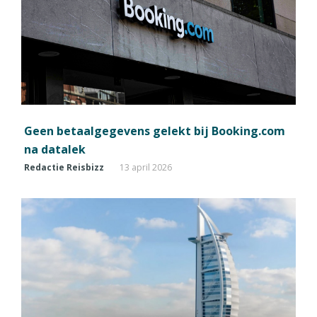
Geen betaalgegevens gelekt bij Booking.com
na datalek
Redactie Reisbizz
13 april 2026