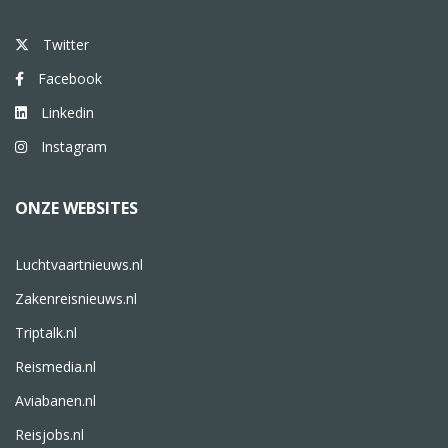
Twitter
Facebook
Linkedin
Instagram
ONZE WEBSITES
Luchtvaartnieuws.nl
Zakenreisnieuws.nl
Triptalk.nl
Reismedia.nl
Aviabanen.nl
Reisjobs.nl