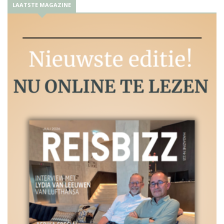
LAATSTE MAGAZINE