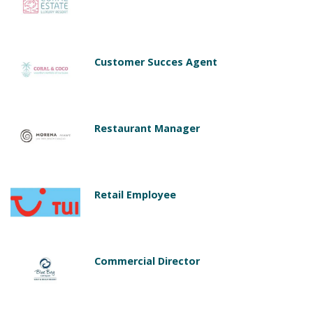
Customer Succes Agent
Restaurant Manager
Retail Employee
Commercial Director