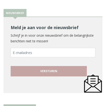
NIEUWSBRIEF
Meld je aan voor de nieuwsbrief
Schrijf je in voor onze nieuwsbrief om de belangrijkste
berichten niet te missen!
E-
mailadres