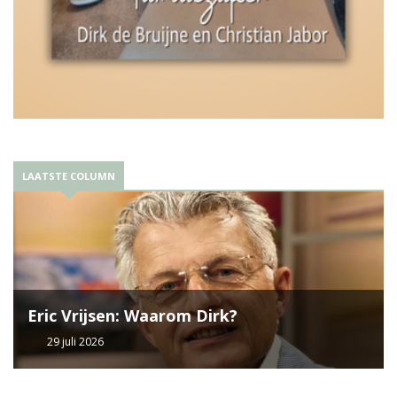
LAATSTE COLUMN
Eric Vrijsen: Waarom Dirk?
29 juli 2026