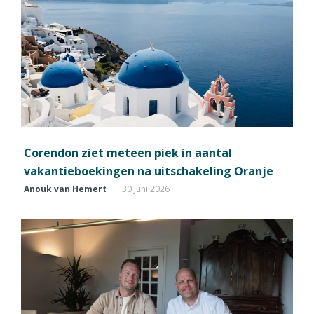
Corendon ziet meteen piek in aantal
vakantieboekingen na uitschakeling Oranje
Anouk van Hemert
30 juni 2026