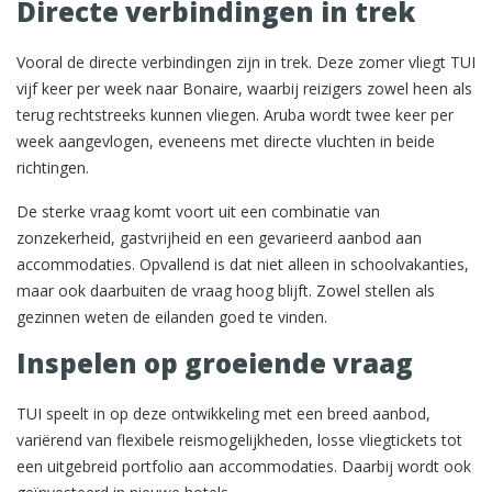
Directe verbindingen in trek
Vooral de directe verbindingen zijn in trek. Deze zomer vliegt TUI
vijf keer per week naar Bonaire, waarbij reizigers zowel heen als
terug rechtstreeks kunnen vliegen. Aruba wordt twee keer per
week aangevlogen, eveneens met directe vluchten in beide
richtingen.
De sterke vraag komt voort uit een combinatie van
zonzekerheid, gastvrijheid en een gevarieerd aanbod aan
accommodaties. Opvallend is dat niet alleen in schoolvakanties,
maar ook daarbuiten de vraag hoog blijft. Zowel stellen als
gezinnen weten de eilanden goed te vinden.
Inspelen op groeiende vraag
TUI speelt in op deze ontwikkeling met een breed aanbod,
variërend van flexibele reismogelijkheden, losse vliegtickets tot
een uitgebreid portfolio aan accommodaties. Daarbij wordt ook