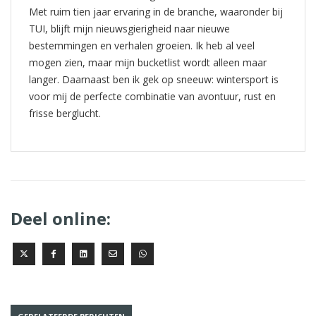
Met ruim tien jaar ervaring in de branche, waaronder bij
TUI, blijft mijn nieuwsgierigheid naar nieuwe
bestemmingen en verhalen groeien. Ik heb al veel
mogen zien, maar mijn bucketlist wordt alleen maar
langer. Daarnaast ben ik gek op sneeuw: wintersport is
voor mij de perfecte combinatie van avontuur, rust en
frisse berglucht.
Deel online: