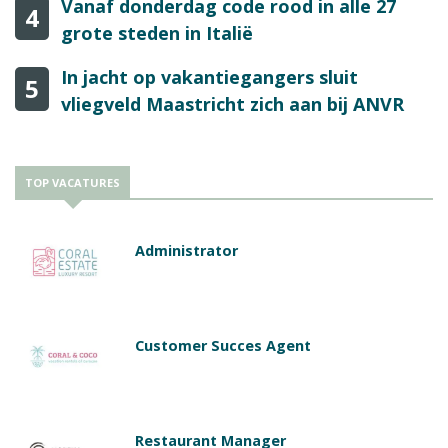
Vanaf donderdag code rood in alle 27
4
grote steden in Italië
In jacht op vakantiegangers sluit
5
vliegveld Maastricht zich aan bij ANVR
TOP VACATURES
Administrator
Customer Succes Agent
Restaurant Manager