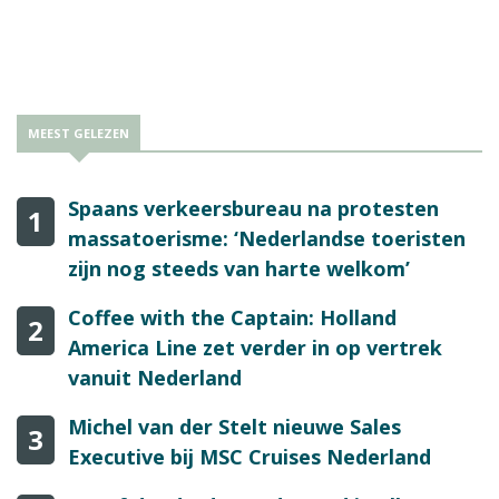
MEEST GELEZEN
Spaans verkeersbureau na protesten
1
massatoerisme: ‘Nederlandse toeristen
zijn nog steeds van harte welkom’
Coffee with the Captain: Holland
2
America Line zet verder in op vertrek
vanuit Nederland
Michel van der Stelt nieuwe Sales
3
Executive bij MSC Cruises Nederland