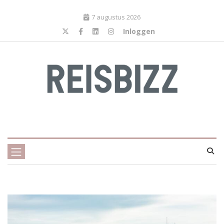
7 augustus 2026
Inloggen