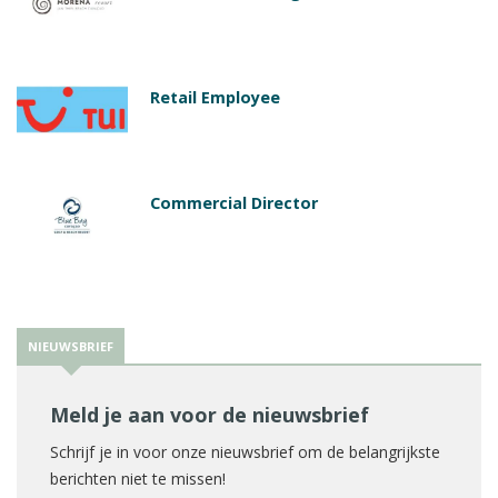
Retail Employee
Commercial Director
NIEUWSBRIEF
Meld je aan voor de nieuwsbrief
Schrijf je in voor onze nieuwsbrief om de belangrijkste
berichten niet te missen!