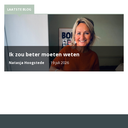
LAATSTE BLOG
Ik zou beter moeten weten
Natasja Hoogstede
19 juli 2026