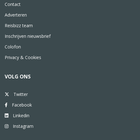
Contact
Adverteren
Reisbizz team
Inschrijven nieuwsbrief
Colofon
Privacy & Cookies
VOLG ONS
Twitter
Facebook
Linkedin
Instagram