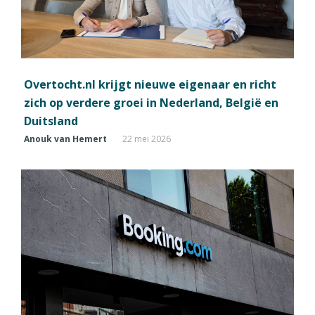
Overtocht.nl krijgt nieuwe eigenaar en richt
zich op verdere groei in Nederland, België en
Duitsland
Anouk van Hemert
22 mei 2026