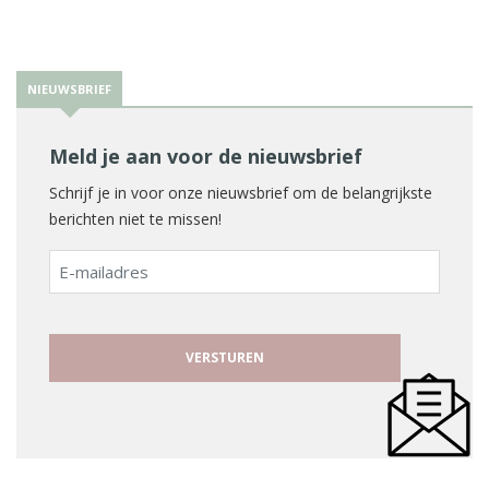
NIEUWSBRIEF
Meld je aan voor de nieuwsbrief
Schrijf je in voor onze nieuwsbrief om de belangrijkste
berichten niet te missen!
E-
mailadres