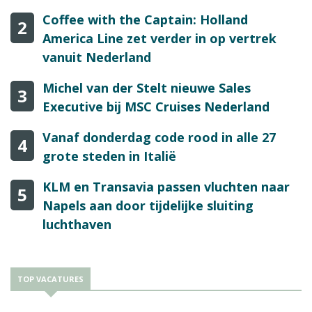
Coffee with the Captain: Holland
2
America Line zet verder in op vertrek
vanuit Nederland
Michel van der Stelt nieuwe Sales
3
Executive bij MSC Cruises Nederland
Vanaf donderdag code rood in alle 27
4
grote steden in Italië
KLM en Transavia passen vluchten naar
5
Napels aan door tijdelijke sluiting
luchthaven
TOP VACATURES