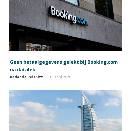
Geen betaalgegevens gelekt bij Booking.com
na datalek
Redactie Reisbizz
13 april 2026