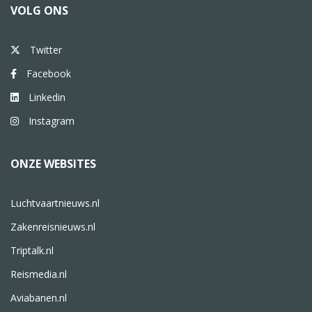
VOLG ONS
Twitter
Facebook
Linkedin
Instagram
ONZE WEBSITES
Luchtvaartnieuws.nl
Zakenreisnieuws.nl
Triptalk.nl
Reismedia.nl
Aviabanen.nl