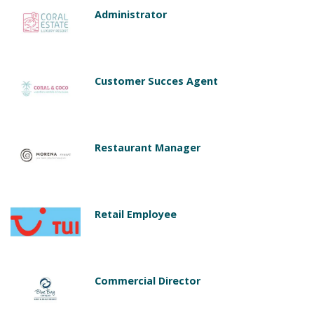
Administrator
Customer Succes Agent
Restaurant Manager
Retail Employee
Commercial Director