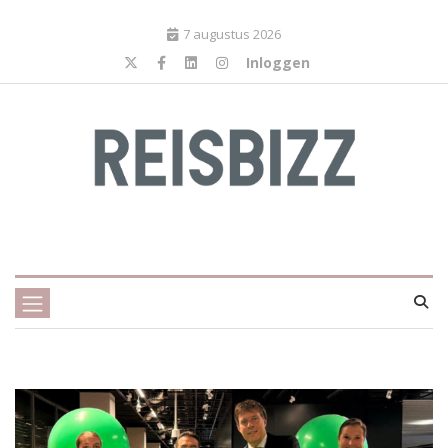
7 augustus 2026
Inloggen