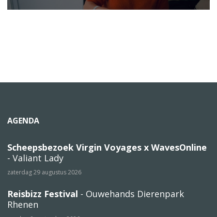
AGENDA
Scheepsbezoek Virgin Voyages x WavesOnline
- Valiant Lady
zaterdag 29 augustus 2026
Reisbizz Festival
- Ouwehands Dierenpark
Rhenen