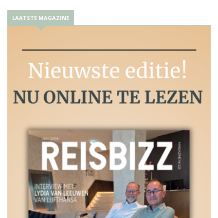
LAATSTE MAGAZINE