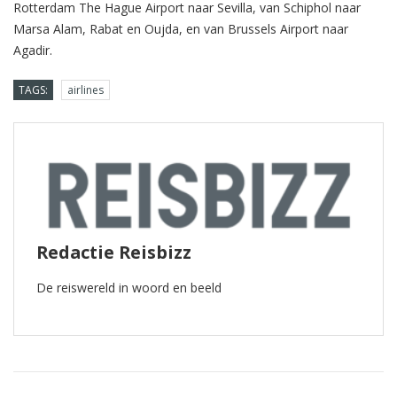
Rotterdam The Hague Airport naar Sevilla, van Schiphol naar
Marsa Alam, Rabat en Oujda, en van Brussels Airport naar
Agadir.
TAGS:
airlines
Redactie Reisbizz
De reiswereld in woord en beeld