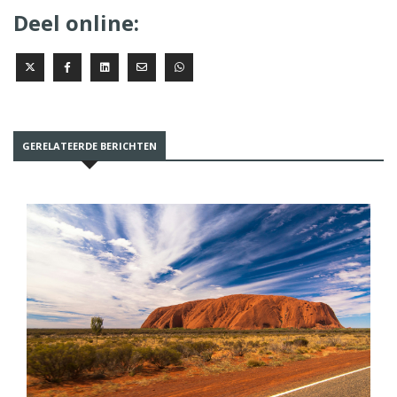
Deel online:
GERELATEERDE BERICHTEN