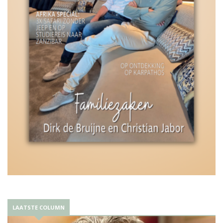
LAATSTE COLUMN