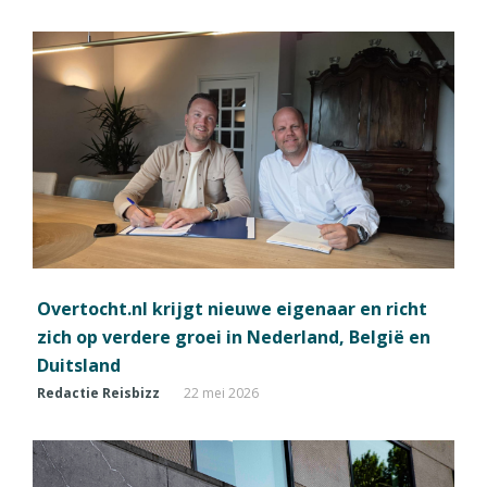
Overtocht.nl krijgt nieuwe eigenaar en richt
zich op verdere groei in Nederland, België en
Duitsland
Redactie Reisbizz
22 mei 2026