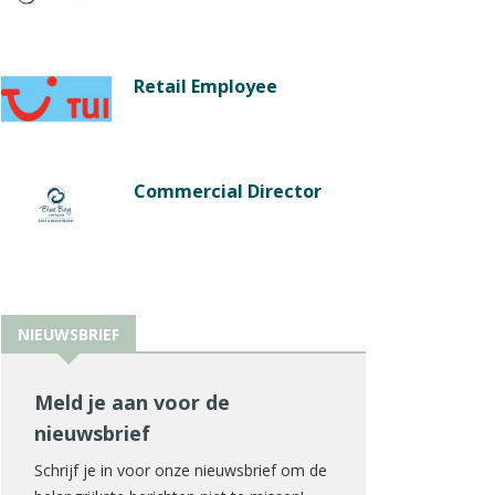
Retail Employee
Commercial Director
NIEUWSBRIEF
Meld je aan voor de
nieuwsbrief
Schrijf je in voor onze nieuwsbrief om de