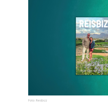
Foto: Reisbizz