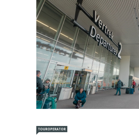
TOUROPERATOR