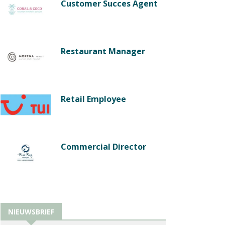
Customer Succes Agent
Restaurant Manager
Retail Employee
Commercial Director
NIEUWSBRIEF