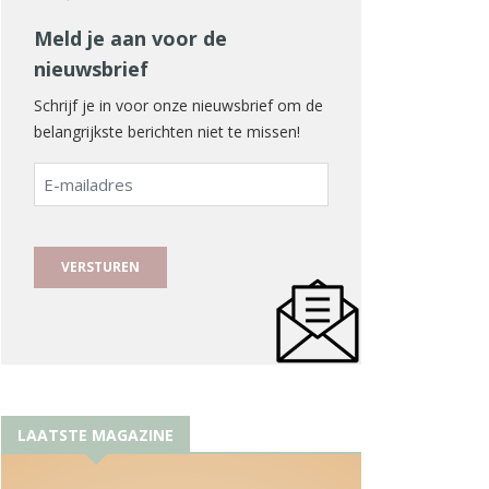
Meld je aan voor de
nieuwsbrief
Schrijf je in voor onze nieuwsbrief om de
belangrijkste berichten niet te missen!
E-
mailadres
LAATSTE MAGAZINE