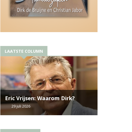
LAATSTE COLUMN
Eric Vrijsen: Waarom Dirk?
29 juli 2026