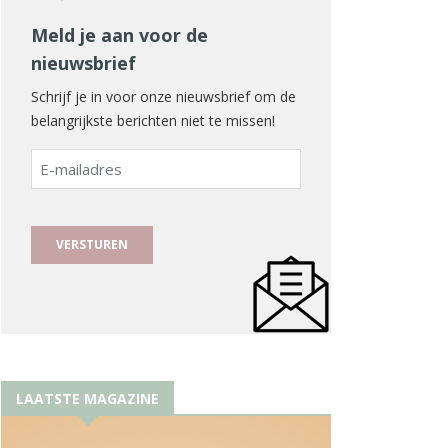
Meld je aan voor de
nieuwsbrief
Schrijf je in voor onze nieuwsbrief om de
belangrijkste berichten niet te missen!
E-
mailadres
LAATSTE MAGAZINE