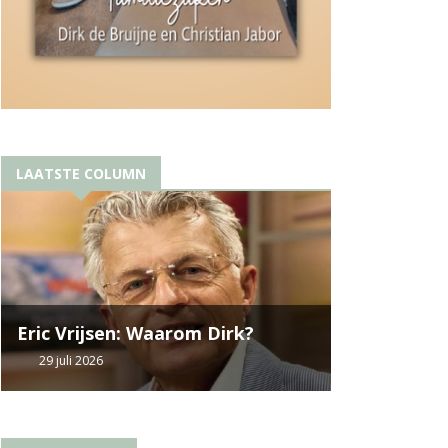
LAATSTE COLUMN
Eric Vrijsen: Waarom Dirk?
29 juli 2026