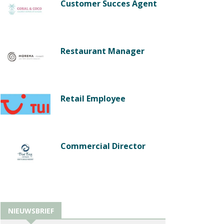
Customer Succes Agent
Restaurant Manager
Retail Employee
Commercial Director
NIEUWSBRIEF