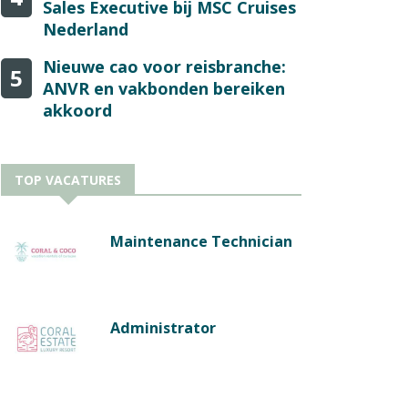
Sales Executive bij MSC Cruises
Nederland
Nieuwe cao voor reisbranche:
5
ANVR en vakbonden bereiken
akkoord
TOP VACATURES
Maintenance Technician
Administrator