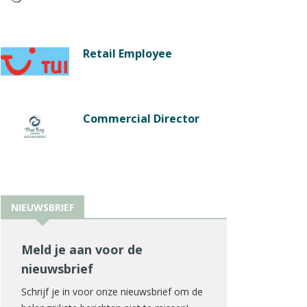
Retail Employee
Commercial Director
NIEUWSBRIEF
Meld je aan voor de
nieuwsbrief
Schrijf je in voor onze nieuwsbrief om de