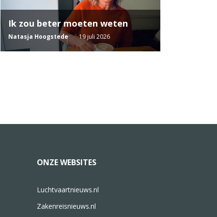
Ik zou beter moeten weten
Natasja Hoogstede
19 juli 2026
ONZE WEBSITES
Luchtvaartnieuws.nl
Zakenreisnieuws.nl