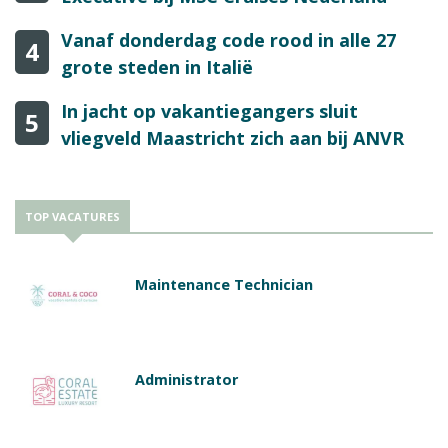
Vanaf donderdag code rood in alle 27
4
grote steden in Italië
In jacht op vakantiegangers sluit
5
vliegveld Maastricht zich aan bij ANVR
TOP VACATURES
Maintenance Technician
Administrator