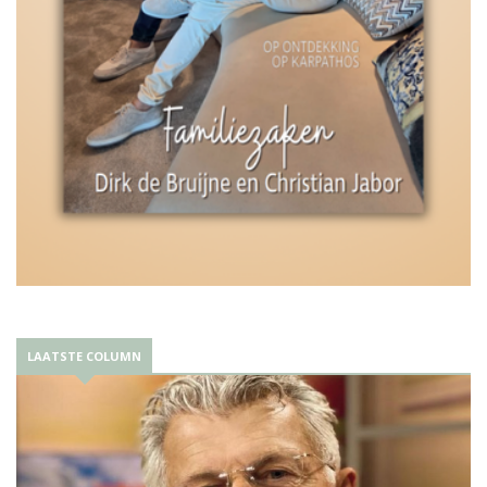
LAATSTE COLUMN