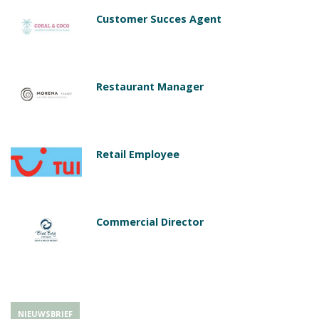
Customer Succes Agent
Restaurant Manager
Retail Employee
Commercial Director
NIEUWSBRIEF