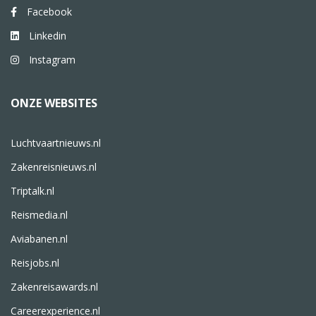
Facebook
Linkedin
Instagram
ONZE WEBSITES
Luchtvaartnieuws.nl
Zakenreisnieuws.nl
Triptalk.nl
Reismedia.nl
Aviabanen.nl
Reisjobs.nl
Zakenreisawards.nl
Careerexperience.nl