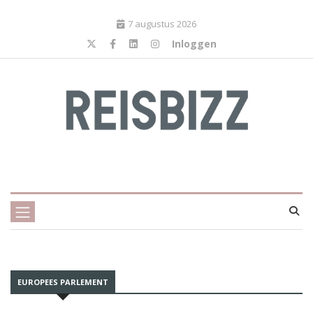
7 augustus 2026
Inloggen
EUROPEES PARLEMENT