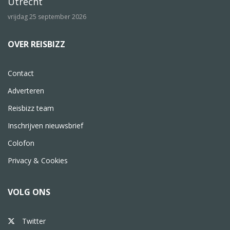
Utrecht
vrijdag 25 september 2026
OVER REISBIZZ
Contact
Adverteren
Reisbizz team
Inschrijven nieuwsbrief
Colofon
Privacy & Cookies
VOLG ONS
Twitter