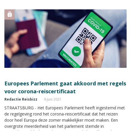
Europees Parlement gaat akkoord met regels
voor corona-reiscertificaat
Redactie Reisbizz
9 juni 2021
STRAATSBURG - Het Europees Parlement heeft ingestemd met
de regelgeving rond het corona-reiscertificaat dat het reizen
door heel Europa deze zomer makkelijker moet maken. Een
overgrote meerderheid van het parlement stemde in