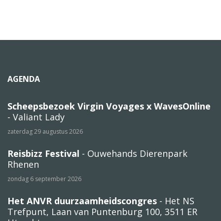
AGENDA
Scheepsbezoek Virgin Voyages x WavesOnline
- Valiant Lady
zaterdag 29 augustus 2026
Reisbizz Festival
- Ouwehands Dierenpark
Rhenen
zondag 6 september 2026
Het ANVR duurzaamheidscongres
- Het NS
Trefpunt, Laan van Puntenburg 100, 3511 ER