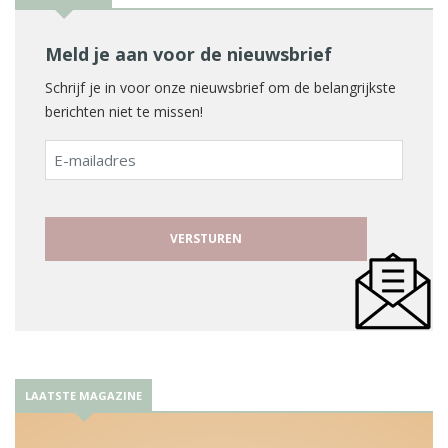
Meld je aan voor de nieuwsbrief
Schrijf je in voor onze nieuwsbrief om de belangrijkste
berichten niet te missen!
E-
mailadres
LAATSTE MAGAZINE