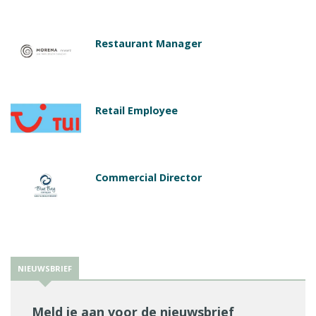
Restaurant Manager
Retail Employee
Commercial Director
NIEUWSBRIEF
Meld je aan voor de nieuwsbrief