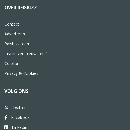
OVER REISBIZZ
Contact
Adverteren
Reisbizz team
Inschrijven nieuwsbrief
Colofon
Privacy & Cookies
VOLG ONS
Twitter
Facebook
Linkedin