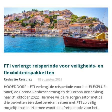
annuleringsvoorwaarden.
FTI verlengt reisperiode voor veiligheids- en
flexibiliteitspakketten
Redactie Reisbizz
18 augustus 2021
HOOFDDORP - FTI verlengt de reisperiode voor het FLEXPLUS-
tarief, de Corona Reisbescherming en de Corona Reisdekking
naar 31 oktober 2022. Hiermee wil de reisorganisator met de
drie pakketten één doel bereiken: reizen met FTI zo veilig
mogelijk maken. Hiermee wordt de afreisperiode voor het