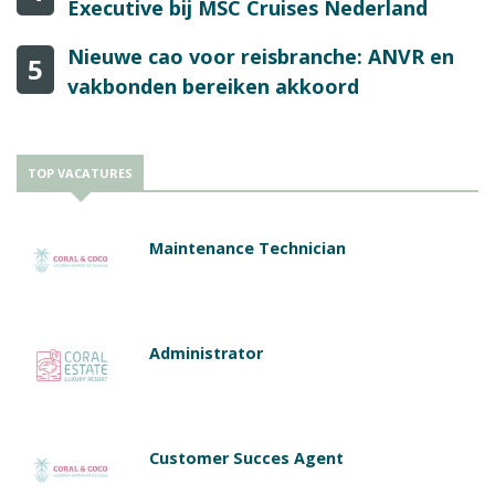
Executive bij MSC Cruises Nederland
Nieuwe cao voor reisbranche: ANVR en
5
vakbonden bereiken akkoord
TOP VACATURES
Maintenance Technician
Administrator
Customer Succes Agent