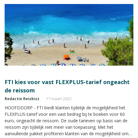
FTI kies voor vast FLEXPLUS-tarief ongeacht
de reissom
Redactie Reisbizz
17 maart 2022
HOOFDDORP - FTI biedt klanten tijdelijk de mogelijkheid het
FLEXPLUS-tarief voor een vast bedrag bij te boeken voor 60
euro, ongeacht de reissom. De oude tarieven op basis van de
reissom zijn tijdelijk niet meer van toepassing. Met het
aanvullende pakket profiteren klanten van de mogelijkheid om