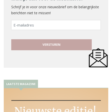
Schrijf je in voor onze nieuwsbrief om de belangrijkste
berichten niet te missen!
E-
mailadres
LAATSTE MAGAZINE