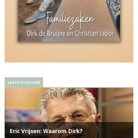
LAATSTE COLUMN
Eric Vrijsen: Waarom Dirk?