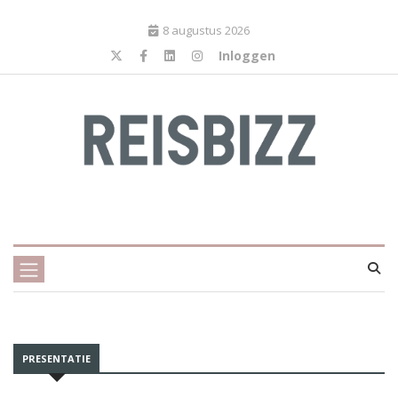
8 augustus 2026
Inloggen
PRESENTATIE