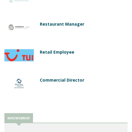
Restaurant Manager
Retail Employee
Commercial Director
NIEUWSBRIEF