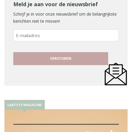
Meld je aan voor de nieuwsbrief
Schrijf je in voor onze nieuwsbrief om de belangrijkste
berichten niet te missen!
E-
mailadres
LAATSTE MAGAZINE