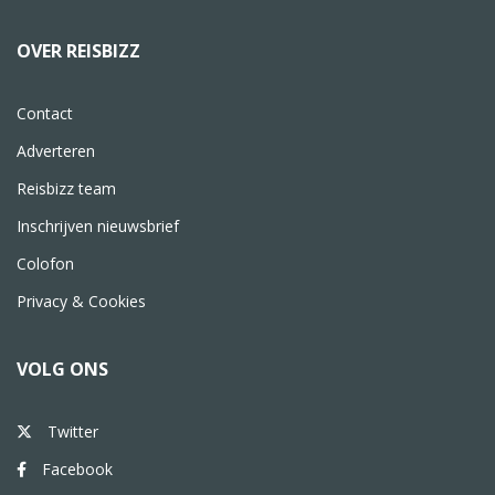
OVER REISBIZZ
Contact
Adverteren
Reisbizz team
Inschrijven nieuwsbrief
Colofon
Privacy & Cookies
VOLG ONS
Twitter
Facebook