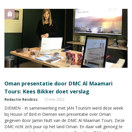
Oman presentatie door DMC Al Maamari
Tours: Kees Bikker doet verslag
Redactie Reisbizz
10 mei 2022
DIEMEN - In samenwerking met JAN Tourism werd deze week
bij House of Bird in Diemen een presentatie over Oman
gegeven door Jamin Nutt van de DMC Al Maamari Tours. Deze
DMC richt zich puur op het land Oman. En daar valt genoeg te