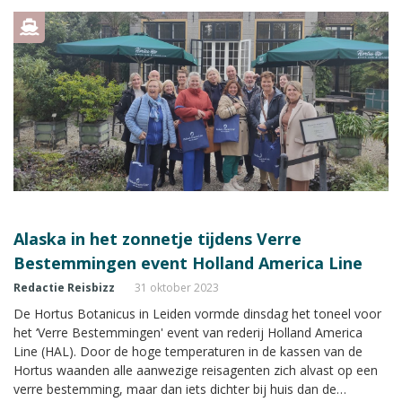
Alaska in het zonnetje tijdens Verre
Bestemmingen event Holland America Line
Redactie Reisbizz
31 oktober 2023
De Hortus Botanicus in Leiden vormde dinsdag het toneel voor
het ‘Verre Bestemmingen' event van rederij Holland America
Line (HAL). Door de hoge temperaturen in de kassen van de
Hortus waanden alle aanwezige reisagenten zich alvast op een
verre bestemming, maar dan iets dichter bij huis dan de