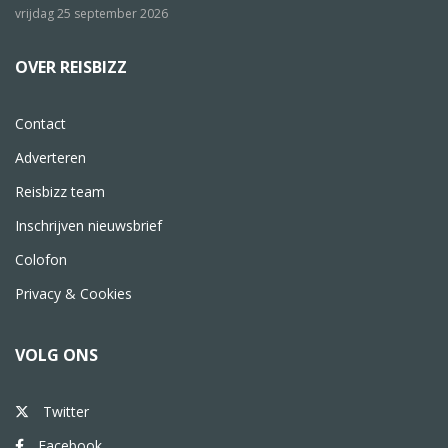
vrijdag 25 september 2026
OVER REISBIZZ
Contact
Adverteren
Reisbizz team
Inschrijven nieuwsbrief
Colofon
Privacy & Cookies
VOLG ONS
Twitter
Facebook