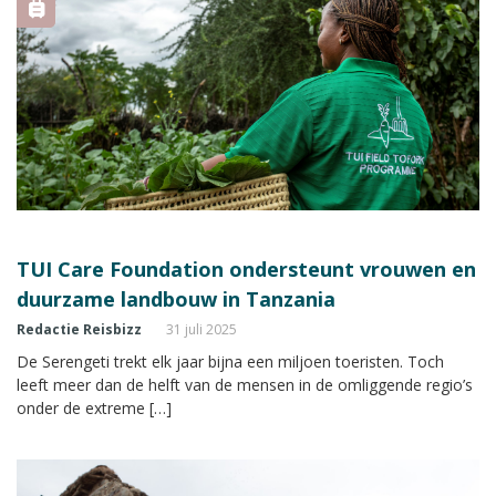
TUI Care Foundation ondersteunt vrouwen en
duurzame landbouw in Tanzania
Redactie Reisbizz
31 juli 2025
De Serengeti trekt elk jaar bijna een miljoen toeristen. Toch
leeft meer dan de helft van de mensen in de omliggende regio’s
onder de extreme […]