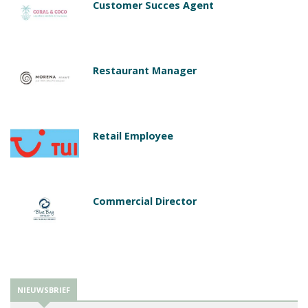
Customer Succes Agent
Restaurant Manager
Retail Employee
Commercial Director
NIEUWSBRIEF