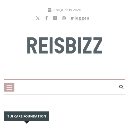
7 augustus 2026
Inloggen
TUI CARE FOUNDATION