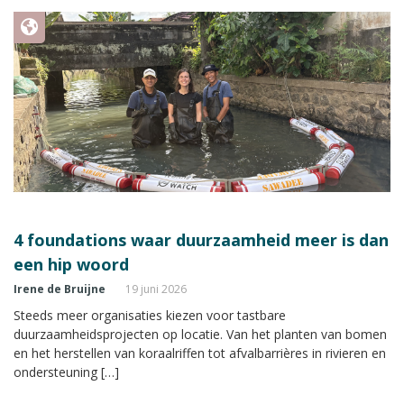
4 foundations waar duurzaamheid meer is dan
een hip woord
Irene de Bruijne
19 juni 2026
Steeds meer organisaties kiezen voor tastbare
duurzaamheidsprojecten op locatie. Van het planten van bomen
en het herstellen van koraalriffen tot afvalbarrières in rivieren en
ondersteuning […]