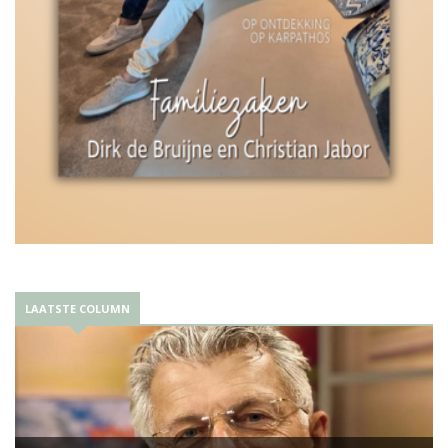
LAATSTE COLUMN