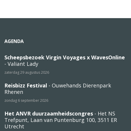
AGENDA
Scheepsbezoek Virgin Voyages x WavesOnline
- Valiant Lady
zaterdag 29 augustus 2026
Reisbizz Festival
- Ouwehands Dierenpark
Rhenen
zondag 6 september 2026
Het ANVR duurzaamheidscongres
- Het NS
Trefpunt, Laan van Puntenburg 100, 3511 ER
Utrecht