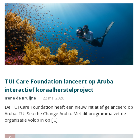
TUI Care Foundation lanceert op Aruba
interactief koraalherstelproject
Irene de Bruijne
22 mei 2026
De TUI Care Foundation heeft een nieuw initiatief gelanceerd op
Aruba: TUI Sea the Change Aruba. Met dit programma zet de
organisatie volop in op […]