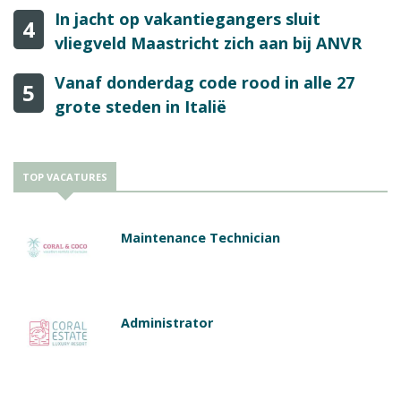
In jacht op vakantiegangers sluit
4
vliegveld Maastricht zich aan bij ANVR
Vanaf donderdag code rood in alle 27
5
grote steden in Italië
TOP VACATURES
Maintenance Technician
Administrator