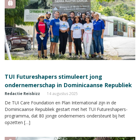
TUI Futureshapers stimuleert jong
ondernemerschap in Dominicaanse Republiek
Redactie Reisbizz
14 augustus 2025
De TUI Care Foundation en Plan International zijn in de
Dominicaanse Republiek gestart met het TUI Futureshapers-
programma, dat 80 jonge ondernemers ondersteunt bij het
opzetten […]