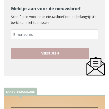
Meld je aan voor de nieuwsbrief
Schrijf je in voor onze nieuwsbrief om de belangrijkste
berichten niet te missen!
E-
mailadres
LAATSTE MAGAZINE