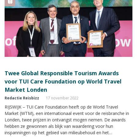
Twee Global Responsible Tourism Awards
voor TUI Care Foundation op World Travel
Market Londen
Redactie Reisbizz
17 november 2022
RIJSWIJK – TUI Care Foundation heeft op de World Travel
Market (WTM), een internationaal event voor de reisbranche in
Londen, twee prijzen in ontvangst mogen nemen. De awards
hebben ze gewonnen als blijk van waardering voor hun
inspanningen op het gebied van milieubehoud en het